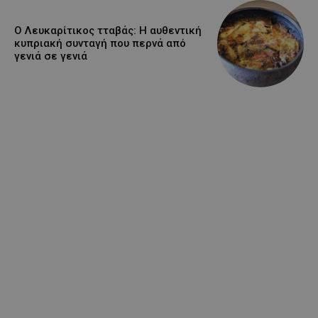
Ο Λευκαρίτικος τταβάς: Η αυθεντική
κυπριακή συνταγή που περνά από
γενιά σε γενιά