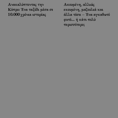
Ανακαλύπτοντας την
Ακουμένη, αλλιώς
Κύπρο: Ένα ταξίδι μέσα σε
εκουμένη, μαζουλιά και
10.000 χρόνια ιστορίας
άλλα τόσα – Ένα αγκαθωτό
φυτό… ή κάτι πολύ
περισσότερο;