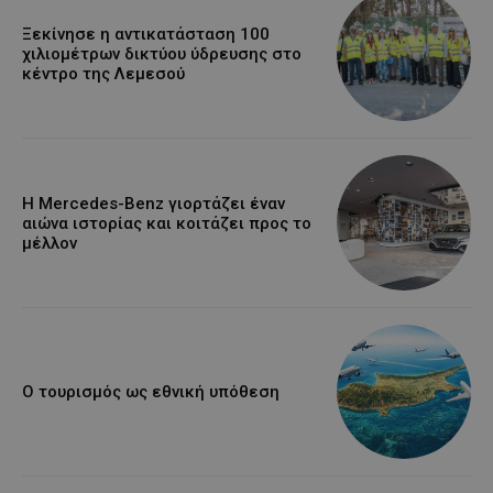
Ξεκίνησε η αντικατάσταση 100
χιλιομέτρων δικτύου ύδρευσης στο
κέντρο της Λεμεσού
Η Mercedes-Benz γιορτάζει έναν
αιώνα ιστορίας και κοιτάζει προς το
μέλλον
Ο τουρισμός ως εθνική υπόθεση