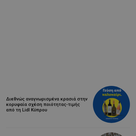
Διεθνώς αναγνωρισμένα κρασιά στην
κορυφαία σχέση ποιότητας-τιμής
από τη Lidl Κύπρου