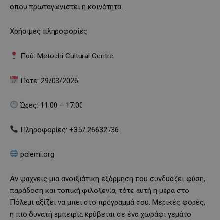
όπου πρωταγωνιστεί η κοινότητα.
Χρήσιμες πληροφορίες
Πού: Metochi Cultural Centre
Πότε: 29/03/2026
Ώρες: 11:00 – 17:00
Πληροφορίες: +357 26632736
polemi.org
Αν ψάχνεις μια ανοιξιάτικη εξόρμηση που συνδυάζει φύση,
παράδοση και τοπική φιλοξενία, τότε αυτή η μέρα στο
Πόλεμι αξίζει να μπει στο πρόγραμμά σου. Μερικές φορές,
η πιο δυνατή εμπειρία κρύβεται σε ένα χωράφι γεμάτο