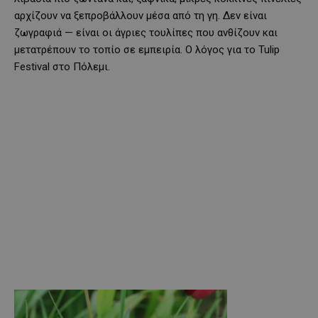
αρχίζουν να ξεπροβάλλουν μέσα από τη γη. Δεν είναι
ζωγραφιά — είναι οι άγριες τουλίπες που ανθίζουν και
μετατρέπουν το τοπίο σε εμπειρία. Ο λόγος για το Tulip
Festival στο Πόλεμι.