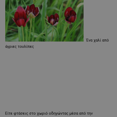
Ένα χαλί από
άγριες τουλίπες
Είτε φτάσεις στο χωριό οδηγώντας μέσα από την