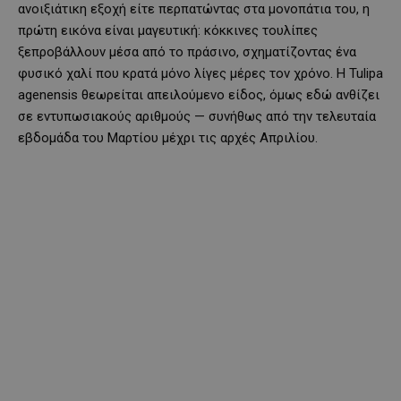
ανοιξιάτικη εξοχή είτε περπατώντας στα μονοπάτια του, η
πρώτη εικόνα είναι μαγευτική: κόκκινες τουλίπες
ξεπροβάλλουν μέσα από το πράσινο, σχηματίζοντας ένα
φυσικό χαλί που κρατά μόνο λίγες μέρες τον χρόνο. Η Tulipa
agenensis θεωρείται απειλούμενο είδος, όμως εδώ ανθίζει
σε εντυπωσιακούς αριθμούς — συνήθως από την τελευταία
εβδομάδα του Μαρτίου μέχρι τις αρχές Απριλίου.