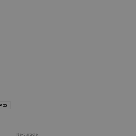
ΡΟΣ
Next article