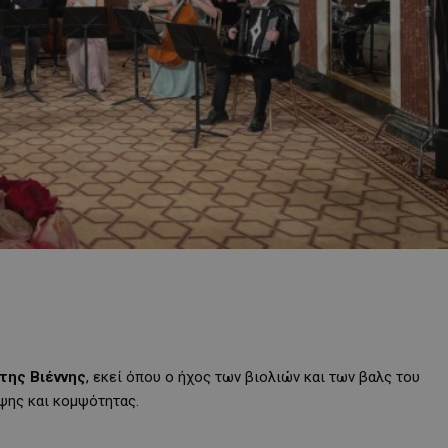
της Βιέννης
, εκεί όπου ο ήχος των βιολιών και των βαλς του
ψης και κομψότητας.