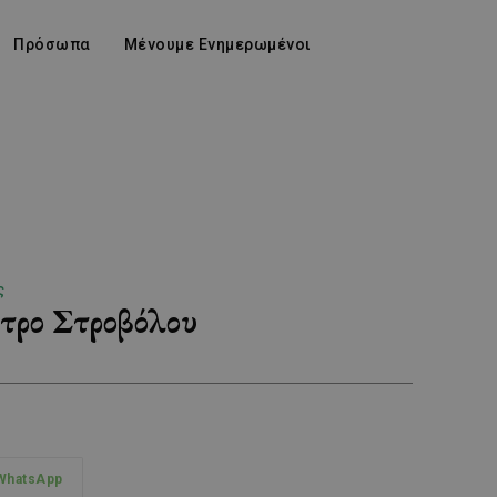
Πρόσωπα
Μένουμε Ενημερωμένοι
ς
τρο Στροβόλου
WhatsApp