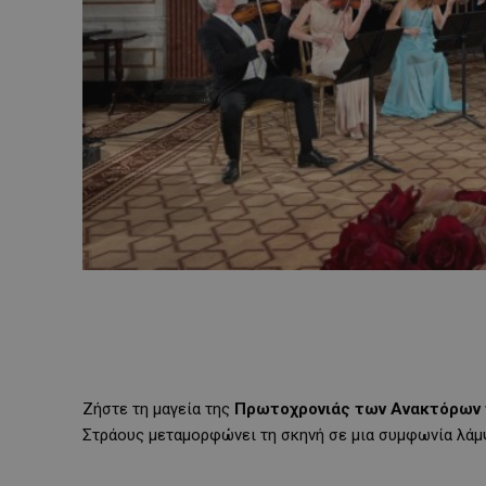
Ζήστε τη μαγεία της
Πρωτοχρονιάς των Ανακτόρων 
Στράους μεταμορφώνει τη σκηνή σε μια συμφωνία λάμ