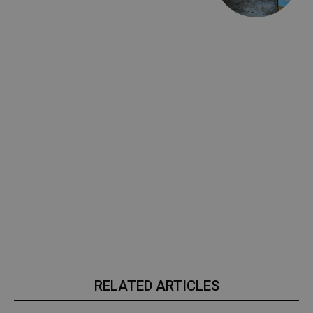
RELATED ARTICLES