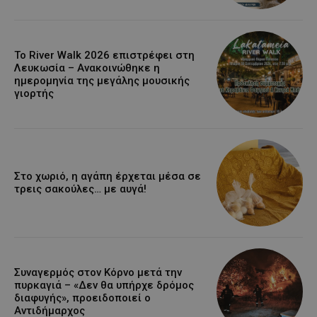
Το River Walk 2026 επιστρέφει στη
Λευκωσία – Ανακοινώθηκε η
ημερομηνία της μεγάλης μουσικής
γιορτής
Στο χωριό, η αγάπη έρχεται μέσα σε
τρεις σακούλες… με αυγά!
Συναγερμός στον Κόρνο μετά την
πυρκαγιά – «Δεν θα υπήρχε δρόμος
διαφυγής», προειδοποιεί ο
Αντιδήμαρχος