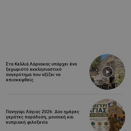
Στα Κελλιά Λάρνακας υπάρχει ένα
ξεχωριστό εκκλησιαστικό
συγκρότημα που αξίζει να
επισκεφθείς
Πανηγύρι Λάγιας 2026: Δύο ημέρες
γεμάτες παράδοση, μουσική και
κυπριακή φιλοξενία