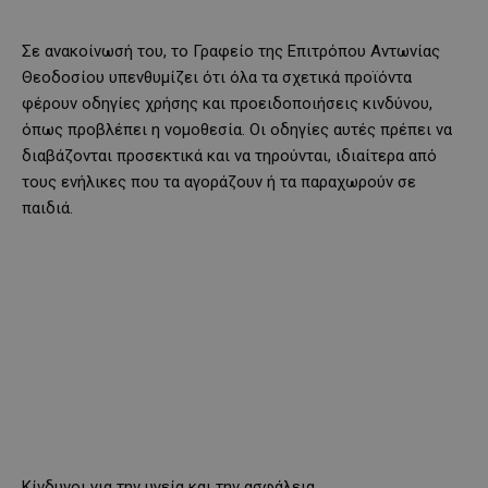
Σε ανακοίνωσή του, το Γραφείο της Επιτρόπου Αντωνίας
Θεοδοσίου υπενθυμίζει ότι όλα τα σχετικά προϊόντα
φέρουν οδηγίες χρήσης και προειδοποιήσεις κινδύνου,
όπως προβλέπει η νομοθεσία. Οι οδηγίες αυτές πρέπει να
διαβάζονται προσεκτικά και να τηρούνται, ιδιαίτερα από
τους ενήλικες που τα αγοράζουν ή τα παραχωρούν σε
παιδιά.
Κίνδυνοι για την υγεία και την ασφάλεια