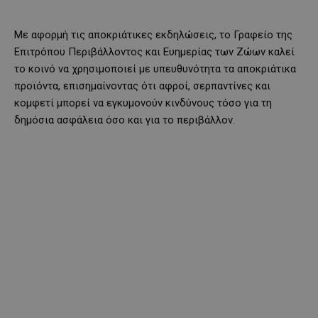
Με αφορμή τις αποκριάτικες εκδηλώσεις, το Γραφείο της
Επιτρόπου Περιβάλλοντος και Ευημερίας των Ζώων καλεί
το κοινό να χρησιμοποιεί με υπευθυνότητα τα αποκριάτικα
προϊόντα, επισημαίνοντας ότι αφροί, σερπαντίνες και
κομφετί μπορεί να εγκυμονούν κινδύνους τόσο για τη
δημόσια ασφάλεια όσο και για το περιβάλλον.