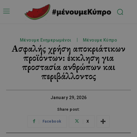
Μένουμε Ενημερωμένοι
Μένουμε Κύπρο
Ασφαλής χρήση αποκριάτικων
προϊόντων: έκκληση για
προστασία ανθρώπων και
περιβάλλοντος
January 29, 2026
Share post:
Facebook
X