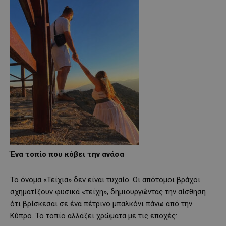
Ένα τοπίο που κόβει την ανάσα
Το όνομα «Τείχια» δεν είναι τυχαίο. Οι απότομοι βράχοι
σχηματίζουν φυσικά «τείχη», δημιουργώντας την αίσθηση
ότι βρίσκεσαι σε ένα πέτρινο μπαλκόνι πάνω από την
Κύπρο. Το τοπίο αλλάζει χρώματα με τις εποχές: