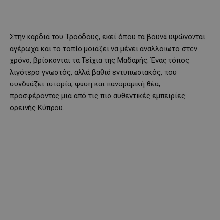
Στην καρδιά του Τροόδους, εκεί όπου τα βουνά υψώνονται
αγέρωχα και το τοπίο μοιάζει να μένει αναλλοίωτο στον
χρόνο, βρίσκονται τα Τείχια της Μαδαρής. Ένας τόπος
λιγότερο γνωστός, αλλά βαθιά εντυπωσιακός, που
συνδυάζει ιστορία, φύση και πανοραμική θέα,
προσφέροντας μια από τις πιο αυθεντικές εμπειρίες
ορεινής Κύπρου.