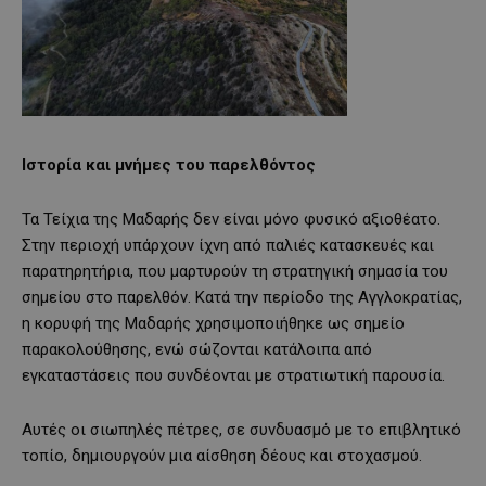
Ιστορία και μνήμες του παρελθόντος
Τα Τείχια της Μαδαρής δεν είναι μόνο φυσικό αξιοθέατο.
Στην περιοχή υπάρχουν ίχνη από παλιές κατασκευές και
παρατηρητήρια, που μαρτυρούν τη στρατηγική σημασία του
σημείου στο παρελθόν. Κατά την περίοδο της Αγγλοκρατίας,
η κορυφή της Μαδαρής χρησιμοποιήθηκε ως σημείο
παρακολούθησης, ενώ σώζονται κατάλοιπα από
εγκαταστάσεις που συνδέονται με στρατιωτική παρουσία.
Αυτές οι σιωπηλές πέτρες, σε συνδυασμό με το επιβλητικό
τοπίο, δημιουργούν μια αίσθηση δέους και στοχασμού.