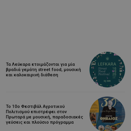
Τα Λεύκαρα ετοιμάζονται για μία
βραδιά γεμάτη street food, μουσική
και καλοκαιρινή διάθεση
Το 10ο Φεστιβάλ Αγροτικού
Πολιτισμού επιστρέφει στον
Πρωταρά με μουσική, παραδοσιακές
γεύσεις και πλούσιο πρόγραμμα