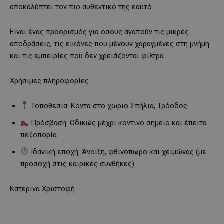
αποκαλύπτει τον πιο αυθεντικό της εαυτό.
Είναι ένας προορισμός για όσους αγαπούν τις μικρές
αποδράσεις, τις εικόνες που μένουν χαραγμένες στη μνήμη
και τις εμπειρίες που δεν χρειάζονται φίλτρα.
Χρήσιμες πληροφορίες
Τοποθεσία: Κοντά στο χωριό Σπήλια, Τρόοδος
Πρόσβαση: Οδικώς μέχρι κοντινό σημείο και έπειτα
πεζοπορία
Ιδανική εποχή: Άνοιξη, φθινόπωρο και χειμώνας (με
προσοχή στις καιρικές συνθήκες)
Κατερίνα Χριστοφή