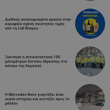
Διεθνώς αναγνωρισμένα κρασιά στην
κορυφαία σχέση ποιότητας-τιμής
από τη Lidl Κύπρου
Ξεκίνησε η αντικατάσταση 100
χιλιομέτρων δικτύου ύδρευσης στο
κέντρο της Λεμεσού
Η Mercedes-Benz γιορτάζει έναν
αιώνα ιστορίας και κοιτάζει προς το
μέλλον