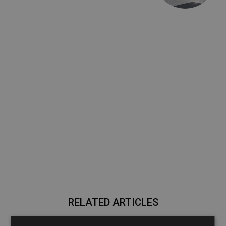
RELATED ARTICLES