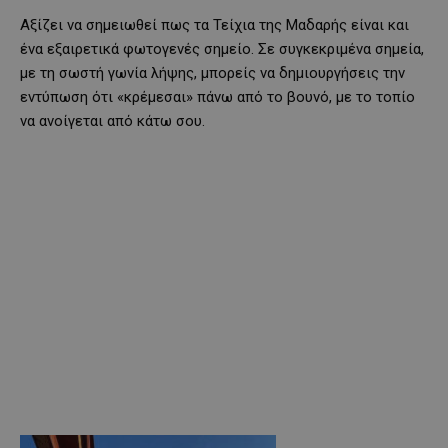
Αξίζει να σημειωθεί πως τα Τείχια της Μαδαρής είναι και
ένα εξαιρετικά φωτογενές σημείο. Σε συγκεκριμένα σημεία,
με τη σωστή γωνία λήψης, μπορείς να δημιουργήσεις την
εντύπωση ότι «κρέμεσαι» πάνω από το βουνό, με το τοπίο
να ανοίγεται από κάτω σου.