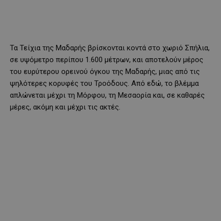
Τα Τείχια της Μαδαρής βρίσκονται κοντά στο χωριό Σπήλια,
σε υψόμετρο περίπου 1.600 μέτρων, και αποτελούν μέρος
του ευρύτερου ορεινού όγκου της Μαδαρής, μιας από τις
ψηλότερες κορυφές του Τροόδους. Από εδώ, το βλέμμα
απλώνεται μέχρι τη Μόρφου, τη Μεσαορία και, σε καθαρές
μέρες, ακόμη και μέχρι τις ακτές.