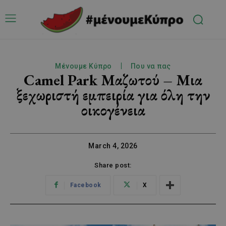
Μένουμε Κύπρο
Που να πας
Camel Park Μαζωτού – Μια
ξεχωριστή εμπειρία για όλη την
οικογένεια
March 4, 2026
Share post:
Facebook
X