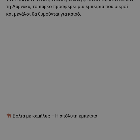
τη Λάρνακα, το πάρκο προσφέρει μια εμπειρία που μικροί
και μεγάλοι θα θυμούνται για καιρό.
Βόλτα με καμήλες – Η απόλυτη εμπειρία