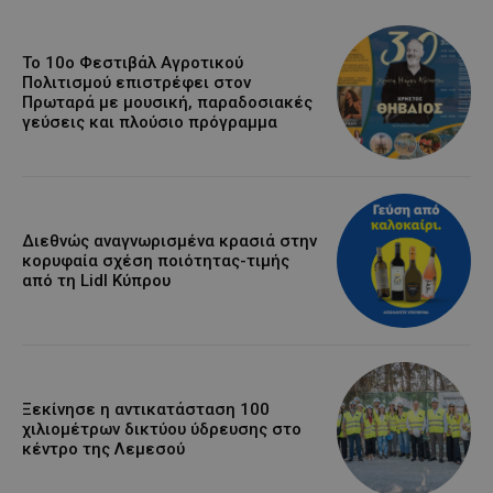
Το 10ο Φεστιβάλ Αγροτικού
Πολιτισμού επιστρέφει στον
Πρωταρά με μουσική, παραδοσιακές
γεύσεις και πλούσιο πρόγραμμα
Διεθνώς αναγνωρισμένα κρασιά στην
κορυφαία σχέση ποιότητας-τιμής
από τη Lidl Κύπρου
Ξεκίνησε η αντικατάσταση 100
χιλιομέτρων δικτύου ύδρευσης στο
κέντρο της Λεμεσού