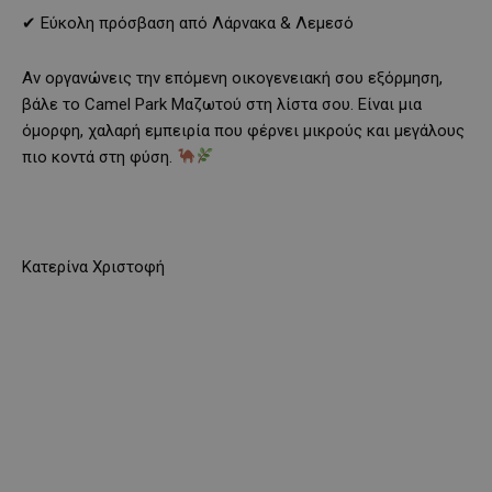
✔ Εύκολη πρόσβαση από Λάρνακα & Λεμεσό
Αν οργανώνεις την επόμενη οικογενειακή σου εξόρμηση,
βάλε το Camel Park Μαζωτού στη λίστα σου. Είναι μια
όμορφη, χαλαρή εμπειρία που φέρνει μικρούς και μεγάλους
πιο κοντά στη φύση.
Κατερίνα Χριστοφή