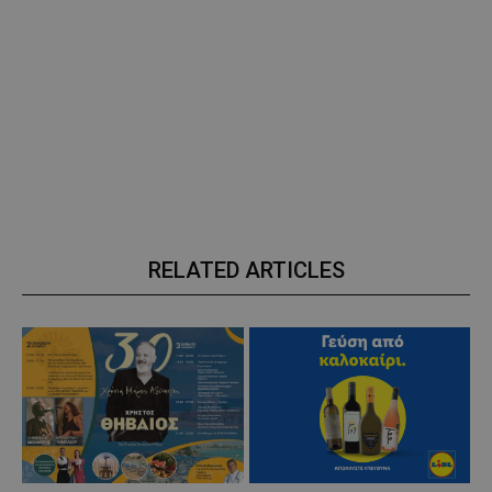
RELATED ARTICLES