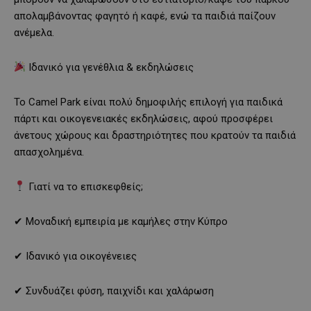
απολαμβάνοντας φαγητό ή καφέ, ενώ τα παιδιά παίζουν
ανέμελα.
Ιδανικό για γενέθλια & εκδηλώσεις
Το Camel Park είναι πολύ δημοφιλής επιλογή για παιδικά
πάρτι και οικογενειακές εκδηλώσεις, αφού προσφέρει
άνετους χώρους και δραστηριότητες που κρατούν τα παιδιά
απασχολημένα.
Γιατί να το επισκεφθείς;
✔ Μοναδική εμπειρία με καμήλες στην Κύπρο
✔ Ιδανικό για οικογένειες
✔ Συνδυάζει φύση, παιχνίδι και χαλάρωση