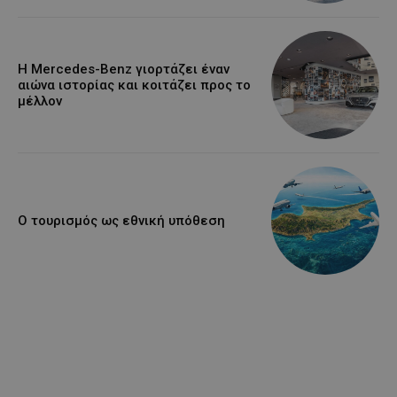
Η Mercedes-Benz γιορτάζει έναν
αιώνα ιστορίας και κοιτάζει προς το
μέλλον
Ο τουρισμός ως εθνική υπόθεση