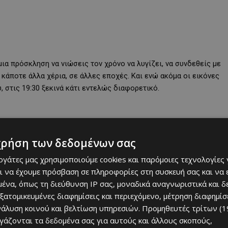
μια πρόσκληση να νιώσεις τον χρόνο να λυγίζει, να συνδεθείς με
 κάποτε άλλα χέρια, σε άλλες εποχές. Και ενώ ακόμα οι εικόνες
στις 19:30 ξεκινά κάτι εντελώς διαφορετικό.
χρήση των δεδομένων σας
εργάτες μας χρησιμοποιούμε cookies και παρόμοιες τεχνολογίες 
ι να έχουμε πρόσβαση σε πληροφορίες στη συσκευή σας και να
ένα, όπως τη διεύθυνση IP σας, μοναδικά αναγνωριστικά και 
εξατομικευμένες διαφημίσεις και περιεχόμενο, μέτρηση διαφημίσ
νάλυση κοινού και βελτίωση υπηρεσιών.
Προμηθευτές τρίτων (1
ργάζονται τα δεδομένα σας για αυτούς και άλλους σκοπούς,