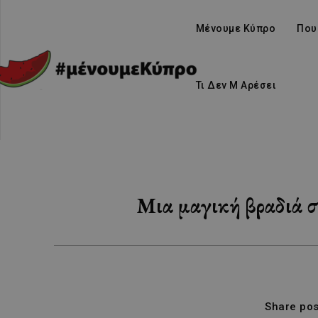
Μένουμε Κύπρο
Που
Τι Δεν Μ Αρέσει
Μια μαγική βραδιά σ
Share pos