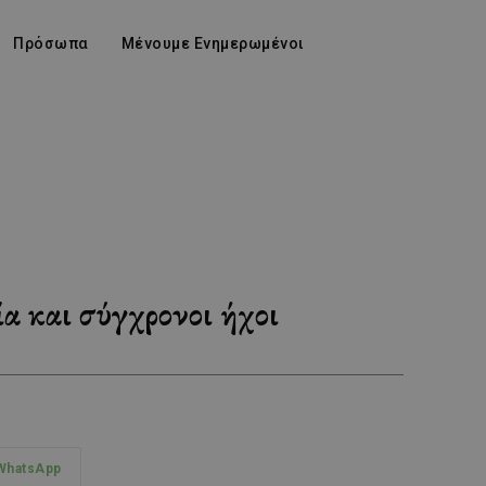
Πρόσωπα
Μένουμε Ενημερωμένοι
α και σύγχρονοι ήχοι
WhatsApp