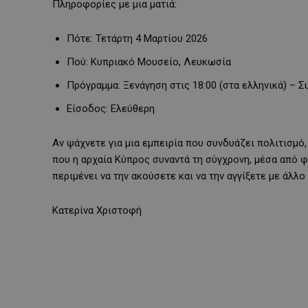
Πληροφορίες με μια ματιά:
Πότε: Τετάρτη 4 Μαρτίου 2026
Πού: Κυπριακό Μουσείο, Λευκωσία
Πρόγραμμα: Ξενάγηση στις 18:00 (στα ελληνικά) – Σ
Είσοδος: Ελεύθερη
Αν ψάχνετε για μια εμπειρία που συνδυάζει πολιτισμό, 
που η αρχαία Κύπρος συναντά τη σύγχρονη, μέσα από φ
περιμένει να την ακούσετε και να την αγγίξετε με άλλο
Κατερίνα Χριστοφή