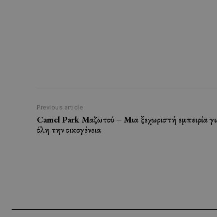
Previous article
Camel Park Μαζωτού – Μια ξεχωριστή εμπειρία γι
όλη την οικογένεια