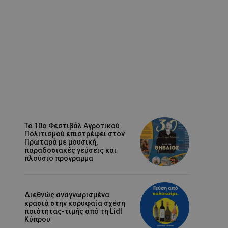
Το 10ο Φεστιβάλ Αγροτικού
Πολιτισμού επιστρέφει στον
Πρωταρά με μουσική,
παραδοσιακές γεύσεις και
πλούσιο πρόγραμμα
Διεθνώς αναγνωρισμένα
κρασιά στην κορυφαία σχέση
ποιότητας-τιμής από τη Lidl
Κύπρου