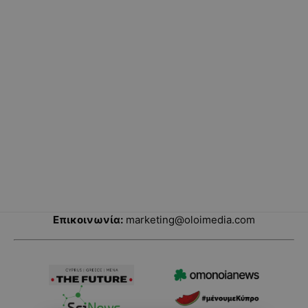
Επικοινωνία:
marketing@oloimedia.com