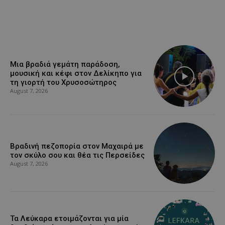
Μια βραδιά γεμάτη παράδοση,
μουσική και κέφι στον Δελίκηπο για
τη γιορτή του Χρυσοσώτηρος
August 7, 2026
Βραδινή πεζοπορία στον Μαχαιρά με
τον σκύλο σου και θέα τις Περσείδες
August 7, 2026
Τα Λεύκαρα ετοιμάζονται για μία