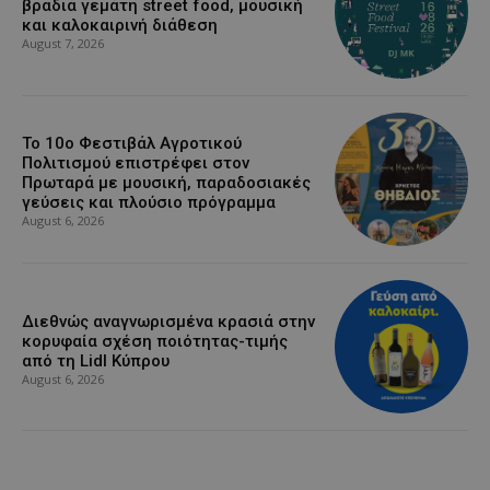
βραδιά γεμάτη street food, μουσική
και καλοκαιρινή διάθεση
August 7, 2026
Το 10ο Φεστιβάλ Αγροτικού
Πολιτισμού επιστρέφει στον
Πρωταρά με μουσική, παραδοσιακές
γεύσεις και πλούσιο πρόγραμμα
August 6, 2026
Διεθνώς αναγνωρισμένα κρασιά στην
κορυφαία σχέση ποιότητας-τιμής
από τη Lidl Κύπρου
August 6, 2026