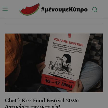
Chef’s Kiss Food Festival 2026:
Δοκιμάστε την εμπειρία!