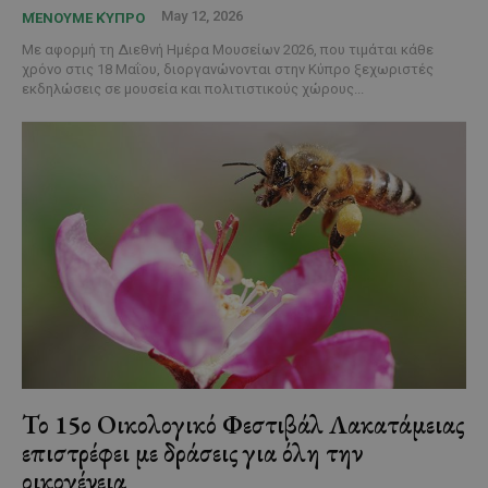
May 12, 2026
ΜΈΝΟΥΜΕ ΚΎΠΡΟ
Με αφορμή τη Διεθνή Ημέρα Μουσείων 2026, που τιμάται κάθε
χρόνο στις 18 Μαΐου, διοργανώνονται στην Κύπρο ξεχωριστές
εκδηλώσεις σε μουσεία και πολιτιστικούς χώρους...
Το 15ο Οικολογικό Φεστιβάλ Λακατάμειας
επιστρέφει με δράσεις για όλη την
οικογένεια