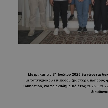
Μέχρι και τις 31 Ιουλίου 2026 θα γίνονται δ
μεταπτυχιακού επιπέδου (μάστερ), πλήρους 
Foundation, για το ακαδημαϊκό έτος 2026 – 202
διεύθυν