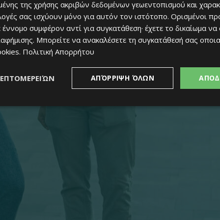
ένης της χρήσης ακριβών δεδομένων γεωεντοπισμού και χαρακ
ιλογές σας ισχύουν μόνο για αυτόν τον ιστότοπο. Ορισμένοι πρ
 έννομο συμφέρον αντί για συγκατάθεση· έχετε το δικαίωμα να
ιαφήμισης
. Μπορείτε να ανακαλέσετε τη συγκατάθεσή σας οποι
ookies
.
Πολιτική Απορρήτου
ΛΕΠΤΟΜΕΡΕΙΏΝ
ΑΠΌΡΡΙΨΗ ΌΛΩΝ
ΑΠΟΔ