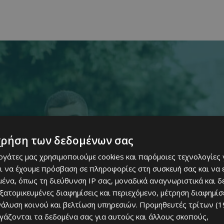
χρήση των δεδομένων σας
εργάτες μας χρησιμοποιούμε cookies και παρόμοιες τεχνολογίες 
ι να έχουμε πρόσβαση σε πληροφορίες στη συσκευή σας και να
ένα, όπως τη διεύθυνση IP σας, μοναδικά αναγνωριστικά και 
εξατομικευμένες διαφημίσεις και περιεχόμενο, μέτρηση διαφημίσ
νάλυση κοινού και βελτίωση υπηρεσιών.
Προμηθευτές τρίτων (1
ργάζονται τα δεδομένα σας για αυτούς και άλλους σκοπούς,