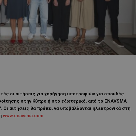
εκτές οι αιτήσεις για χορήγηση υποτροφιών για σπουδές
φοίτησης στην Κύπρο ή στο εξωτερικό, από το ENAVSMA
7. Οι αιτήσεις θα πρέπει να υποβάλλονται ηλεκτρονικά στη
ση
www.enavsma.com
.