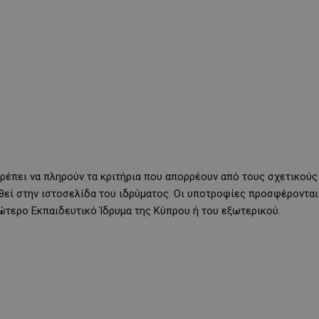
πρέπει να πληρούν τα κριτήρια που απορρέουν από τους σχετικούς
θεί στην ιστοσελίδα του ιδρύματος. Οι υποτροφίες προσφέρονται
τερο Εκπαιδευτικό Ίδρυμα της Κύπρου ή του εξωτερικού.