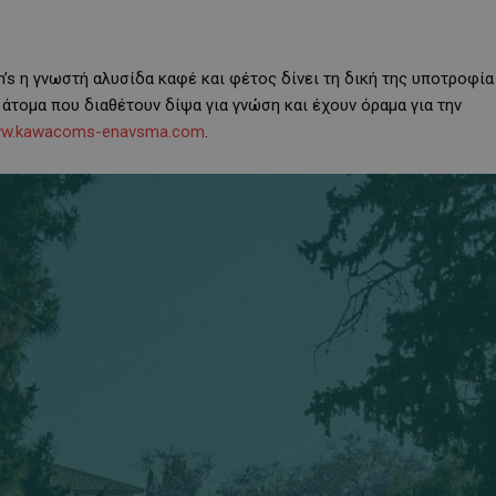
’s η γνωστή αλυσίδα καφέ και φέτος δίνει τη δική της υποτροφία
άτομα που διαθέτουν δίψα για γνώση και έχουν όραμα για την
w.kawacoms-enavsma.com
.