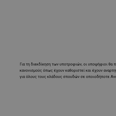
Για τη διεκδίκηση των υποτροφιών, οι υποψήφιοι θα 
κανονισμούς όπως έχουν καθοριστεί και έχουν αναρτη
για όλους τους κλάδους σπουδών σε οποιοδήποτε Ανώ