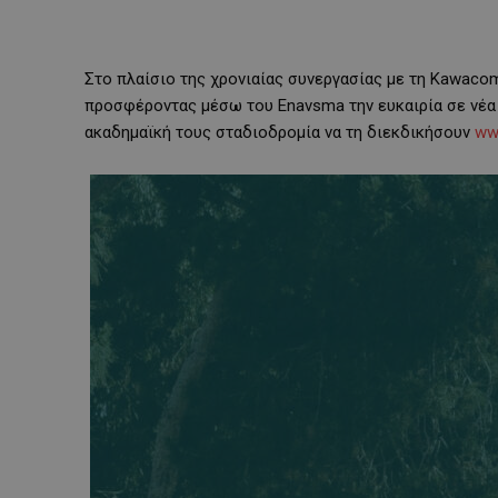
Στο πλαίσιο της χρονιαίας συνεργασίας με τη Kawacom
προσφέροντας μέσω του Enavsma την ευκαιρία σε νέα 
ακαδημαϊκή τους σταδιοδρομία να τη διεκδικήσουν
ww