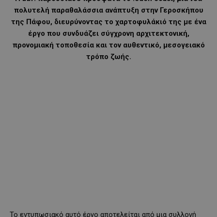
πολυτελή παραθαλάσσια ανάπτυξη στην Γεροσκήπου
της Πάφου, διευρύνοντας το χαρτοφυλάκιό της με ένα
έργο που συνδυάζει σύγχρονη αρχιτεκτονική,
προνομιακή τοποθεσία και τον αυθεντικό, μεσογειακό
τρόπο ζωής.
Το εντυπωσιακό αυτό έργο αποτελείται από μια συλλογή