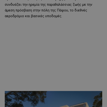
συνδυάζει την ηρεμία της παραθαλάσσιας ζωής με την
άμεση πρόσβαση στην πόλη της Πάφου, το διεθνές
αεροδρόμιο και βασικές υποδομές.