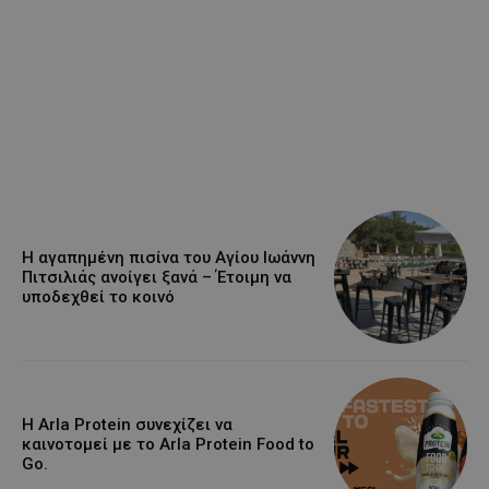
Η αγαπημένη πισίνα του Αγίου Ιωάννη
Πιτσιλιάς ανοίγει ξανά – Έτοιμη να
υποδεχθεί το κοινό
Η Arla Protein συνεχίζει να
καινοτομεί με το Arla Protein Food to
Go.