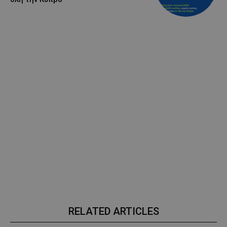
RELATED ARTICLES