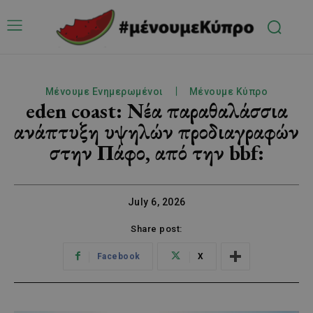
Μένουμε Ενημερωμένοι
Μένουμε Κύπρο
eden coast: Nέα παραθαλάσσια
ανάπτυξη υψηλών προδιαγραφών
στην Πάφο, από την bbf:
July 6, 2026
Share post:
Facebook
X