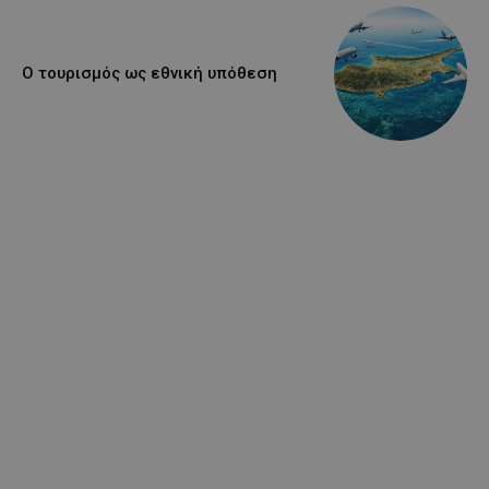
Ο τουρισμός ως εθνική υπόθεση