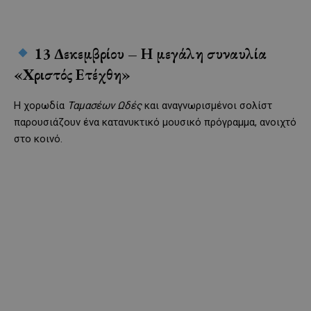
13 Δεκεμβρίου – Η μεγάλη συναυλία
«Χριστός Ετέχθη»
Η χορωδία
Ταμασέων Ωδές
και αναγνωρισμένοι σολίστ
παρουσιάζουν ένα κατανυκτικό μουσικό πρόγραμμα, ανοιχτό
στο κοινό.