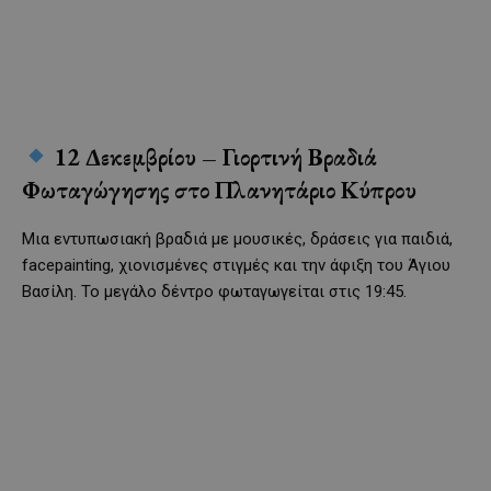
12 Δεκεμβρίου – Γιορτινή Βραδιά
Φωταγώγησης στο Πλανητάριο Κύπρου
Μια εντυπωσιακή βραδιά με μουσικές, δράσεις για παιδιά,
facepainting, χιονισμένες στιγμές και την άφιξη του Άγιου
Βασίλη. Το μεγάλο δέντρο φωταγωγείται στις 19:45.