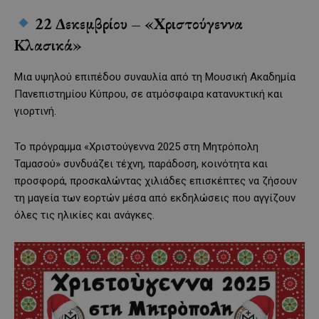
22 Δεκεμβρίου – «Χριστούγεννα
Κλασικά»
Μια υψηλού επιπέδου συναυλία από τη Μουσική Ακαδημία
Πανεπιστημίου Κύπρου, σε ατμόσφαιρα κατανυκτική και
γιορτινή.
Το πρόγραμμα «Χριστούγεννα 2025 στη Μητρόπολη
Ταμασού» συνδυάζει τέχνη, παράδοση, κοινότητα και
προσφορά, προσκαλώντας χιλιάδες επισκέπτες να ζήσουν
τη μαγεία των εορτών μέσα από εκδηλώσεις που αγγίζουν
όλες τις ηλικίες και ανάγκες.