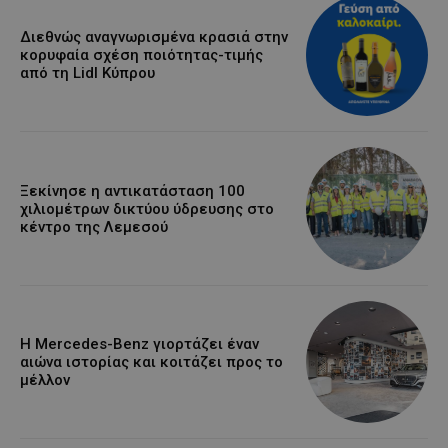
Διεθνώς αναγνωρισμένα κρασιά στην
κορυφαία σχέση ποιότητας-τιμής
από τη Lidl Κύπρου
Ξεκίνησε η αντικατάσταση 100
χιλιομέτρων δικτύου ύδρευσης στο
κέντρο της Λεμεσού
Η Mercedes-Benz γιορτάζει έναν
αιώνα ιστορίας και κοιτάζει προς το
μέλλον