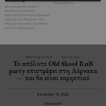
Σε μία από τις...
Μια εξαιρετικά σπάνια
επενδυτική ευκαιρία
παρουσιάζεται στην παραλιακή
περιοχή του Αλαμινού, στην
επαρχία Λάρνακας. Πρόκειται
για τρία συνεχόμενα...