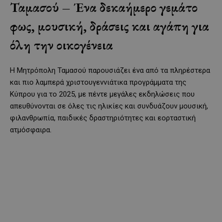
Ταμασού – Ένα δεκαήμερο γεμάτο
φως, μουσική, δράσεις και αγάπη για
όλη την οικογένεια
Η Μητρόπολη Ταμασού παρουσιάζει ένα από τα πληρέστερα
και πιο λαμπερά χριστουγεννιάτικα προγράμματα της
Κύπρου για το 2025, με πέντε μεγάλες εκδηλώσεις που
απευθύνονται σε όλες τις ηλικίες και συνδυάζουν μουσική,
φιλανθρωπία, παιδικές δραστηριότητες και εορταστική
ατμόσφαιρα.