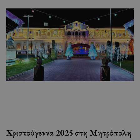
Χριστούγεννα 2025 στη Μητρόπολη