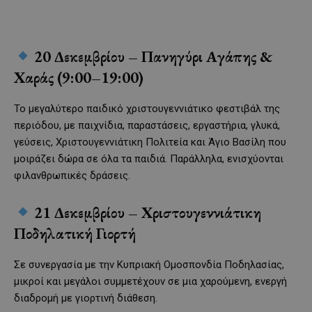
20 Δεκεμβρίου – Πανηγύρι Αγάπης &
Χαράς (9:00–19:00)
Το μεγαλύτερο παιδικό χριστουγεννιάτικο φεστιβάλ της
περιόδου, με παιχνίδια, παραστάσεις, εργαστήρια, γλυκά,
γεύσεις, Χριστουγεννιάτικη Πολιτεία και Άγιο Βασίλη που
μοιράζει δώρα σε όλα τα παιδιά. Παράλληλα, ενισχύονται
φιλανθρωπικές δράσεις.
21 Δεκεμβρίου – Χριστουγεννιάτικη
Ποδηλατική Γιορτή
Σε συνεργασία με την Κυπριακή Ομοσπονδία Ποδηλασίας,
μικροί και μεγάλοι συμμετέχουν σε μια χαρούμενη, ενεργή
διαδρομή με γιορτινή διάθεση.