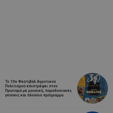
Το 10ο Φεστιβάλ Αγροτικού
Πολιτισμού επιστρέφει στον
Πρωταρά με μουσική, παραδοσιακές
γεύσεις και πλούσιο πρόγραμμα