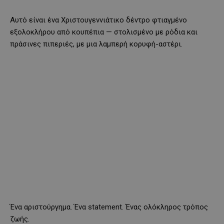
Αυτό είναι ένα Χριστουγεννιάτικο δέντρο φτιαγμένο
εξολοκλήρου από κουπέπια — στολισμένο με ρόδια και
πράσινες πιπεριές, με μια λαμπερή κορυφή-αστέρι.
Ένα αριστούργημα. Ένα statement. Ένας ολόκληρος τρόπος
ζωής.