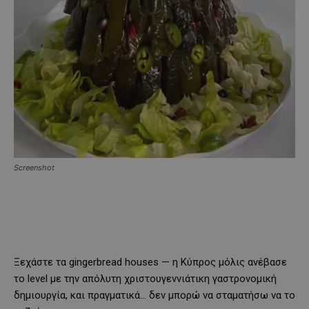
Screenshot
Ξεχάστε τα gingerbread houses — η Κύπρος μόλις ανέβασε
το level με την απόλυτη χριστουγεννιάτικη γαστρονομική
δημιουργία, και πραγματικά… δεν μπορώ να σταματήσω να το