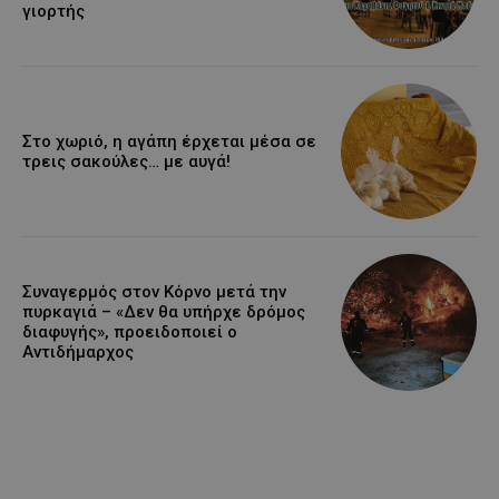
γιορτής
Στο χωριό, η αγάπη έρχεται μέσα σε
τρεις σακούλες… με αυγά!
Συναγερμός στον Κόρνο μετά την
πυρκαγιά – «Δεν θα υπήρχε δρόμος
διαφυγής», προειδοποιεί ο
Αντιδήμαρχος