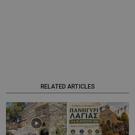
RELATED ARTICLES