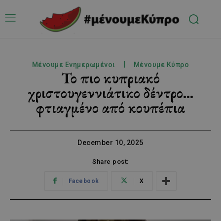
Μένουμε Ενημερωμένοι
Μένουμε Κύπρο
Το πιο κυπριακό
χριστουγεννιάτικο δέντρο…
φτιαγμένο από κουπέπια
December 10, 2025
Share post:
Facebook
X