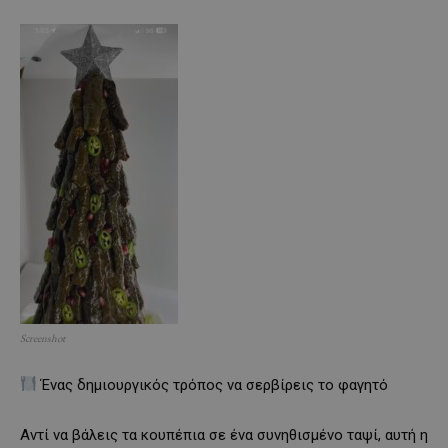
Screenshot
Ένας δημιουργικός τρόπος να σερβίρεις το φαγητό
Αντί να βάλεις τα κουπέπια σε ένα συνηθισμένο ταψί, αυτή η