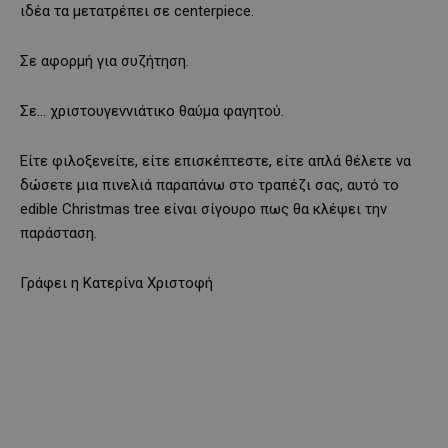
ιδέα τα μετατρέπει σε centerpiece.
Σε αφορμή για συζήτηση.
Σε… χριστουγεννιάτικο θαύμα φαγητού.
Είτε φιλοξενείτε, είτε επισκέπτεστε, είτε απλά θέλετε να
δώσετε μια πινελιά παραπάνω στο τραπέζι σας, αυτό το
edible Christmas tree είναι σίγουρο πως θα κλέψει την
παράσταση.
Γράφει η Κατερίνα Χριστοφή