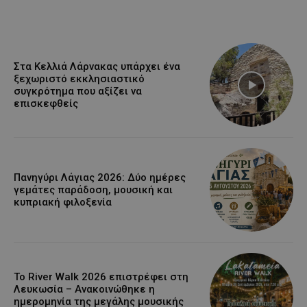
Στα Κελλιά Λάρνακας υπάρχει ένα
ξεχωριστό εκκλησιαστικό
συγκρότημα που αξίζει να
επισκεφθείς
Πανηγύρι Λάγιας 2026: Δύο ημέρες
γεμάτες παράδοση, μουσική και
κυπριακή φιλοξενία
Το River Walk 2026 επιστρέφει στη
Λευκωσία – Ανακοινώθηκε η
ημερομηνία της μεγάλης μουσικής