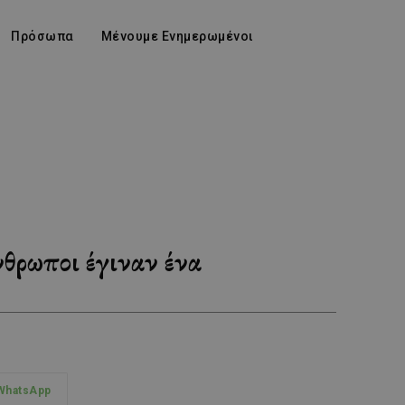
Πρόσωπα
Μένουμε Ενημερωμένοι
θρωποι έγιναν ένα
WhatsApp