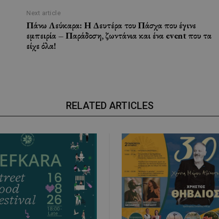
Next article
Πάνω Λεύκαρα: Η Δευτέρα του Πάσχα που έγινε
εμπειρία – Παράδοση, ζωντάνια και ένα event που τα
είχε όλα!
RELATED ARTICLES