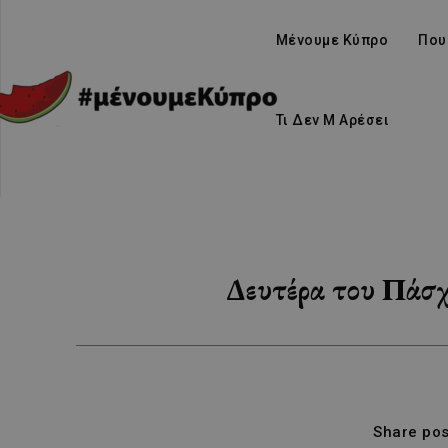
Μένουμε Κύπρο
Που
Τι Δεν Μ Αρέσει
Δευτέρα του Πάσχ
Share pos