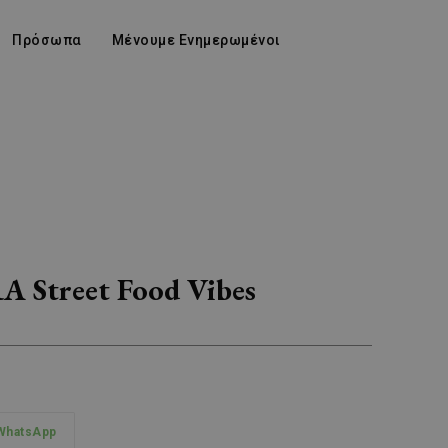
Πρόσωπα
Μένουμε Ενημερωμένοι
RA Street Food Vibes
WhatsApp