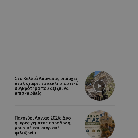
Στα Κελλιά Λάρνακας υπάρχει
ένα ξεχωριστό εκκλησιαστικό
συγκρότημα που αξίζει να
επισκεφθείς
Πανηγύρι Λάγιας 2026: Δύο
ημέρες γεμάτες παράδοση,
μουσική και κυπριακή
φιλοξενία