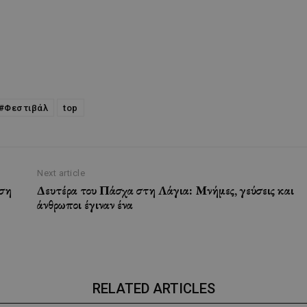
#Φεστιβάλ
top
Next article
ύση
Δευτέρα του Πάσχα στη Λάγια: Μνήμες, γεύσεις και
άνθρωποι έγιναν ένα
RELATED ARTICLES