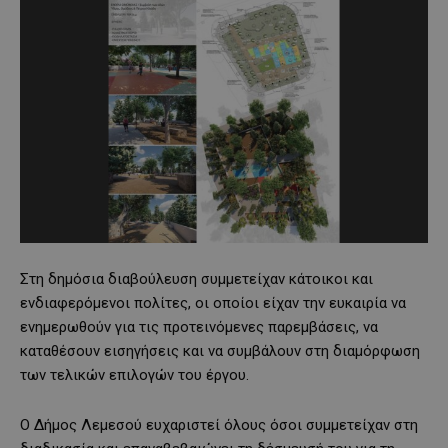
Στη δημόσια διαβούλευση συμμετείχαν κάτοικοι και
ενδιαφερόμενοι πολίτες, οι οποίοι είχαν την ευκαιρία να
ενημερωθούν για τις προτεινόμενες παρεμβάσεις, να
καταθέσουν εισηγήσεις και να συμβάλουν στη διαμόρφωση
των τελικών επιλογών του έργου.
Ο Δήμος Λεμεσού ευχαριστεί όλους όσοι συμμετείχαν στη