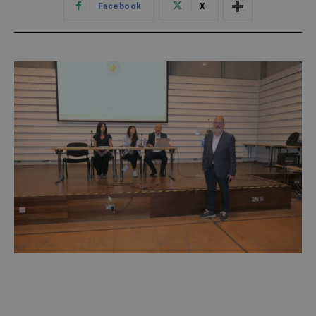
Facebook
X