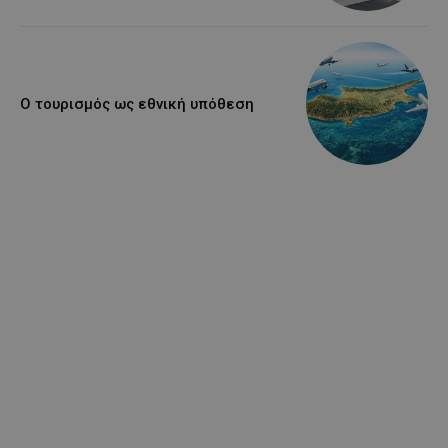
Ο τουρισμός ως εθνική υπόθεση