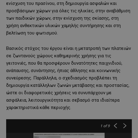
ενίσχυση του πρασίνου, στη δημιουργία ασφαλών και
προσβάσιμων χώρων για όλες τις ηλικίες, στην αναβάθμιση
των παιδικών χώρων, στην ενίσχυση της σκίασης, στη
χρήση ανθεκτικών υλικών χαμηλής συντήρησης και στη
βελτίωση του φωτισμού.
Βασικός στόχος του έργου είναι η μετατροπή των πλατειών
σε ζωντανούς χώρους καθημερινής χρήσης για τις
γειτονιές, που θα προσφέρουν δυνατότητες παιχνιδιού,
ανάπαυσης, συνάντησης, ήπιας άθλησης και κοινωνικής
συνεύρεσης. Παράλληλα, ο σχεδιασμός προβλέπει τη
δημιουργία κατάλληλων ζωνών μετάβασης και προστασίας,
ώστε οι διαφορετικές χρήσεις να συνυπάρχουν με
ασφάλεια, λειτουργικότητα και σεβασμό στα ιδιαίτερα
χαρακτηριστικά κάθε περιοχής.
1
of 9