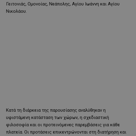
Γειτονιάς, Ομονοίας, Νεάπολης, Αγίου Ιωάννη και Αγίου
Νικολάου.
Κατά τη διάρκεια της παρουσίασης αναλύθηκαν η
υφιστάμενη κατάσταση των χώρων, η σχεδιαστική
φιλοσοφία και οι προτεινόμενες παρεμβάσεις για κάθε
πλατεία. Οι προτάσεις επικεντρώνονται στη διατήρηση και