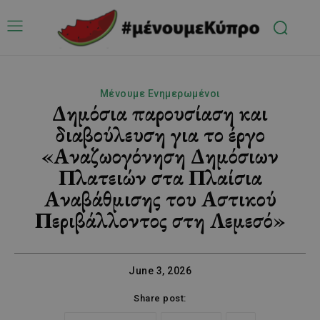
Μένουμε Ενημερωμένοι
Δημόσια παρουσίαση και
διαβούλευση για το έργο
«Αναζωογόνηση Δημόσιων
Πλατειών στα Πλαίσια
Αναβάθμισης του Αστικού
Περιβάλλοντος στη Λεμεσό»
June 3, 2026
Share post: