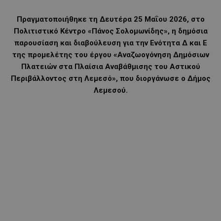
Πραγματοποιήθηκε τη Δευτέρα 25 Μαΐου 2026, στο
Πολιτιστικό Κέντρο «Πάνος Σολομωνίδης», η δημόσια
παρουσίαση και διαβούλευση για την Ενότητα Δ και Ε
της προμελέτης του έργου «Αναζωογόνηση Δημόσιων
Πλατειών στα Πλαίσια Αναβάθμισης του Αστικού
Περιβάλλοντος στη Λεμεσό», που διοργάνωσε ο Δήμος
Λεμεσού.