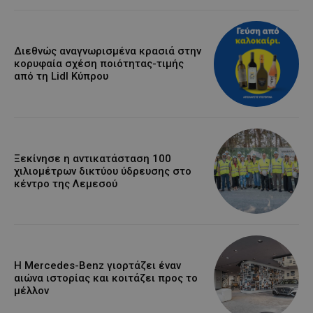
Διεθνώς αναγνωρισμένα κρασιά στην
κορυφαία σχέση ποιότητας-τιμής
από τη Lidl Κύπρου
Ξεκίνησε η αντικατάσταση 100
χιλιομέτρων δικτύου ύδρευσης στο
κέντρο της Λεμεσού
Η Mercedes-Benz γιορτάζει έναν
αιώνα ιστορίας και κοιτάζει προς το
μέλλον