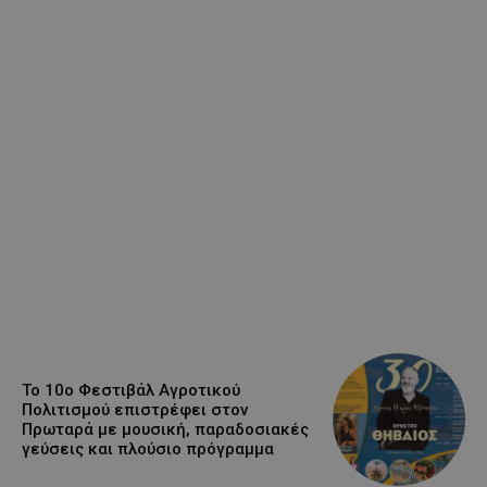
Το 10ο Φεστιβάλ Αγροτικού
Πολιτισμού επιστρέφει στον
Πρωταρά με μουσική, παραδοσιακές
γεύσεις και πλούσιο πρόγραμμα