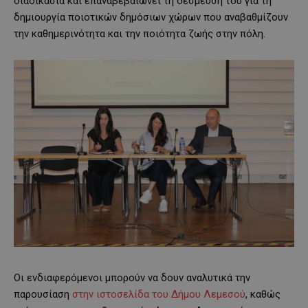
διαδικασία και επαναβεβαιώνει τη δέσμευσή του για τη
δημιουργία ποιοτικών δημόσιων χώρων που αναβαθμίζουν
την καθημερινότητα και την ποιότητα ζωής στην πόλη.
Οι ενδιαφερόμενοι μπορούν να δουν αναλυτικά την
παρουσίαση
στην ιστοσελίδα του Δήμου Λεμεσού
, καθώς