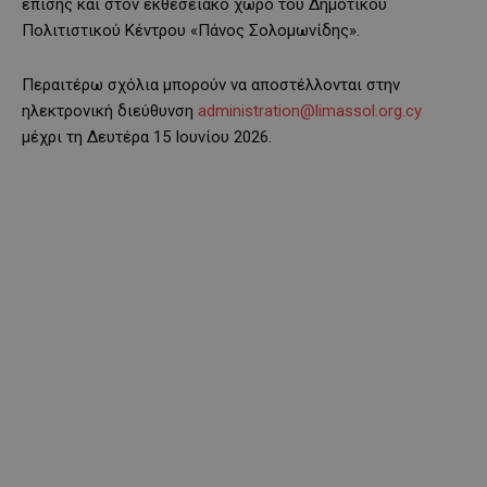
επίσης και στον εκθεσειακό χώρο του Δημοτικού
Πολιτιστικού Κέντρου «Πάνος Σολομωνίδης».
Περαιτέρω σχόλια μπορούν να αποστέλλονται στην
ηλεκτρονική διεύθυνση
administration@limassol.org.cy
μέχρι τη Δευτέρα 15 Ιουνίου 2026.