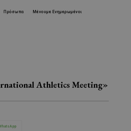
Πρόσωπα
Μένουμε Ενημερωμένοι
rnational Athletics Meeting»
WhatsApp