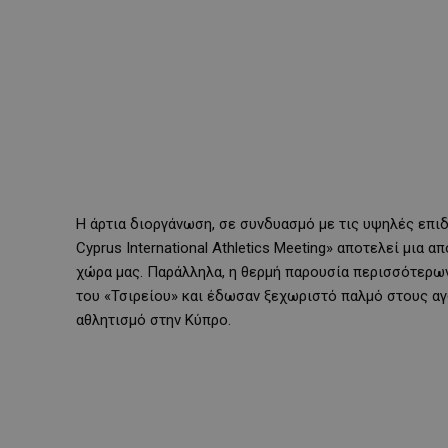
Η άρτια διοργάνωση, σε συνδυασμό με τις υψηλές επι
Cyprus International Athletics Meeting» αποτελεί μια
χώρα μας. Παράλληλα, η θερμή παρουσία περισσότερων 
του «Τσιρείου» και έδωσαν ξεχωριστό παλμό στους αγ
αθλητισμό στην Κύπρο.