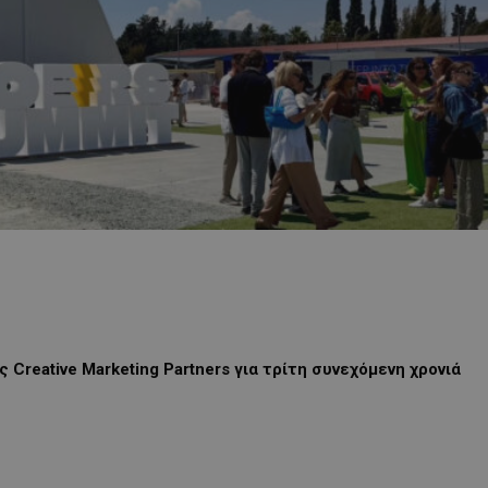
eative Marketing Partners για τρίτη συνεχόμενη χρονιά