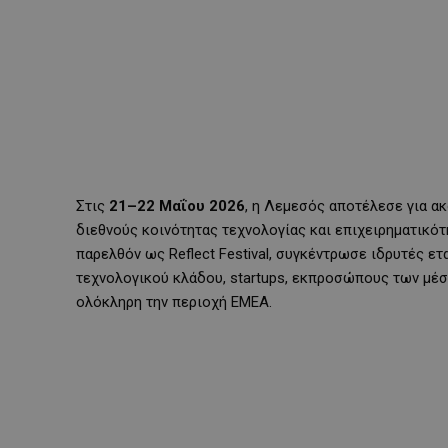
Στις
21–22 Μαΐου 2026
, η Λεμεσός αποτέλεσε για α
διεθνούς κοινότητας τεχνολογίας και επιχειρηματικό
παρελθόν ως Reflect Festival, συγκέντρωσε ιδρυτές ετ
τεχνολογικού κλάδου, startups, εκπροσώπους των μέ
ολόκληρη την περιοχή EMEA.