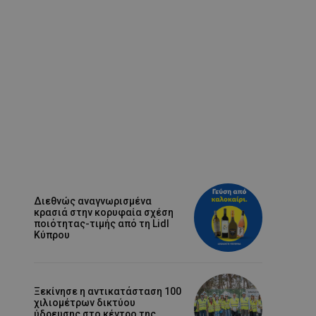
Διεθνώς αναγνωρισμένα
κρασιά στην κορυφαία σχέση
ποιότητας-τιμής από τη Lidl
Κύπρου
Ξεκίνησε η αντικατάσταση 100
χιλιομέτρων δικτύου
ύδρευσης στο κέντρο της