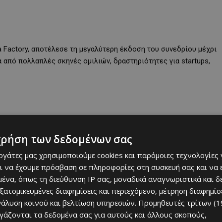
 Factory, αποτέλεσε τη μεγαλύτερη έκδοση του συνεδρίου μέχρι
 από πολλαπλές σκηνές ομιλιών, δραστηριότητες για startups,
χρήση των δεδομένων σας
εργάτες μας χρησιμοποιούμε cookies και παρόμοιες τεχνολογίες 
ι να έχουμε πρόσβαση σε πληροφορίες στη συσκευή σας και να
ένα, όπως τη διεύθυνση IP σας, μοναδικά αναγνωριστικά και 
εξατομικευμένες διαφημίσεις και περιεχόμενο, μέτρηση διαφημίσ
νάλυση κοινού και βελτίωση υπηρεσιών.
Προμηθευτές τρίτων (1
ργάζονται τα δεδομένα σας για αυτούς και άλλους σκοπούς,