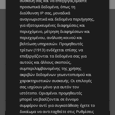
συσκευή σας και να επεξεργαζόμαστε
προσωπικά δεδομένα, όπως τη
διεύθυνση IP σας, μοναδικά
αναγνωριστικά και δεδομένα περιήγησης,
για εξατομικευμένες διαφημίσεις και
περιεχόμενο, μέτρηση διαφημίσεων και
περιεχομένου, ανάλυση κοινού και
βελτίωση υπηρεσιών.
Προμηθευτές
τρίτων (1913)
ενδέχεται επίσης να
επεξεργάζονται τα δεδομένα σας για
αυτούς και άλλους σκοπούς,
συμπεριλαμβανομένης της χρήσης
ακριβών δεδομένων γεωεντοπισμού και
χαρακτηριστικών συσκευής. Οι επιλογές
σας ισχύουν μόνο για αυτόν τον
ιστότοπο. Ορισμένοι προμηθευτές
μπορεί να βασίζονται σε έννομο
συμφέρον αντί για συγκατάθεση· έχετε το
δικαίωμα να αντιταχθείτε στις
Ρυθμίσεις