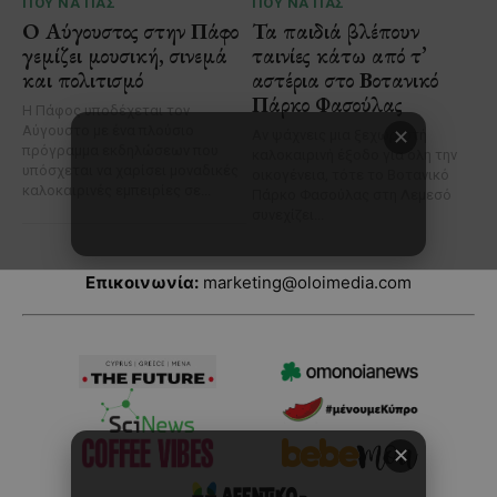
Επικοινωνία:
marketing@oloimedia.com
✕