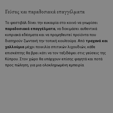
Γεύσεις και παραδοσιακά επαγγέλματα
Το φεστιβάλ δίνει την ευκαιρία στο κοινό να γνωρίσει
παραδοσιακά επαγγέλματα
, να δοκιμάσει αυθεντικά
κυπριακά εδέσματα και να προμηθευτεί προϊόντα που
διατηρούν ζωντανή την τοπική κουλτούρα. Από
τραχανά και
χαλλούμια
μέχρι ποικιλία σπιτικών λιχουδιών, κάθε
επισκέπτης θα βρει κάτι να τον ταξιδέψει στις γεύσεις της
Κύπρου. Στον χώρο θα υπάρχουν επίσης φαγητά και ποτά
προς πώληση, για μια ολοκληρωμένη εμπειρία.