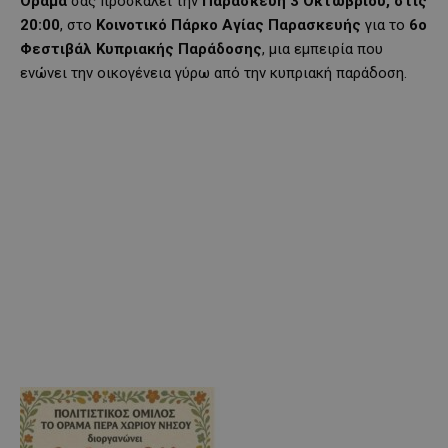
Όραμα
σας προσκαλεί την
Παρασκευή 3 Οκτωβρίου, στις
20:00
, στο
Κοινοτικό Πάρκο Αγίας Παρασκευής
για το
6ο
Φεστιβάλ Κυπριακής Παράδοσης
, μια εμπειρία που
ενώνει την οικογένεια γύρω από την κυπριακή παράδοση.