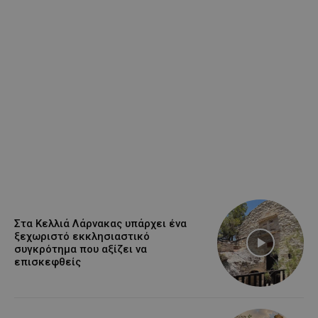
Στα Κελλιά Λάρνακας υπάρχει ένα
ξεχωριστό εκκλησιαστικό
συγκρότημα που αξίζει να
επισκεφθείς