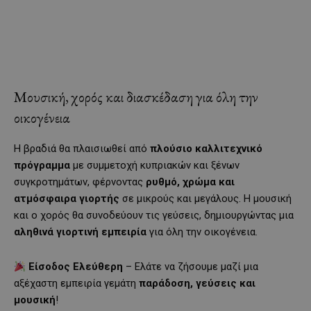
Μουσική, χορός και διασκέδαση για όλη την
οικογένεια
Η βραδιά θα πλαισιωθεί από
πλούσιο καλλιτεχνικό
πρόγραμμα
με συμμετοχή κυπριακών και ξένων
συγκροτημάτων, φέρνοντας
ρυθμό, χρώμα και
ατμόσφαιρα γιορτής
σε μικρούς και μεγάλους. Η μουσική
και ο χορός θα συνοδεύουν τις γεύσεις, δημιουργώντας μια
αληθινά γιορτινή εμπειρία
για όλη την οικογένεια.
Είσοδος Ελεύθερη
– Ελάτε να ζήσουμε μαζί μια
αξέχαστη εμπειρία γεμάτη
παράδοση, γεύσεις και
μουσική
!