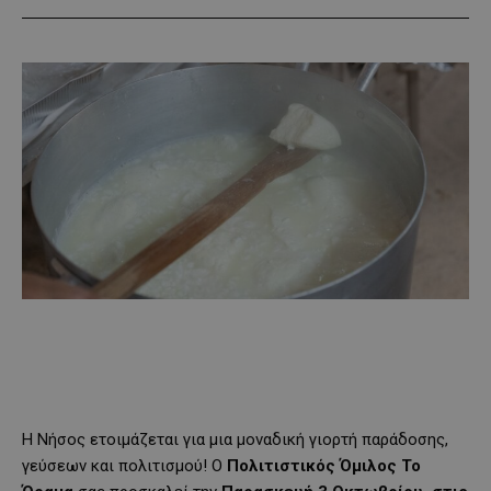
Η Νήσος ετοιμάζεται για μια μοναδική γιορτή παράδοσης,
γεύσεων και πολιτισμού! Ο
Πολιτιστικός Όμιλος Το