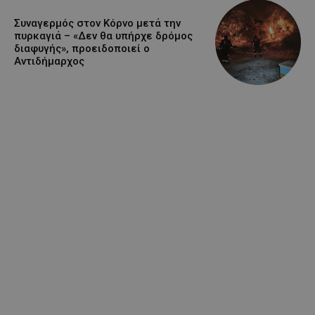
Συναγερμός στον Κόρνο μετά την
πυρκαγιά – «Δεν θα υπήρχε δρόμος
διαφυγής», προειδοποιεί ο
Αντιδήμαρχος