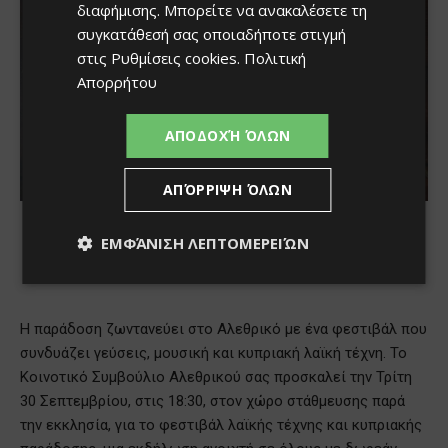
διαφήμισης
. Μπορείτε να ανακαλέσετε τη
συγκατάθεσή σας οποιαδήποτε στιγμή
στις
Ρυθμίσεις cookies
.
Πολιτική
Απορρήτου
ΑΠΟΔΟΧΉ ΌΛΩΝ
ΑΠΌΡΡΙΨΗ ΌΛΩΝ
ΕΜΦΆΝΙΣΗ ΛΕΠΤΟΜΕΡΕΙΏΝ