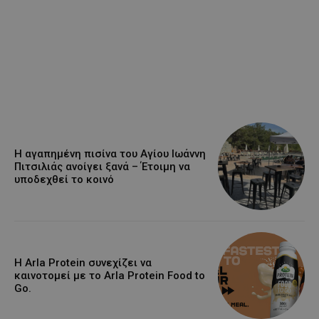
Η αγαπημένη πισίνα του Αγίου Ιωάννη
Πιτσιλιάς ανοίγει ξανά – Έτοιμη να
υποδεχθεί το κοινό
Η Arla Protein συνεχίζει να
καινοτομεί με το Arla Protein Food to
Go.