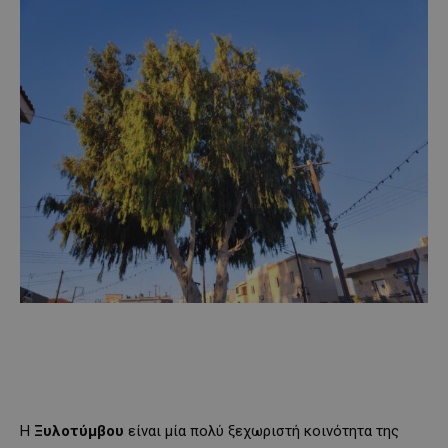
Η
Ξυλοτύμβου
είναι μία πολύ ξεχωριστή κοινότητα της