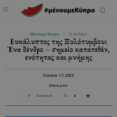
Μένουμε Κύπρο
Τι να δεις
Ευκάλυπτος της Ξυλότυμβου:
Ένα δένδρο – σημείο κατατεθέν,
ενότητας και μνήμης
October 17, 2025
Share post:
Facebook
X