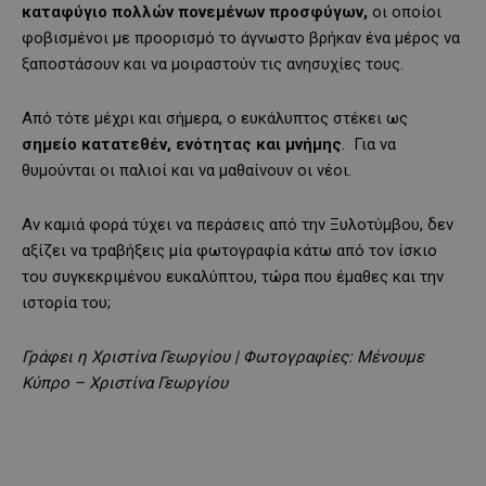
καταφύγιο πολλών πονεμένων προσφύγων,
οι οποίοι
φοβισμένοι με προορισμό το άγνωστο βρήκαν ένα μέρος να
ξαποστάσουν και να μοιραστούν τις ανησυχίες τους.
Από τότε μέχρι και σήμερα, ο ευκάλυπτος στέκει ως
σημείο κατατεθέν, ενότητας και μνήμης
. Για να
θυμούνται οι παλιοί και να μαθαίνουν οι νέοι.
Αν καμιά φορά τύχει να περάσεις από την Ξυλοτύμβου, δεν
αξίζει να τραβήξεις μία φωτογραφία κάτω από τον ίσκιο
του συγκεκριμένου ευκαλύπτου, τώρα που έμαθες και την
ιστορία του;
Γράφει η Χριστίνα Γεωργίου | Φωτογραφίες: Μένουμε
Κύπρο – Χριστίνα Γεωργίου