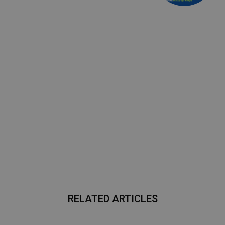
RELATED ARTICLES