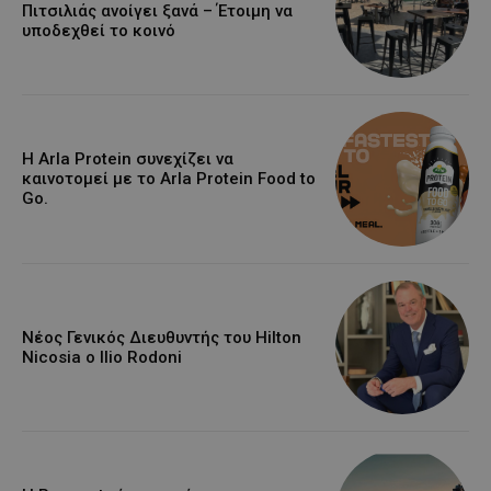
Πιτσιλιάς ανοίγει ξανά – Έτοιμη να
υποδεχθεί το κοινό
Η Arla Protein συνεχίζει να
καινοτομεί με το Arla Protein Food to
Go.
Νέος Γενικός Διευθυντής του Hilton
Nicosia ο Ilio Rodoni