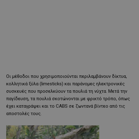
Οι μέθοδοι που χρησιμοποιούνται περιλαμβάνουν δίκτυα,
κολλητικά ξύλα (limesticks) και παράνομες ηλεκτρονικές
συσκευές που προσελκύουν τα πουλιά τη νύχτα. Μετά την
παγίδευση, τα πουλιά σκοτώνονται με φρικτό τρόπο, όπως
έχει καταγράψει και το CABS σε ζωντανά βίντεο από τις
αποστολές τους.