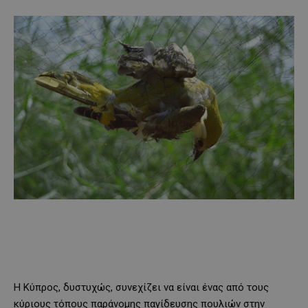
Η Κύπρος, δυστυχώς, συνεχίζει να είναι ένας από τους
κύριους τόπους παράνομης παγίδευσης πουλιών στην