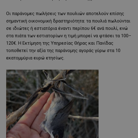
Οι παράνομες πωλήσεις των πουλιών αποτελούν επίσης
σημαντική οικονομική δραστηριότητα: τα πουλιά πωλούνται
σε ιδιώτες ή εστιατόρια έναντι περίπου 6€ ανά πουλί, ενώ
στα πιάτα των εστιατορίων η τιμή μπορεί να φτάσει τα 100–
120€. Η Εκτίμηση της Υπηρεσίας Θήρας και Πανίδας
τοποθετεί την αξία της παράνομης αγοράς γύρω στα 10
εκατομμύρια ευρώ ετησίως.