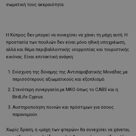
σωματική τους ακεραιότητα.
Η Κύπρος δεν μπορεί να συνεχίσει να χάνει τη μάχη αυτή. Η
προστασία των πουλιών δεν είναι μόνο ηθική υποχρέωση,
αλλά και θέμα περιβαλλοντικής ισορροπίας και τουριστικής
εικόνας. Είναι επιτακτική ανάγκη:
Ενίσχυση της δύναμης της Αντιπαραβατικής Μονάδας με
περισσότερους αξιωματικούς και εξοπλισμό.
Στενότερη συνεργασία με ΜΚΟ όπως το CABS και η
BirdLife Cyprus.
Αυστηροποίηση ποινών και πρόστιμων για όσους
παρανομούν.
Χωρίς δράση, η «μάχη των φτερών» θα συνεχίσει να χάνεται,