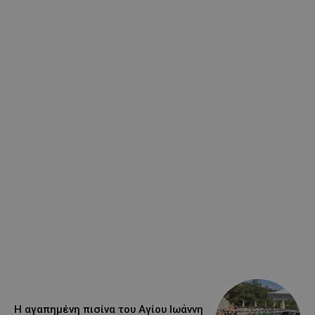
Η αγαπημένη πισίνα του Αγίου Ιωάννη