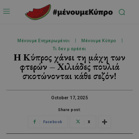
Μένουμε Ενημερωμένοι
Μένουμε Κύπρο
Τι δεν μ αρέσει
Η Κύπρος χάνει τη μάχη των
φτερών – Χιλιάδες πουλιά
σκοτώνονται κάθε σεζόν!
October 17, 2025
Share post:
Facebook
X