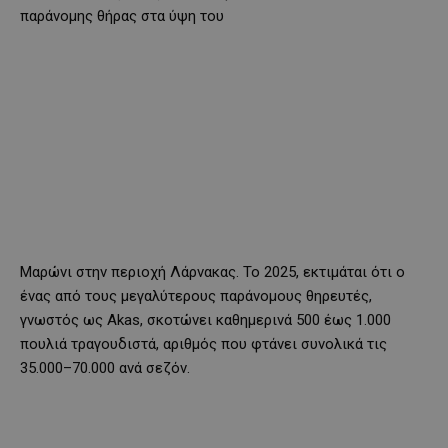
παράνομης θήρας στα ύψη του
Μαρώνι στην περιοχή Λάρνακας. Το 2025, εκτιμάται ότι ο
ένας από τους μεγαλύτερους παράνομους θηρευτές,
γνωστός ως Akas, σκοτώνει καθημερινά 500 έως 1.000
πουλιά τραγουδιστά, αριθμός που φτάνει συνολικά τις
35.000–70.000 ανά σεζόν.