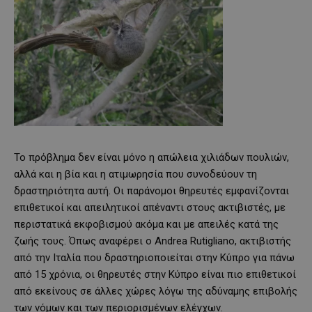
Το πρόβλημα δεν είναι μόνο η απώλεια χιλιάδων πουλιών,
αλλά και η βία και η ατιμωρησία που συνοδεύουν τη
δραστηριότητα αυτή. Οι παράνομοι θηρευτές εμφανίζονται
επιθετικοί και απειλητικοί απέναντι στους ακτιβιστές, με
περιστατικά εκφοβισμού ακόμα και με απειλές κατά της
ζωής τους. Όπως αναφέρει ο Andrea Rutigliano, ακτιβιστής
από την Ιταλία που δραστηριοποιείται στην Κύπρο για πάνω
από 15 χρόνια, οι θηρευτές στην Κύπρο είναι πιο επιθετικοί
από εκείνους σε άλλες χώρες λόγω της αδύναμης επιβολής
των νόμων και των περιορισμένων ελέγχων.