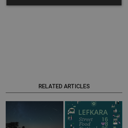
RELATED ARTICLES