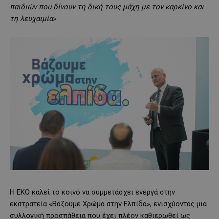
παιδιών που δίνουν τη δική τους μάχη με τον καρκίνο και
τη λευχαιμία
».
Η ΕΚΟ καλεί το κοινό να συμμετάσχει ενεργά στην
εκστρατεία «Βάζουμε Χρώμα στην Ελπίδα», ενισχύοντας μια
συλλογική προσπάθεια που έχει πλέον καθιερωθεί ως