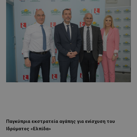
Παγκύπρια εκστρατεία αγάπης για ενίσχυση του
Ιδρύματος «Ελπίδα»