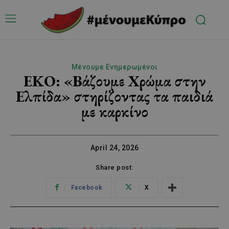
Μένουμε Ενημερωμένοι
ΕΚΟ: «Βάζουμε Χρώμα στην
Ελπίδα» στηρίζοντας τα παιδιά
με καρκίνο
April 24, 2026
Share post:
Facebook
X