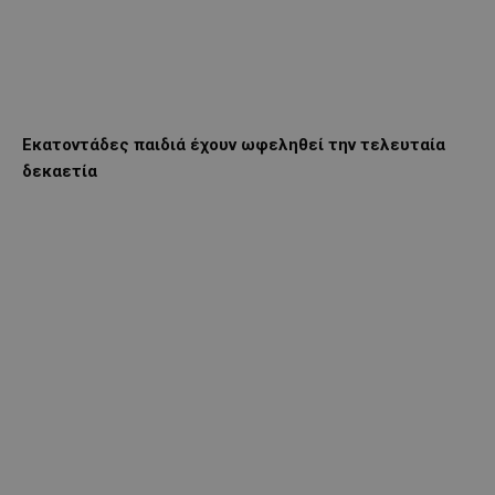
Εκατοντάδες παιδιά έχουν ωφεληθεί την τελευταία
δεκαετία