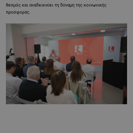
θεσμός και αναδεικνύει τη δύναμη της κοινωνικής
προσφοράς.