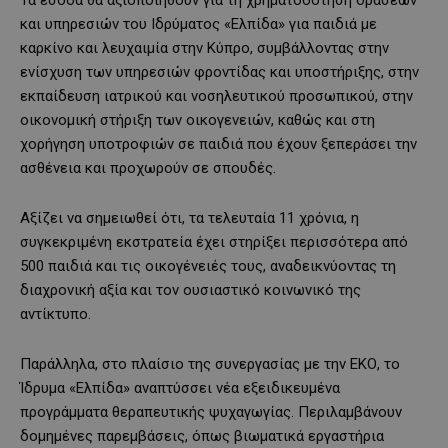
και υπηρεσιών του Ιδρύματος «Ελπίδα» για παιδιά με
καρκίνο και λευχαιμία στην Κύπρο, συμβάλλοντας στην
ενίσχυση των υπηρεσιών φροντίδας και υποστήριξης, στην
εκπαίδευση ιατρικού και νοσηλευτικού προσωπικού, στην
οικονομική στήριξη των οικογενειών, καθώς και στη
χορήγηση υποτροφιών σε παιδιά που έχουν ξεπεράσει την
ασθένεια και προχωρούν σε σπουδές.
Αξίζει να σημειωθεί ότι, τα τελευταία 11 χρόνια, η
συγκεκριμένη εκστρατεία έχει στηρίξει περισσότερα από
500 παιδιά και τις οικογένειές τους, αναδεικνύοντας τη
διαχρονική αξία και τον ουσιαστικό κοινωνικό της
αντίκτυπο.
Παράλληλα, στο πλαίσιο της συνεργασίας με την ΕΚΟ, το
Ίδρυμα «Ελπίδα» αναπτύσσει νέα εξειδικευμένα
προγράμματα θεραπευτικής ψυχαγωγίας. Περιλαμβάνουν
δομημένες παρεμβάσεις, όπως βιωματικά εργαστήρια