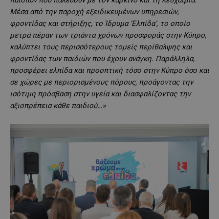
Μέσα από την παροχή εξειδικευμένων υπηρεσιών,
φροντίδας και στήριξης, το Ίδρυμα ‘Ελπίδα’, το οποίο
μετρά πέραν των τριάντα χρόνων προσφοράς στην Κύπρο,
καλύπτει τους περισσότερους τομείς περίθαλψης και
φροντίδας των παιδιών που έχουν ανάγκη. Παράλληλα,
προσφέρει ελπίδα και προοπτική τόσο στην Κύπρο όσο και
σε χώρες με περιορισμένους πόρους, προάγοντας την
ισότιμη πρόσβαση στην υγεία και διασφαλίζοντας την
αξιοπρέπεια κάθε παιδιού…»