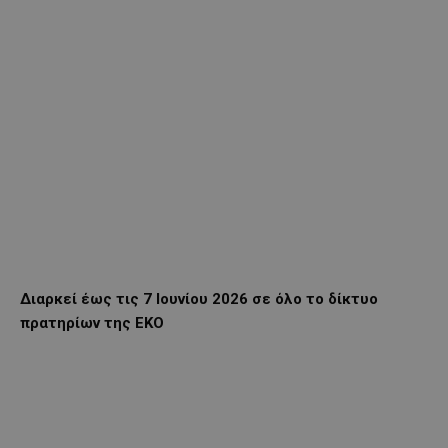
Διαρκεί έως τις 7 Ιουνίου 2026 σε όλο το δίκτυο
πρατηρίων της ΕΚΟ