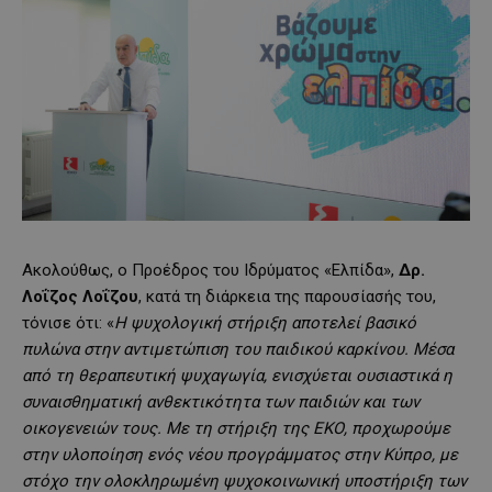
Ακολούθως, ο Προέδρος του Ιδρύματος «Ελπίδα»,
Δρ.
Λοΐζος Λοΐζου
, κατά τη διάρκεια της παρουσίασής του,
τόνισε ότι: «
Η ψυχολογική στήριξη αποτελεί βασικό
πυλώνα στην αντιμετώπιση του παιδικού καρκίνου. Μέσα
από τη θεραπευτική ψυχαγωγία, ενισχύεται ουσιαστικά η
συναισθηματική ανθεκτικότητα των παιδιών και των
οικογενειών τους. Με τη στήριξη της ΕΚΟ, προχωρούμε
στην υλοποίηση ενός νέου προγράμματος στην Κύπρο, με
στόχο την ολοκληρωμένη ψυχοκοινωνική υποστήριξη των