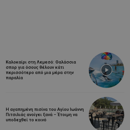
Καλοκαίρι στη Λεμεσό: Θαλάσσια
σπορ για όσους θέλουν κάτι
περισσότερο από μια μέρα στην
παραλία
Η αγαπημένη πισίνα του Αγίου Ιωάννη
Πιτσιλιάς ανοίγει ξανά – Έτοιμη να
υποδεχθεί το κοινό