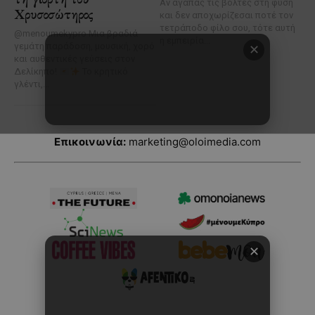
Επικοινωνία:
marketing@oloimedia.com
✕