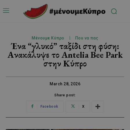
Μένουμε Κύπρο
Που να πας
Ένα “γλυκό” ταξίδι στη φύση:
Ανακάλυψε το Antelia Bee Park
στην Κύπρο
March 28, 2026
Share post:
Facebook
X