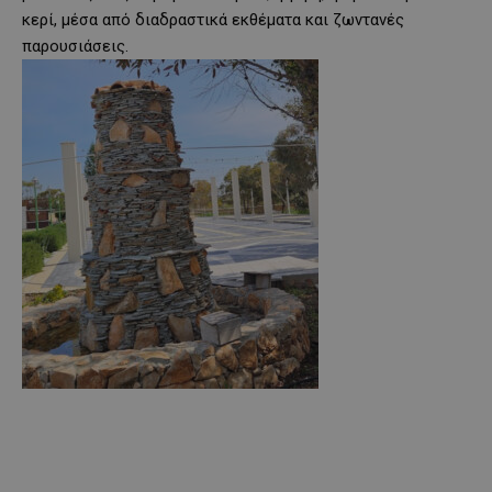
κερί, μέσα από διαδραστικά εκθέματα και ζωντανές
παρουσιάσεις.