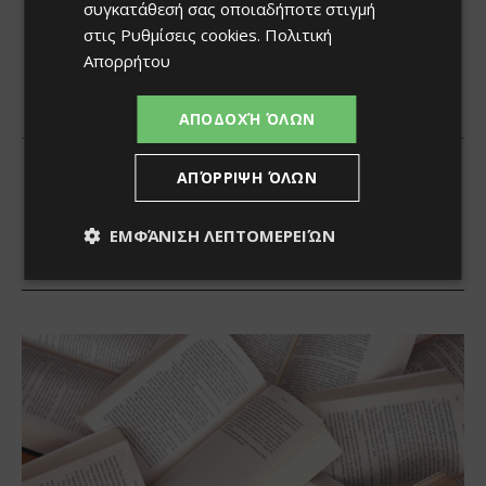
συγκατάθεσή σας οποιαδήποτε στιγμή
στις
Ρυθμίσεις cookies
.
Πολιτική
Απορρήτου
ΑΠΟΔΟΧΉ ΌΛΩΝ
ΑΠΌΡΡΙΨΗ ΌΛΩΝ
ΕΜΦΆΝΙΣΗ ΛΕΠΤΟΜΕΡΕΙΏΝ