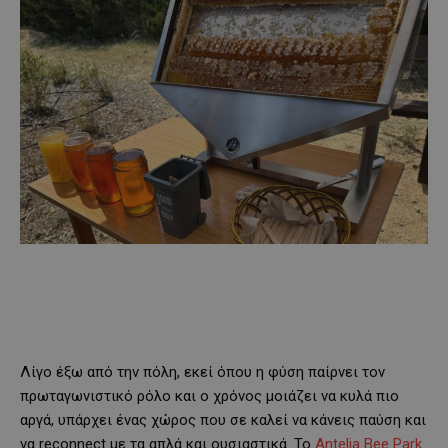
Λίγο έξω από την πόλη, εκεί όπου η φύση παίρνει τον
πρωταγωνιστικό ρόλο και ο χρόνος μοιάζει να κυλά πιο
αργά, υπάρχει ένας χώρος που σε καλεί να κάνεις παύση και
να reconnect με τα απλά και ουσιαστικά. Το
Antelia Bee Park