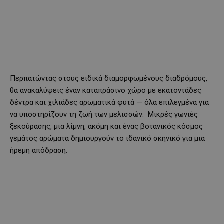
Περπατώντας στους ειδικά διαμορφωμένους διαδρόμους,
θα ανακαλύψεις έναν καταπράσινο χώρο με εκατοντάδες
δέντρα και χιλιάδες αρωματικά φυτά — όλα επιλεγμένα για
να υποστηρίζουν τη ζωή των μελισσών.
Μικρές γωνιές
ξεκούρασης, μια λίμνη, ακόμη και ένας βοτανικός κόσμος
γεμάτος αρώματα δημιουργούν το ιδανικό σκηνικό για μια
ήρεμη απόδραση.