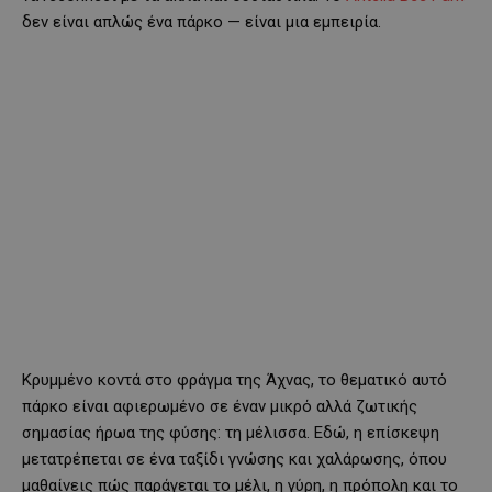
δεν είναι απλώς ένα πάρκο — είναι μια εμπειρία.
Κρυμμένο κοντά στο φράγμα της Άχνας, το θεματικό αυτό
πάρκο είναι αφιερωμένο σε έναν μικρό αλλά ζωτικής
σημασίας ήρωα της φύσης: τη μέλισσα. Εδώ, η επίσκεψη
μετατρέπεται σε ένα ταξίδι γνώσης και χαλάρωσης, όπου
μαθαίνεις πώς παράγεται το μέλι, η γύρη, η πρόπολη και το