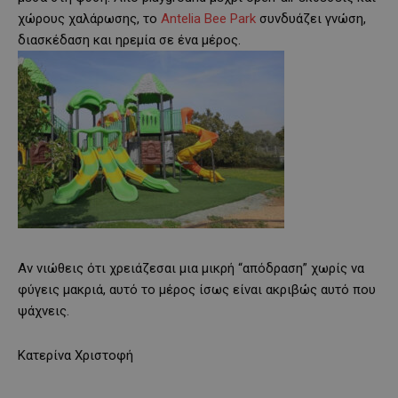
χώρους χαλάρωσης, το
Antelia Bee Park
συνδυάζει γνώση,
διασκέδαση και ηρεμία σε ένα μέρος.
Αν νιώθεις ότι χρειάζεσαι μια μικρή “απόδραση” χωρίς να
φύγεις μακριά, αυτό το μέρος ίσως είναι ακριβώς αυτό που
ψάχνεις.
Κατερίνα Χριστοφή