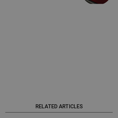
RELATED ARTICLES