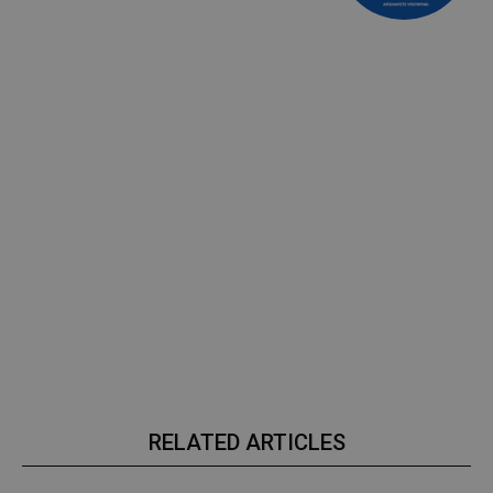
RELATED ARTICLES