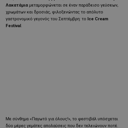
Λακατάμια
μεταμορφώνεται σε έναν παράδεισο γεύσεων,
χρωμάτων και δροσιάς, φιλοξενώντας το απόλυτο
γαστρονομικό γεγονός του Σεπτέμβρη: το
Ice Cream
Festival
.
Με σύνθημα «Παγωτό για όλους!», το φεστιβάλ υπόσχεται
δύο μέρες γεμάτες απολαύσεις που δεν τελειώνουν ποτέ.