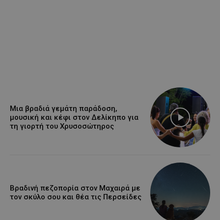
Μια βραδιά γεμάτη παράδοση,
μουσική και κέφι στον Δελίκηπο για
τη γιορτή του Χρυσοσώτηρος
Βραδινή πεζοπορία στον Μαχαιρά με
τον σκύλο σου και θέα τις Περσείδες