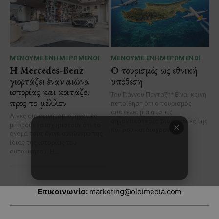
Επικοινωνία:
marketing@oloimedia.com