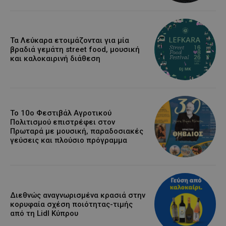
Τα Λεύκαρα ετοιμάζονται για μία
βραδιά γεμάτη street food, μουσική
και καλοκαιρινή διάθεση
Το 10ο Φεστιβάλ Αγροτικού
Πολιτισμού επιστρέφει στον
Πρωταρά με μουσική, παραδοσιακές
γεύσεις και πλούσιο πρόγραμμα
Διεθνώς αναγνωρισμένα κρασιά στην
κορυφαία σχέση ποιότητας-τιμής
από τη Lidl Κύπρου