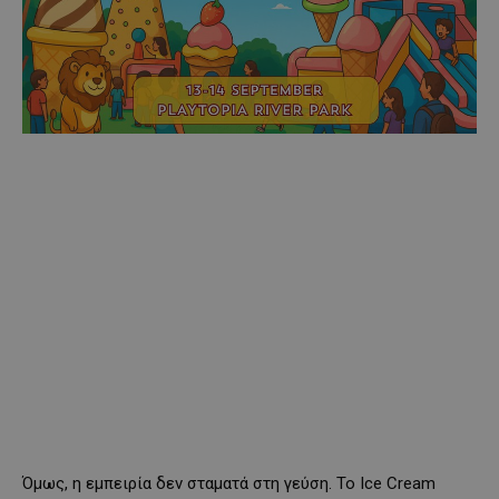
Όμως, η εμπειρία δεν σταματά στη γεύση. Το Ice Cream