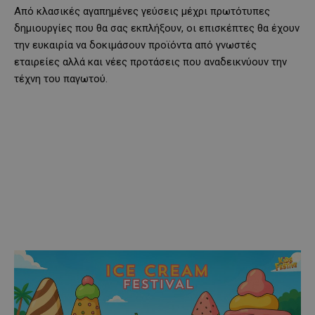
Από κλασικές αγαπημένες γεύσεις μέχρι πρωτότυπες
δημιουργίες που θα σας εκπλήξουν, οι επισκέπτες θα έχουν
την ευκαιρία να δοκιμάσουν προϊόντα από γνωστές
εταιρείες αλλά και νέες προτάσεις που αναδεικνύουν την
τέχνη του παγωτού.