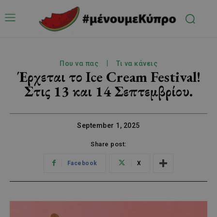
Που να πας
Τι να κάνεις
Έρχεται το Ice Cream Festival!
Στις 13 και 14 Σεπτεμβρίου.
September 1, 2025
Share post:
Facebook
X