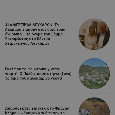
44ο ΦΕΣΤΙΒΑΛ ΛΕΥΚΑΡΩΝ: Τα
Λεύκαρα τίμησαν έναν δικό τους
άνθρωπο – Το όνομα του Σάββα
Ξενοφώντος στο Κέντρο
Χειροτεχνίας Λευκάρων
Εκεί που το φουντούκι γίνεται
γιορτή: Ο Πολύστυπος στήνει (ξανά)
το δικό του καλοκαιρινό γλέντι
Απαράδεκτες εικόνες στο Φράγμα
Κλήρου: Ψάρεψαν και άφησαν τα