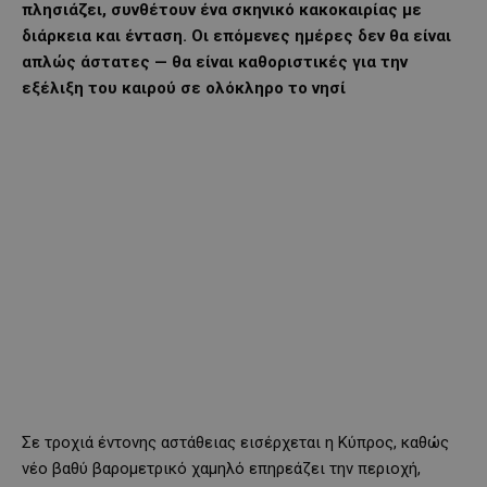
πλησιάζει, συνθέτουν ένα σκηνικό κακοκαιρίας με
διάρκεια και ένταση. Οι επόμενες ημέρες δεν θα είναι
απλώς άστατες — θα είναι καθοριστικές για την
εξέλιξη του καιρού σε ολόκληρο το νησί
Σε τροχιά έντονης αστάθειας εισέρχεται η Κύπρος, καθώς
νέο βαθύ βαρομετρικό χαμηλό επηρεάζει την περιοχή,