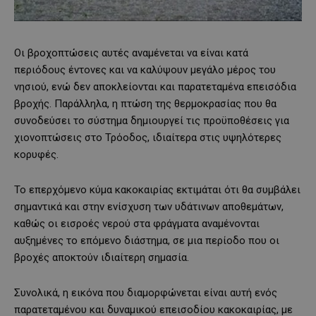
Οι βροχοπτώσεις αυτές αναμένεται να είναι κατά
περιόδους έντονες και να καλύψουν μεγάλο μέρος του
νησιού, ενώ δεν αποκλείονται και παρατεταμένα επεισόδια
βροχής. Παράλληλα, η πτώση της θερμοκρασίας που θα
συνοδεύσει το σύστημα δημιουργεί τις προϋποθέσεις για
χιονοπτώσεις στο Τρόοδος, ιδιαίτερα στις υψηλότερες
κορυφές.
Το επερχόμενο κύμα κακοκαιρίας εκτιμάται ότι θα συμβάλει
σημαντικά και στην ενίσχυση των υδάτινων αποθεμάτων,
καθώς οι εισροές νερού στα φράγματα αναμένονται
αυξημένες το επόμενο διάστημα, σε μια περίοδο που οι
βροχές αποκτούν ιδιαίτερη σημασία.
Συνολικά, η εικόνα που διαμορφώνεται είναι αυτή ενός
παρατεταμένου και δυναμικού επεισοδίου κακοκαιρίας, με