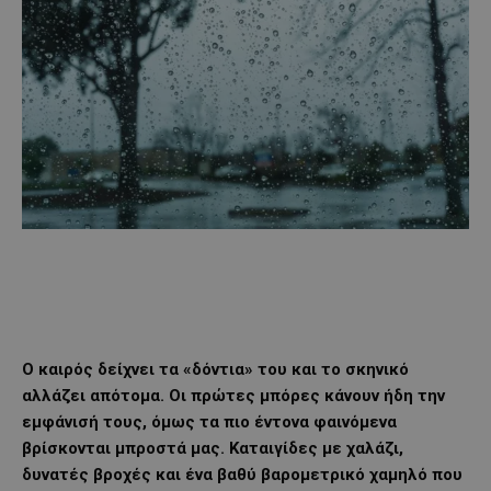
Ο καιρός δείχνει τα «δόντια» του και το σκηνικό
αλλάζει απότομα. Οι πρώτες μπόρες κάνουν ήδη την
εμφάνισή τους, όμως τα πιο έντονα φαινόμενα
βρίσκονται μπροστά μας. Καταιγίδες με χαλάζι,
δυνατές βροχές και ένα βαθύ βαρομετρικό χαμηλό που