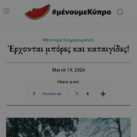
Μένουμε Ενημερωμένοι
Έρχονται μπόρες και καταιγίδες!
March 19, 2026
Share post:
Facebook
X