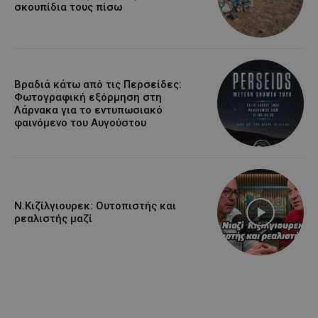
σκουπίδια τους πίσω
Βραδιά κάτω από τις Περσείδες:
Φωτογραφική εξόρμηση στη
Λάρνακα για το εντυπωσιακό
φαινόμενο του Αυγούστου
Ν.Κιζίλγιουρεκ: Ουτοπιστής και
ρεαλιστής μαζί