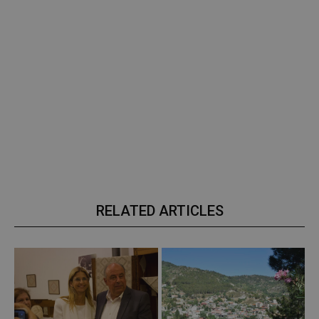
RELATED ARTICLES