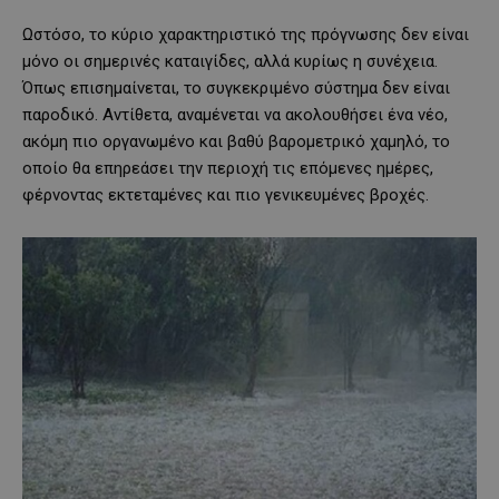
Ωστόσο, το κύριο χαρακτηριστικό της πρόγνωσης δεν είναι
μόνο οι σημερινές καταιγίδες, αλλά κυρίως η συνέχεια.
Όπως επισημαίνεται, το συγκεκριμένο σύστημα δεν είναι
παροδικό. Αντίθετα, αναμένεται να ακολουθήσει ένα νέο,
ακόμη πιο οργανωμένο και βαθύ βαρομετρικό χαμηλό, το
οποίο θα επηρεάσει την περιοχή τις επόμενες ημέρες,
φέρνοντας εκτεταμένες και πιο γενικευμένες βροχές.