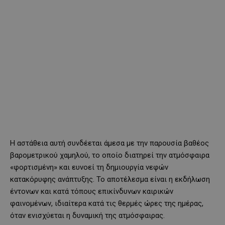
Η αστάθεια αυτή συνδέεται άμεσα με την παρουσία βαθέος
βαρομετρικού χαμηλού, το οποίο διατηρεί την ατμόσφαιρα
«φορτισμένη» και ευνοεί τη δημιουργία νεφών
κατακόρυφης ανάπτυξης. Το αποτέλεσμα είναι η εκδήλωση
έντονων και κατά τόπους επικίνδυνων καιρικών
φαινομένων, ιδιαίτερα κατά τις θερμές ώρες της ημέρας,
όταν ενισχύεται η δυναμική της ατμόσφαιρας.