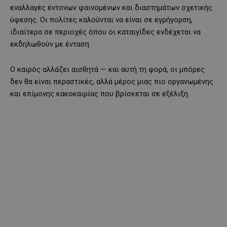
εναλλαγές έντονων φαινομένων και διαστημάτων σχετικής
ύφεσης. Οι πολίτες καλούνται να είναι σε εγρήγορση,
ιδιαίτερα σε περιοχές όπου οι καταιγίδες ενδέχεται να
εκδηλωθούν με ένταση.
Ο καιρός αλλάζει αισθητά — και αυτή τη φορά, οι μπόρες
δεν θα είναι περαστικές, αλλά μέρος μιας πιο οργανωμένης
και επίμονης κακοκαιρίας που βρίσκεται σε εξέλιξη.