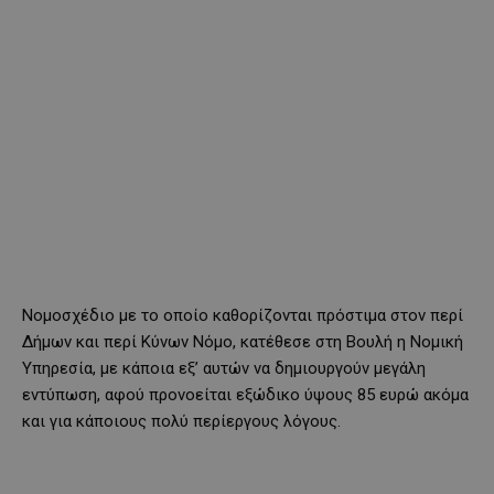
Νομοσχέδιο με το οποίο καθορίζονται πρόστιμα στον περί
Δήμων και περί Κύνων Νόμο, κατέθεσε στη Βουλή η Νομική
Υπηρεσία, με κάποια εξ’ αυτών να δημιουργούν μεγάλη
εντύπωση, αφού προνοείται εξώδικο ύψους 85 ευρώ ακόμα
και για κάποιους πολύ περίεργους λόγους.