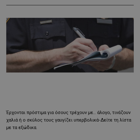
Έρχονται πρόστιμα για όσους τρέχουν με… άλογο, τινάζουν
χαλιά ή ο σκύλος τους γαυγίζει υπερβολικά-Δείτε τη λίστα
με τα εξώδικα.