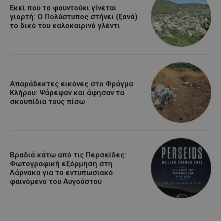
Εκεί που το φουντούκι γίνεται
γιορτή: Ο Πολύστυπος στήνει (ξανά)
το δικό του καλοκαιρινό γλέντι
Απαράδεκτες εικόνες στο Φράγμα
Κλήρου: Ψάρεψαν και άφησαν τα
σκουπίδια τους πίσω
Βραδιά κάτω από τις Περσείδες:
Φωτογραφική εξόρμηση στη
Λάρνακα για το εντυπωσιακό
φαινόμενο του Αυγούστου