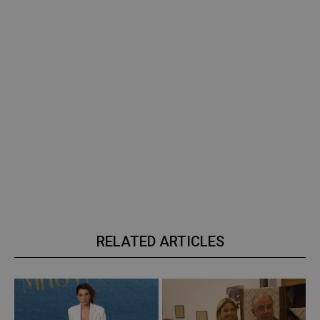
RELATED ARTICLES