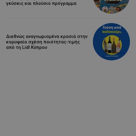
γεύσεις και πλούσιο πρόγραμμα
Διεθνώς αναγνωρισμένα κρασιά στην
κορυφαία σχέση ποιότητας-τιμής
από τη Lidl Κύπρου