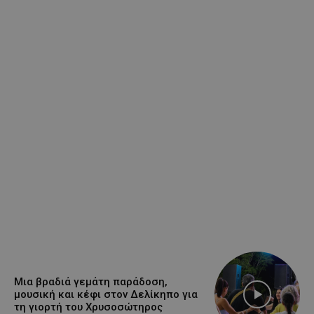
Μια βραδιά γεμάτη παράδοση,
μουσική και κέφι στον Δελίκηπο για
τη γιορτή του Χρυσοσώτηρος