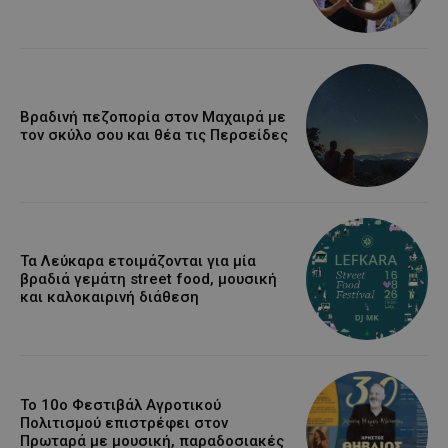
Βραδινή πεζοπορία στον Μαχαιρά με
τον σκύλο σου και θέα τις Περσείδες
Τα Λεύκαρα ετοιμάζονται για μία
βραδιά γεμάτη street food, μουσική
και καλοκαιρινή διάθεση
Το 10ο Φεστιβάλ Αγροτικού
Πολιτισμού επιστρέφει στον
Πρωταρά με μουσική, παραδοσιακές