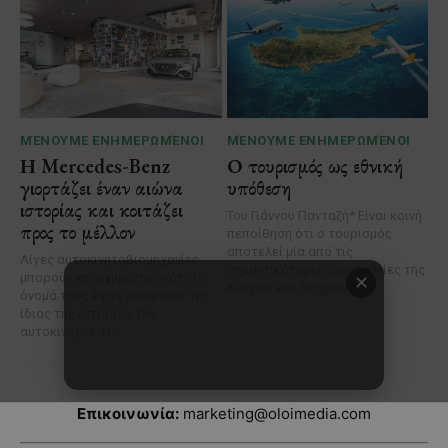
Επικοινωνία:
marketing@oloimedia.com