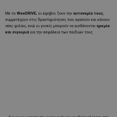
Με το
WeeDRIVE
, οι έφηβοι ζουν την
αυτονομία τους
,
συμμετέχουν στις δραστηριότητες που αγαπούν και κάνουν
νέες φιλίες, ενώ οι γονείς μπορούν να αισθάνονται
ηρεμία
και σιγουριά
για την ασφάλεια των παιδιών τους.