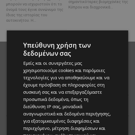
σημαντικότερες βιομηχανίες της
μπορούν να ισχυριστούν ότι το
Κύπρου και διαχρονικά...
όνομά τους έγινε συνώνυμο της
ίδιας της ιστορίας του
αυτοκινήτου. Η...
Υπεύθυνη χρήση των
δεδομένων σας
Εμείς και οι συνεργάτες μας
χρησιμοποιούμε cookies και παρόμοιες
τεχνολογίες για να αποθηκεύουμε και να
έχουμε πρόσβαση σε πληροφορίες στη
συσκευή σας και να επεξεργαζόμαστε
προσωπικά δεδομένα, όπως τη
διεύθυνση IP σας, μοναδικά
αναγνωριστικά και δεδομένα περιήγησης,
για εξατομικευμένες διαφημίσεις και
περιεχόμενο, μέτρηση διαφημίσεων και