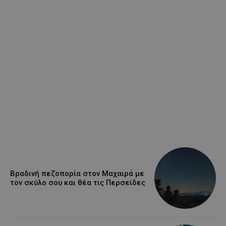
Βραδινή πεζοπορία στον Μαχαιρά με
τον σκύλο σου και θέα τις Περσείδες