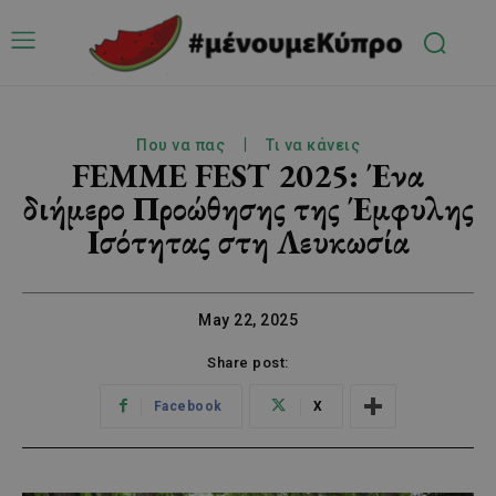
Που να πας
Τι να κάνεις
FEMME FEST 2025: Ένα
διήμερο Προώθησης της Έμφυλης
Ισότητας στη Λευκωσία
May 22, 2025
Share post:
Facebook
X