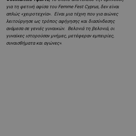
για τη φετινή αφίσα του Femme Fest Cyprus, δεν είναι
απλώς «χειροτεχνία». Είναι μια τέχνη που για αιώνες
λειτούργησε ως τρόπος αφήγησης και διασύνδεσης
ανάμεσα σε γενιές γυναικών. Βελονιά τη βελονιά, οι
γυναίκες ιστορούσαν μνήμες, μετέφεραν εμπειρίες,
συναισθήματα και αγώνες»
.