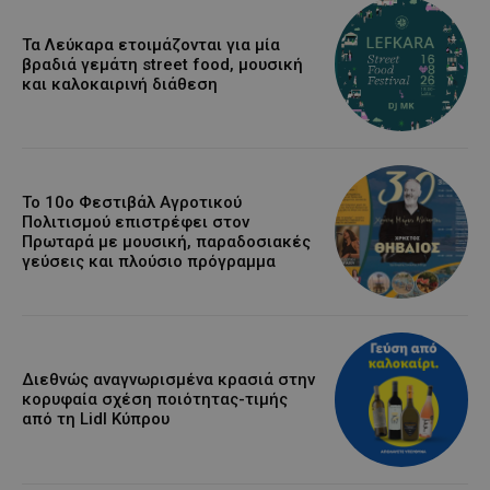
Τα Λεύκαρα ετοιμάζονται για μία
βραδιά γεμάτη street food, μουσική
και καλοκαιρινή διάθεση
Το 10ο Φεστιβάλ Αγροτικού
Πολιτισμού επιστρέφει στον
Πρωταρά με μουσική, παραδοσιακές
γεύσεις και πλούσιο πρόγραμμα
Διεθνώς αναγνωρισμένα κρασιά στην
κορυφαία σχέση ποιότητας-τιμής
από τη Lidl Κύπρου