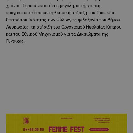
χρόνια. Σημειώνεται ότι η μεγάλη, αυτή, γιορτή
πραγματοποιείται με τη θεσμική στήριξη του Γραφείου
Επιτρόπου Ισότητας των Φύλων, τη φιλοξενία του Δήμου
Λευκωσίας, τη στήριξη του Οργανισμού Νεολαίας Κύπρου
και του Εθνικού Μηχανισμού για τα Δικαιώματα της
Γυναίκας.