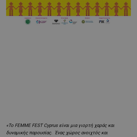
«Το FEMME FEST Cyprus είναι μια γιορτή χαράς και
δυναμικής παρουσίας. Ένας χώρος ανοιχτός και