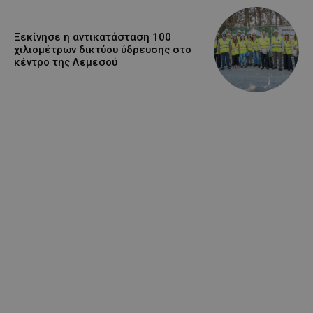
Ξεκίνησε η αντικατάσταση 100
χιλιομέτρων δικτύου ύδρευσης στο
κέντρο της Λεμεσού