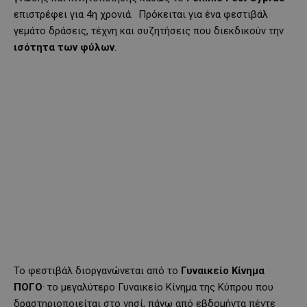
επιστρέφει για 4η χρονιά. Πρόκειται για ένα φεστιβάλ
γεμάτο δράσεις, τέχνη και συζητήσεις που διεκδικούν την
ισότητα των φύλων
.
Το φεστιβάλ διοργανώνεται από το
Γυναικείο Κίνημα
ΠΟΓΟ
· το μεγαλύτερο Γυναικείο Κίνημα της Κύπρου που
δραστηριοποιείται στο νησί, πάνω από εβδομήντα πέντε