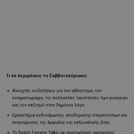
Τι να περιμένεις το Σαββατοκύριακο;
Ανοιχτές συζητήσεις για τον αθλητισμό, τον
κινηματογράφο, τις πολλαπλές ταυτότητες των γυναικών
και τον σεξισμό στον δημόσιο λόγο.
Εργαστήρια ενδυνάμωσης, αποδόμησης στερεοτύπων και
αναγνώρισης της έμφυλης και σεξουαλικής βίας.
Τη δράση Femme Talks, με προσωπικές αφηγήσεις