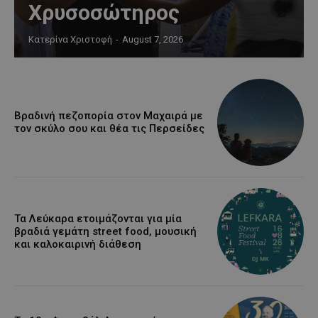
Χρυσοσώτηρος
Κατερίνα Χριστοφή
-
August 7, 2026
Βραδινή πεζοπορία στον Μαχαιρά με
τον σκύλο σου και θέα τις Περσείδες
Τα Λεύκαρα ετοιμάζονται για μία
βραδιά γεμάτη street food, μουσική
και καλοκαιρινή διάθεση