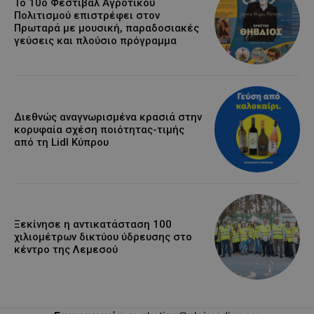
Το 10ο Φεστιβάλ Αγροτικού
Πολιτισμού επιστρέφει στον
Πρωταρά με μουσική, παραδοσιακές
γεύσεις και πλούσιο πρόγραμμα
Διεθνώς αναγνωρισμένα κρασιά στην
κορυφαία σχέση ποιότητας-τιμής
από τη Lidl Κύπρου
Ξεκίνησε η αντικατάσταση 100
χιλιομέτρων δικτύου ύδρευσης στο
κέντρο της Λεμεσού