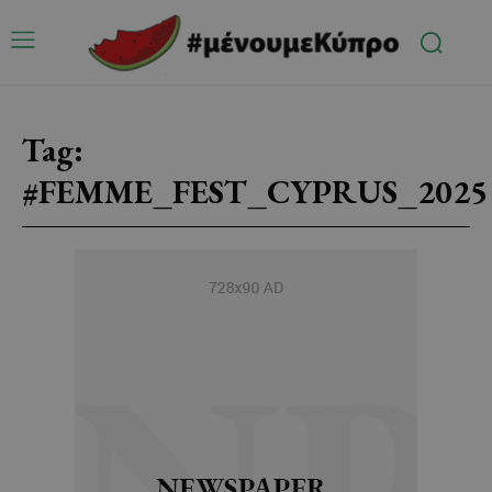
Tag:
#FEMME_FEST_CYPRUS_2025