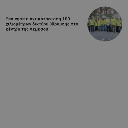
Ξεκίνησε η αντικατάσταση 100
χιλιομέτρων δικτύου ύδρευσης στο
κέντρο της Λεμεσού