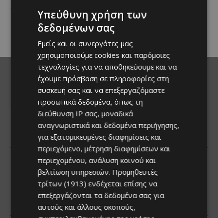
κουζίνας ξεχωρίζει ο
Υπεύθυνη χρήση των
Λευκαρίτικος τταβάς, ένα
φαγητό που συνδέεται
δεδομένων σας
άρρηκτα...
Εμείς και οι συνεργάτες μας
χρησιμοποιούμε cookies και παρόμοιες
τεχνολογίες για να αποθηκεύουμε και να
έχουμε πρόσβαση σε πληροφορίες στη
συσκευή σας και να επεξεργαζόμαστε
προσωπικά δεδομένα, όπως τη
διεύθυνση IP σας, μοναδικά
αναγνωριστικά και δεδομένα περιήγησης,
για εξατομικευμένες διαφημίσεις και
περιεχόμενο, μέτρηση διαφημίσεων και
περιεχομένου, ανάλυση κοινού και
βελτίωση υπηρεσιών.
Προμηθευτές
τρίτων (1913)
ενδέχεται επίσης να
επεξεργάζονται τα δεδομένα σας για
αυτούς και άλλους σκοπούς,