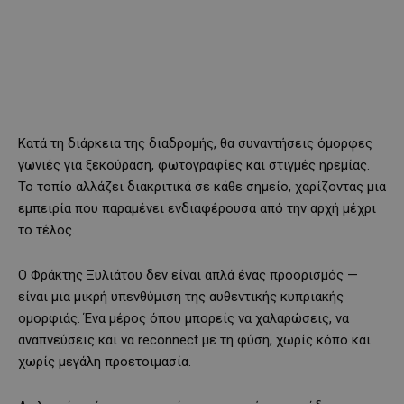
Κατά τη διάρκεια της διαδρομής, θα συναντήσεις όμορφες
γωνιές για ξεκούραση, φωτογραφίες και στιγμές ηρεμίας.
Το τοπίο αλλάζει διακριτικά σε κάθε σημείο, χαρίζοντας μια
εμπειρία που παραμένει ενδιαφέρουσα από την αρχή μέχρι
το τέλος.
Ο Φράκτης Ξυλιάτου δεν είναι απλά ένας προορισμός —
είναι μια μικρή υπενθύμιση της αυθεντικής κυπριακής
ομορφιάς. Ένα μέρος όπου μπορείς να χαλαρώσεις, να
αναπνεύσεις και να reconnect με τη φύση, χωρίς κόπο και
χωρίς μεγάλη προετοιμασία.