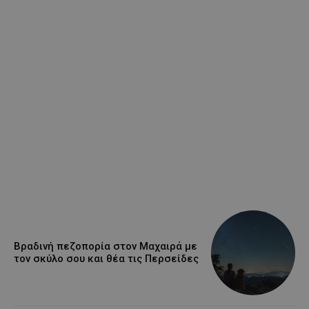
Βραδινή πεζοπορία στον Μαχαιρά με
τον σκύλο σου και θέα τις Περσείδες