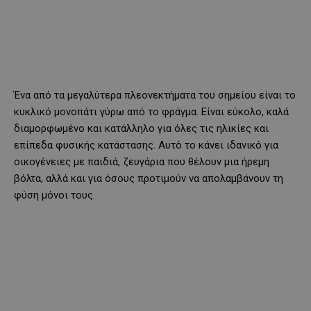
Ένα από τα μεγαλύτερα πλεονεκτήματα του σημείου είναι το
κυκλικό μονοπάτι γύρω από το φράγμα. Είναι εύκολο, καλά
διαμορφωμένο και κατάλληλο για όλες τις ηλικίες και
επίπεδα φυσικής κατάστασης. Αυτό το κάνει ιδανικό για
οικογένειες με παιδιά, ζευγάρια που θέλουν μια ήρεμη
βόλτα, αλλά και για όσους προτιμούν να απολαμβάνουν τη
φύση μόνοι τους.