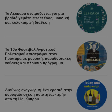
Τα Λεύκαρα ετοιμάζονται για μία
βραδιά γεμάτη street food, μουσική
και καλοκαιρινή διάθεση
Το 10ο Φεστιβάλ Αγροτικού
Πολιτισμού επιστρέφει στον
Πρωταρά με μουσική, παραδοσιακές
γεύσεις και πλούσιο πρόγραμμα
Διεθνώς αναγνωρισμένα κρασιά στην
κορυφαία σχέση ποιότητας-τιμής
από τη Lidl Κύπρου