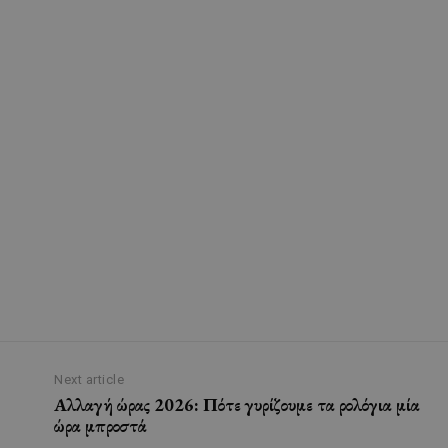
Next article
Αλλαγή ώρας 2026: Πότε γυρίζουμε τα ρολόγια μία
ώρα μπροστά