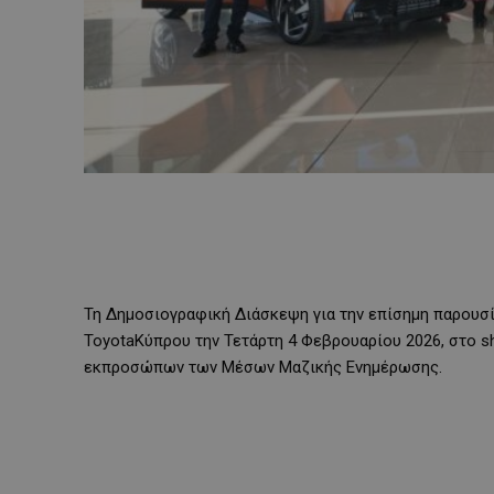
Τη Δημοσιογραφική Διάσκεψη για την επίσημη παρουσί
ToyotaΚύπρου την
Τετάρτη 4 Φεβρουαρίου 2026
, στο 
εκπροσώπων των Μέσων Μαζικής Ενημέρωσης.