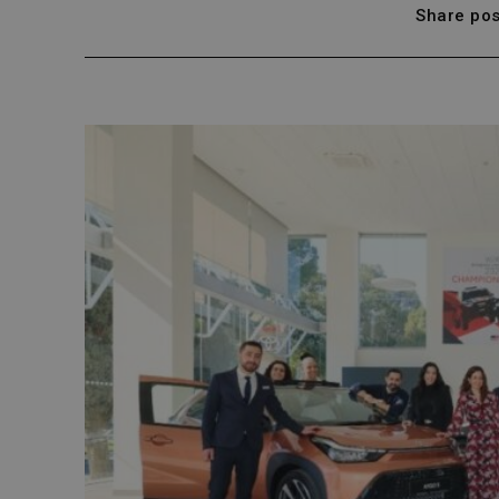
Share pos