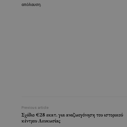
απόλαυση
.
Previous article
Σχέδιο €28 εκατ. για αναζωογόνηση του ιστορικού
κέντρου Λευκωσίας