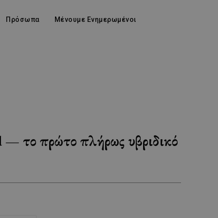
Πρόσωπα
Μένουμε Ενημερωμένοι
 — το πρώτο πλήρως υβριδικό