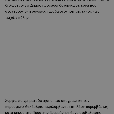
δηλώνει ότι ο Δήμος προχωρά δυναμικά σε έργα που
στοχεύουν στη συνολική αναζωογόνηση της εντός των
τειχών πόλης.
Συμφωνία χρηματοδότησης που υπογράφηκε τον
περασμένο Δεκέμβριο περιλαμβάνει επιπλέον παρεμβάσεις
κατά μήκος της Πράσινης Γραμμής, με έργα αναβάθμισης