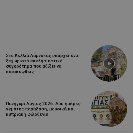
Στα Κελλιά Λάρνακας υπάρχει ένα
ξεχωριστό εκκλησιαστικό
συγκρότημα που αξίζει να
επισκεφθείς
Πανηγύρι Λάγιας 2026: Δύο ημέρες
γεμάτες παράδοση, μουσική και
κυπριακή φιλοξενία