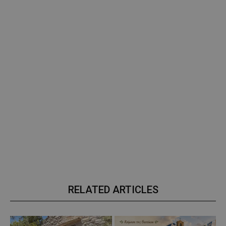
RELATED ARTICLES