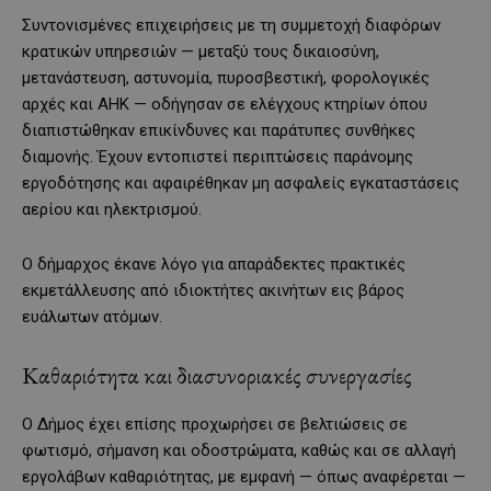
Συντονισμένες επιχειρήσεις με τη συμμετοχή διαφόρων
κρατικών υπηρεσιών — μεταξύ τους δικαιοσύνη,
μετανάστευση, αστυνομία, πυροσβεστική, φορολογικές
αρχές και ΑΗΚ — οδήγησαν σε ελέγχους κτηρίων όπου
διαπιστώθηκαν επικίνδυνες και παράτυπες συνθήκες
διαμονής. Έχουν εντοπιστεί περιπτώσεις παράνομης
εργοδότησης και αφαιρέθηκαν μη ασφαλείς εγκαταστάσεις
αερίου και ηλεκτρισμού.
Ο δήμαρχος έκανε λόγο για απαράδεκτες πρακτικές
εκμετάλλευσης από ιδιοκτήτες ακινήτων εις βάρος
ευάλωτων ατόμων.
Καθαριότητα και διασυνοριακές συνεργασίες
Ο Δήμος έχει επίσης προχωρήσει σε βελτιώσεις σε
φωτισμό, σήμανση και οδοστρώματα, καθώς και σε αλλαγή
εργολάβων καθαριότητας, με εμφανή — όπως αναφέρεται —