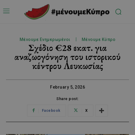
Μένουμε Ενημερωμένοι
Μένουμε Κύπρο
Σχέδιο €28 εκατ. για
αναζωογόνηση του ιστορικού
κέντρου Λευκωσίας
February 5, 2026
Share post:
Facebook
X