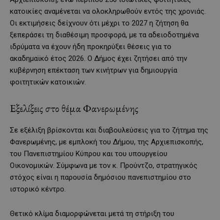
κατοικίες αναμένεται να ολοκληρωθούν εντός της χρονιάς.
Οι εκτιμήσεις δείχνουν ότι μέχρι το 2027 η ζήτηση θα
ξεπεράσει τη διαθέσιμη προσφορά, με τα αδειοδοτημένα
ιδρύματα να έχουν ήδη προκηρύξει θέσεις για το
ακαδημαϊκό έτος 2026. Ο Δήμος έχει ζητήσει από την
κυβέρνηση επέκταση των κινήτρων για δημιουργία
φοιτητικών κατοικιών.
Εξελίξεις στο θέμα Φανερωμένης
Σε εξέλιξη βρίσκονται και διαβουλεύσεις για το ζήτημα της
Φανερωμένης, με εμπλοκή του Δήμου, της Αρχιεπισκοπής,
του Πανεπιστημίου Κύπρου και του υπουργείου
Οικονομικών. Σύμφωνα με τον κ. Προύντζο, στρατηγικός
στόχος είναι η παρουσία δημόσιου πανεπιστημίου στο
ιστορικό κέντρο.
Θετικό κλίμα διαμορφώνεται μετά τη στήριξη του