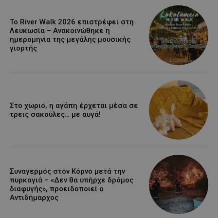
Το River Walk 2026 επιστρέφει στη
Λευκωσία – Ανακοινώθηκε η
ημερομηνία της μεγάλης μουσικής
γιορτής
Στο χωριό, η αγάπη έρχεται μέσα σε
τρεις σακούλες… με αυγά!
Συναγερμός στον Κόρνο μετά την
πυρκαγιά – «Δεν θα υπήρχε δρόμος
διαφυγής», προειδοποιεί ο
Αντιδήμαρχος