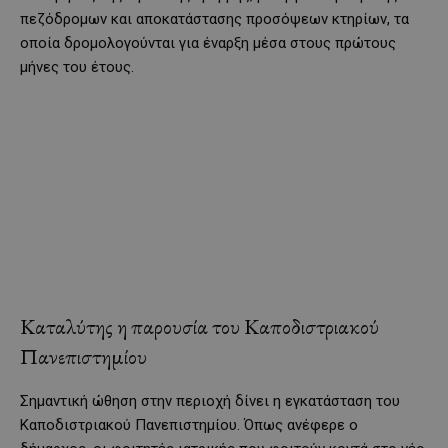
πεζόδρομων και αποκατάστασης προσόψεων κτηρίων, τα
οποία δρομολογούνται για έναρξη μέσα στους πρώτους
μήνες του έτους.
Καταλύτης η παρουσία του Καποδιστριακού
Πανεπιστημίου
Σημαντική ώθηση στην περιοχή δίνει η εγκατάσταση του
Καποδιστριακού Πανεπιστημίου. Όπως ανέφερε ο