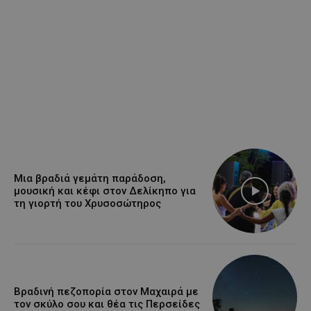
Μια βραδιά γεμάτη παράδοση,
μουσική και κέφι στον Δελίκηπο για
τη γιορτή του Χρυσοσώτηρος
Βραδινή πεζοπορία στον Μαχαιρά με
τον σκύλο σου και θέα τις Περσείδες