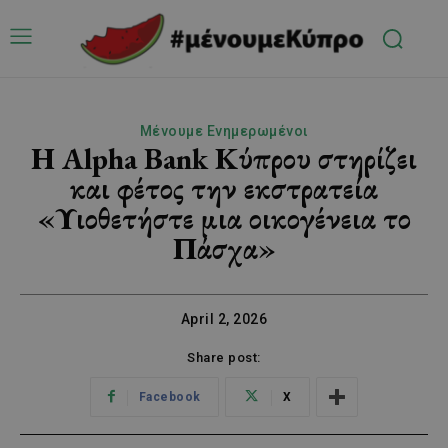
Μένουμε Ενημερωμένοι
Η Alpha Bank Κύπρου στηρίζει
και φέτος την εκστρατεία
«Υιοθετήστε μια οικογένεια το
Πάσχα»
April 2, 2026
Share post:
Facebook
X