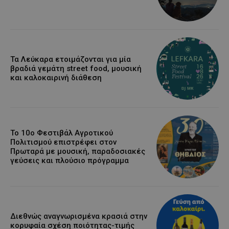
Τα Λεύκαρα ετοιμάζονται για μία
βραδιά γεμάτη street food, μουσική
και καλοκαιρινή διάθεση
Το 10ο Φεστιβάλ Αγροτικού
Πολιτισμού επιστρέφει στον
Πρωταρά με μουσική, παραδοσιακές
γεύσεις και πλούσιο πρόγραμμα
Διεθνώς αναγνωρισμένα κρασιά στην
κορυφαία σχέση ποιότητας-τιμής