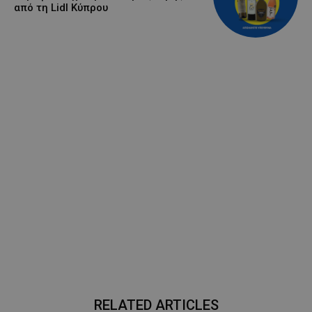
από τη Lidl Κύπρου
RELATED ARTICLES