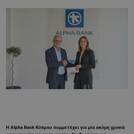
Η Alpha Bank Κύπρου συμμετέχει για μία ακόμη χρονιά