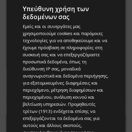
Υπεύθυνη χρήση των
δεδομένων σας
Εμείς και οι συνεργάτες μας
χρησιμοποιούμε cookies και παρόμοιες
τεχνολογίες για να αποθηκεύουμε και να
έχουμε πρόσβαση σε πληροφορίες στη
συσκευή σας και να επεξεργαζόμαστε
προσωπικά δεδομένα, όπως τη
διεύθυνση IP σας, μοναδικά
αναγνωριστικά και δεδομένα περιήγησης,
για εξατομικευμένες διαφημίσεις και
περιεχόμενο, μέτρηση διαφημίσεων και
περιεχομένου, ανάλυση κοινού και
βελτίωση υπηρεσιών.
Προμηθευτές
τρίτων (1913)
ενδέχεται επίσης να
επεξεργάζονται τα δεδομένα σας για
αυτούς και άλλους σκοπούς,