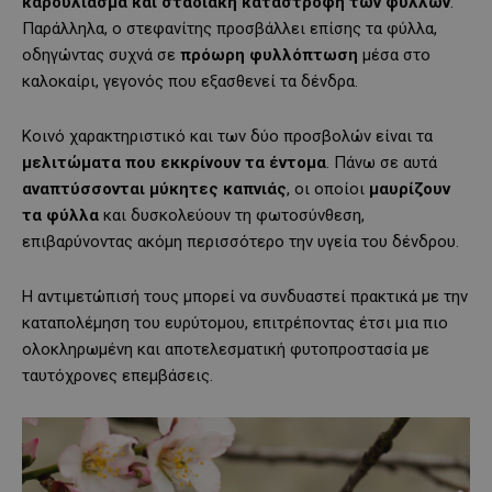
καρούλιασμα και σταδιακή καταστροφή των φύλλων
.
Παράλληλα, ο στεφανίτης προσβάλλει επίσης τα φύλλα,
οδηγώντας συχνά σε
πρόωρη φυλλόπτωση
μέσα στο
καλοκαίρι, γεγονός που εξασθενεί τα δένδρα.
Κοινό χαρακτηριστικό και των δύο προσβολών είναι τα
μελιτώματα που εκκρίνουν τα έντομα
. Πάνω σε αυτά
αναπτύσσονται μύκητες καπνιάς
, οι οποίοι
μαυρίζουν
τα φύλλα
και δυσκολεύουν τη φωτοσύνθεση,
επιβαρύνοντας ακόμη περισσότερο την υγεία του δένδρου.
Η αντιμετώπισή τους μπορεί να συνδυαστεί πρακτικά με την
καταπολέμηση του ευρύτομου, επιτρέποντας έτσι μια πιο
ολοκληρωμένη και αποτελεσματική φυτοπροστασία με
ταυτόχρονες επεμβάσεις.