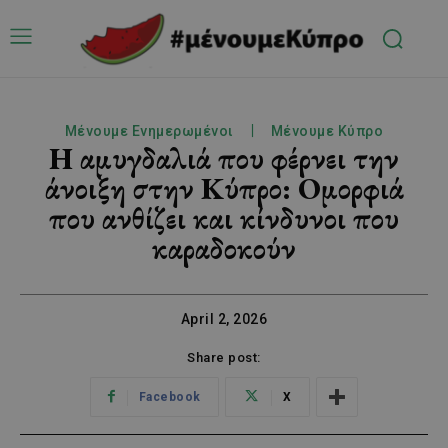
Μένουμε Ενημερωμένοι
Μένουμε Κύπρο
Η αμυγδαλιά που φέρνει την
άνοιξη στην Κύπρο: Ομορφιά
που ανθίζει και κίνδυνοι που
καραδοκούν
April 2, 2026
Share post:
Facebook
X