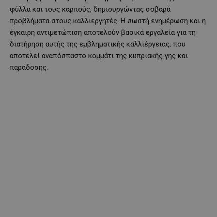
φύλλα και τους καρπούς, δημιουργώντας σοβαρά
προβλήματα στους καλλιεργητές. Η σωστή ενημέρωση και η
έγκαιρη αντιμετώπιση αποτελούν βασικά εργαλεία για τη
διατήρηση αυτής της εμβληματικής καλλιέργειας, που
αποτελεί αναπόσπαστο κομμάτι της κυπριακής γης και
παράδοσης.