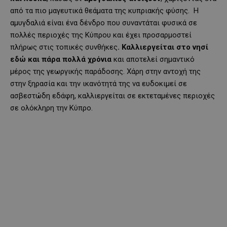
από τα πιο μαγευτικά θεάματα της κυπριακής φύσης. Η
αμυγδαλιά είναι ένα δένδρο που συναντάται φυσικά σε
πολλές περιοχές της Κύπρου και έχει προσαρμοστεί
πλήρως στις τοπικές συνθήκες
. Καλλιεργείται στο νησί
εδώ και πάρα πολλά χρόνια
και αποτελεί σημαντικό
μέρος της γεωργικής παράδοσης. Χάρη στην αντοχή της
στην ξηρασία και την ικανότητά της να ευδοκιμεί σε
ασβεστώδη εδάφη, καλλιεργείται σε εκτεταμένες περιοχές
σε ολόκληρη την Κύπρο.