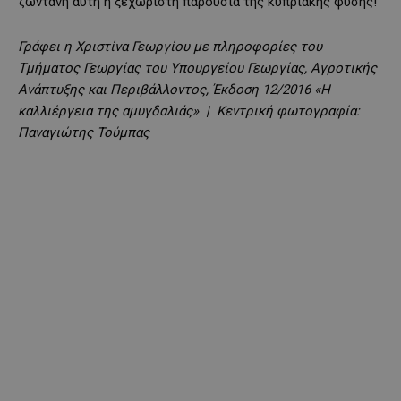
ζωντανή αυτή η ξεχωριστή παρουσία της κυπριακής φύσης!
Γράφει η Χριστίνα Γεωργίου με πληροφορίες του
Τμήματος Γεωργίας του Υπουργείου Γεωργίας, Αγροτικής
Ανάπτυξης και Περιβάλλοντος, Έκδοση 12/2016 «Η
καλλιέργεια της αμυγδαλιάς» | Κεντρική φωτογραφία:
Παναγιώτης Τούμπας