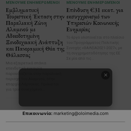
Επικοινωνία:
marketing@oloimedia.com