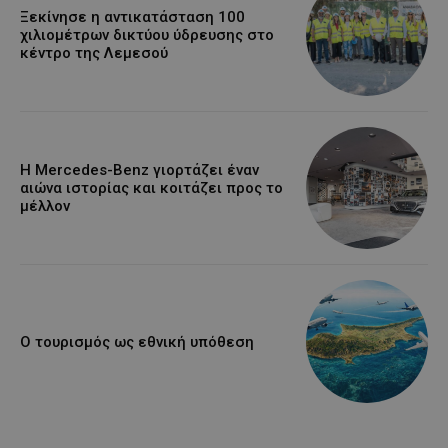
Ξεκίνησε η αντικατάσταση 100
χιλιομέτρων δικτύου ύδρευσης στο
κέντρο της Λεμεσού
Η Mercedes-Benz γιορτάζει έναν
αιώνα ιστορίας και κοιτάζει προς το
μέλλον
Ο τουρισμός ως εθνική υπόθεση