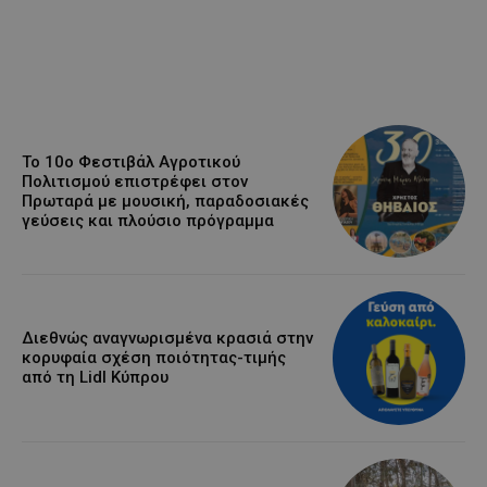
Το 10ο Φεστιβάλ Αγροτικού
Πολιτισμού επιστρέφει στον
Πρωταρά με μουσική, παραδοσιακές
γεύσεις και πλούσιο πρόγραμμα
Διεθνώς αναγνωρισμένα κρασιά στην
κορυφαία σχέση ποιότητας-τιμής
από τη Lidl Κύπρου