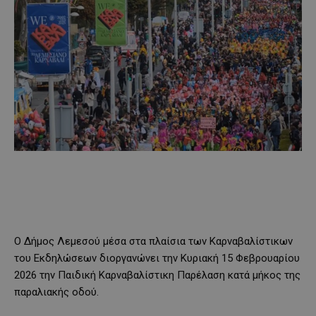
Ο Δήμος Λεμεσού μέσα στα πλαίσια των Καρναβαλίστικων
του Εκδηλώσεων διοργανώνει την Κυριακή 15 Φεβρουαρίου
2026 την Παιδική Καρναβαλίστικη Παρέλαση κατά μήκος της
παραλιακής οδού.