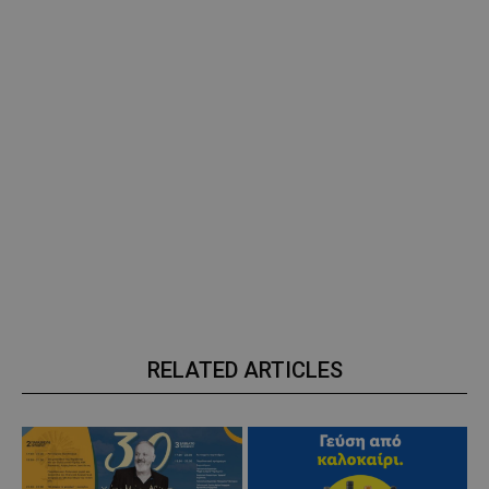
RELATED ARTICLES