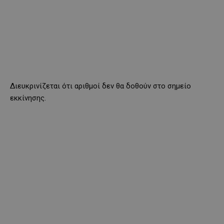
Διευκρινίζεται ότι αριθμοί δεν θα δοθούν στο σημείο
εκκίνησης.