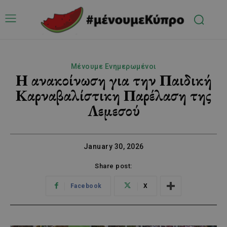
Μένουμε Ενημερωμένοι
Η ανακοίνωση για την Παιδική
Καρναβαλίστικη Παρέλαση της
Λεμεσού
January 30, 2026
Share post:
Facebook
X