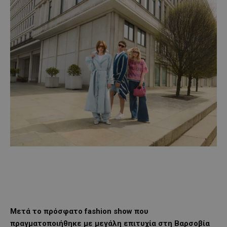
Μετά το πρόσφατο
fashion
show
που
πραγματοποιήθηκε με μεγάλη επιτυχία στη Βαρσοβία