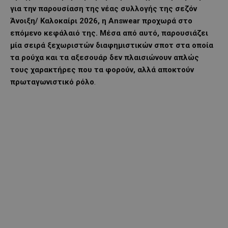
για την παρουσίαση της νέας συλλογής της σεζόν
Άνοιξη/ Καλοκαίρι 2026, η
Answear
προχωρά στο
επόμενο κεφάλαιό της. Μέσα από αυτό, παρουσιάζει
μία σειρά ξεχωριστών διαφημιστικών σποτ στα οποία
τα ρούχα και τα αξεσουάρ δεν πλαισιώνουν απλώς
τους χαρακτήρες που τα φορούν, αλλά αποκτούν
πρωταγωνιστικό ρόλο
.