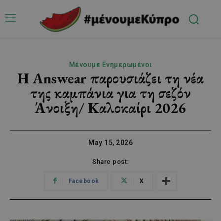
Μένουμε Ενημερωμένοι
Η Answear παρουσιάζει τη νέα
της καμπάνια για τη σεζόν
Άνοιξη/ Καλοκαίρι 2026
May 15, 2026
Share post:
Facebook
X