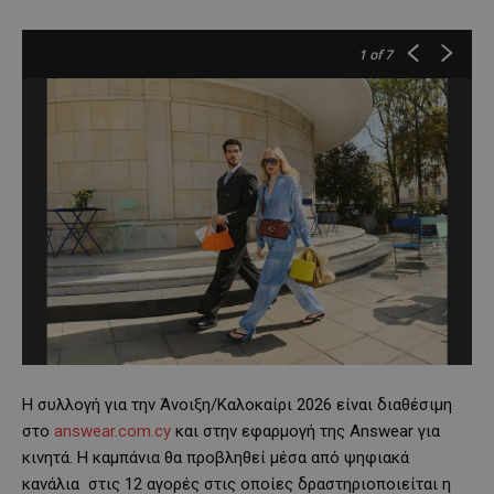
1
of 7
Η συλλογή για την Άνοιξη/Καλοκαίρι 2026 είναι διαθέσιμη
στο
answear.com.cy
και στην εφαρμογή της Answear για
κινητά. Η καμπάνια θα προβληθεί μέσα από ψηφιακά
κανάλια στις 12 αγορές στις οποίες δραστηριοποιείται η