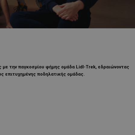
ς με την παγκοσμίου φήμης ομάδα Lidl-Trek, εδραιώνοντας
θνώς επιτυχημένης ποδηλατικής ομάδας.