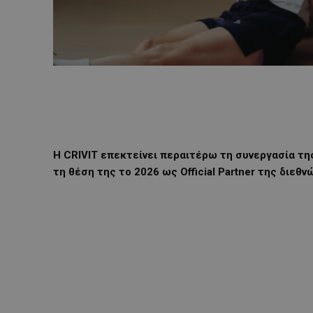
Η CRIVIT επεκτείνει περαιτέρω τη συνεργασία τη
τη θέση της το 2026 ως Official Partner της διε