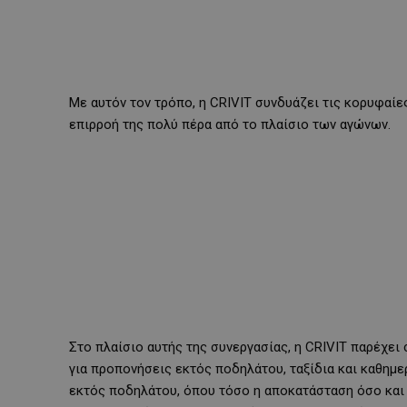
Με αυτόν τον τρόπο, η CRIVIT συνδυάζει τις κορυφαίε
επιρροή της πολύ πέρα από το πλαίσιο των αγώνων.
Στο πλαίσιο αυτής της συνεργασίας, η CRIVIT παρέχει 
για προπονήσεις εκτός ποδηλάτου, ταξίδια και καθημε
εκτός ποδηλάτου, όπου τόσο η αποκατάσταση όσο και 