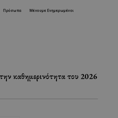
Πρόσωπα
Μένουμε Ενημερωμένοι
 στην καθημερινότητα του 2026