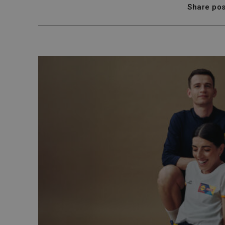
Share pos