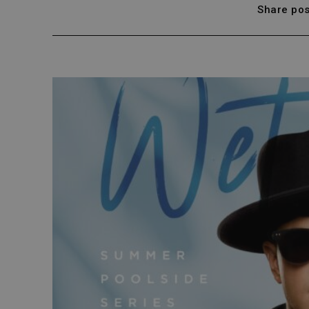
Share pos