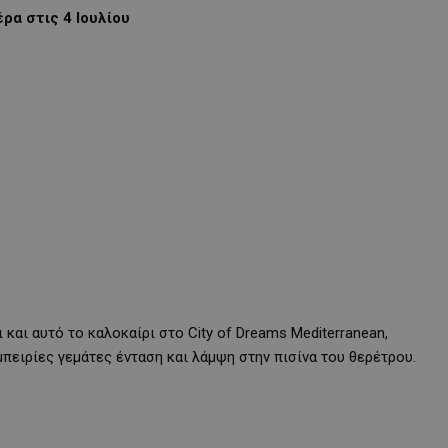
ρα στις 4 Ιουλίου
και αυτό το καλοκαίρι στο City of Dreams Mediterranean,
πειρίες γεμάτες ένταση και λάμψη στην πισίνα του θερέτρου.