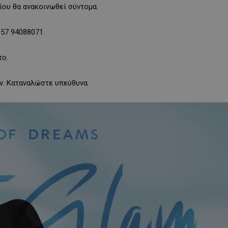
ίου θα ανακοινωθεί σύντομα.
57 94088071.
το.
ν. Καταναλώστε υπεύθυνα.