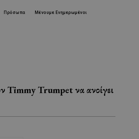
Πρόσωπα
Μένουμε Ενημερωμένοι
ον Timmy Trumpet να ανοίγει