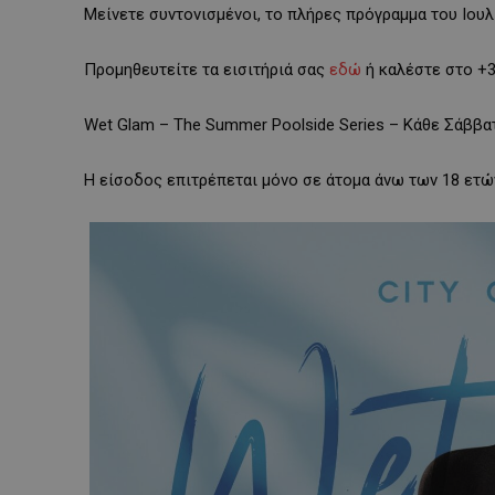
Μείνετε συντονισμένοι, το πλήρες πρόγραμμα του Ιουλ
Προμηθευτείτε τα εισιτήριά σας
εδώ
ή καλέστε στο +3
Wet Glam – The Summer Poolside Series – Κάθε Σάββα
Η είσοδος επιτρέπεται μόνο σε άτομα άνω των 18 ετώ