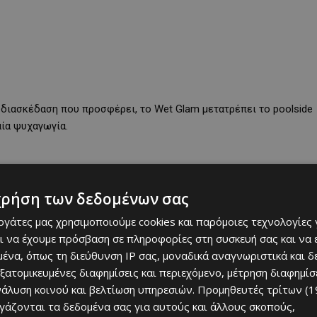
 διασκέδαση που προσφέρει, το Wet Glam μετατρέπει το poolside
αία ψυχαγωγία.
χρήση των δεδομένων σας
εργάτες μας χρησιμοποιούμε cookies και παρόμοιες τεχνολογίες 
ι να έχουμε πρόσβαση σε πληροφορίες στη συσκευή σας και να
ένα, όπως τη διεύθυνση IP σας, μοναδικά αναγνωριστικά και 
εξατομικευμένες διαφημίσεις και περιεχόμενο, μέτρηση διαφημίσ
νάλυση κοινού και βελτίωση υπηρεσιών.
Προμηθευτές τρίτων (1
ργάζονται τα δεδομένα σας για αυτούς και άλλους σκοπούς,