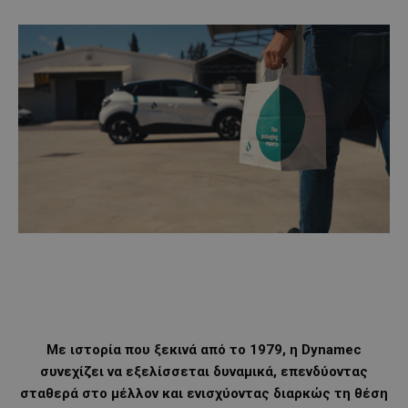
Με ιστορία που ξεκινά από το 1979, η Dynamec
συνεχίζει να εξελίσσεται δυναμικά, επενδύοντας
σταθερά στο μέλλον και ενισχύοντας διαρκώς τη θέση