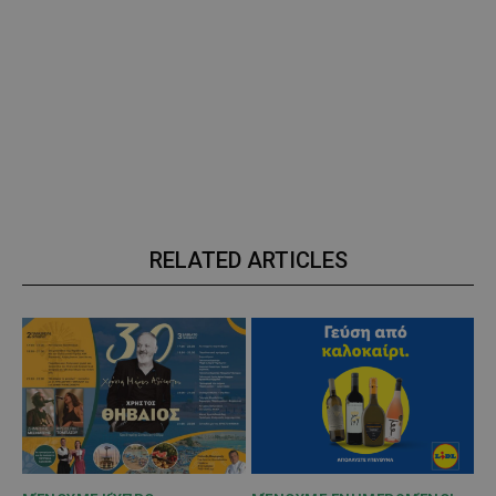
RELATED ARTICLES