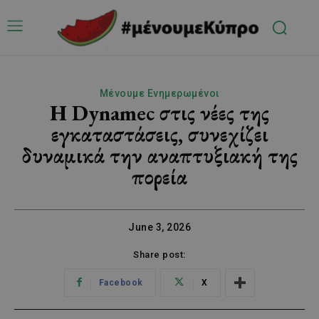
Μένουμε Ενημερωμένοι
Η Dynamec στις νέες της
εγκαταστάσεις, συνεχίζει
δυναμικά την αναπτυξιακή της
πορεία
June 3, 2026
Share post:
Facebook
X