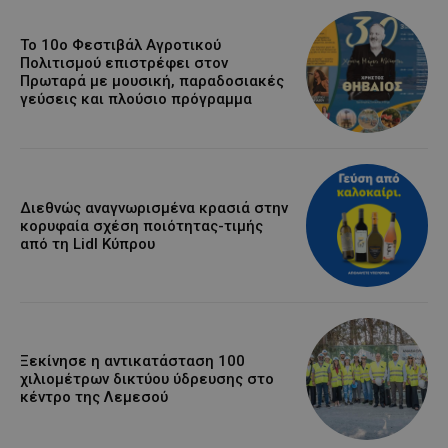
Το 10ο Φεστιβάλ Αγροτικού
Πολιτισμού επιστρέφει στον
Πρωταρά με μουσική, παραδοσιακές
γεύσεις και πλούσιο πρόγραμμα
Διεθνώς αναγνωρισμένα κρασιά στην
κορυφαία σχέση ποιότητας-τιμής
από τη Lidl Κύπρου
Ξεκίνησε η αντικατάσταση 100
χιλιομέτρων δικτύου ύδρευσης στο
κέντρο της Λεμεσού