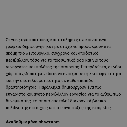
Οι νέες εγκαταστάσεις και τα πλήρως ανακαινισμένα
γραφεία δημιουργήθηκαν με στόχο να προσφέρουν ένα
ακόμη πιο λειτουργικό, σύγχρονο και αποδοτικό
περιβάλλον, τόσο για το προσωπικό όσο και για τους
συνεργάτες και πελάτες της εταιρείας. Επιπρόσθετα, οι νέοι
χώροι σχεδιάστηκαν ώστε να ενισχύουν τη λειτουργικότητα
και την αποτελεσματικότητα σε κάθε επίπεδο
δραστηριότητας. Παράλληλα, δημιουργούν ένα πιο
ευχάριστο και άνετο περιβάλλον εργασίας για το ανθρώπινο
δυναμικό της, το οποίο αποτελεί διαχρονικά βασικό
πυλώνα της επιτυχίας και της ανάπτυξης της εταιρείας.
Αναβαθμισμένο showroom