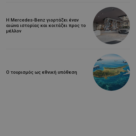
Η Mercedes-Benz γιορτάζει έναν
αιώνα ιστορίας και κοιτάζει προς το
μέλλον
Ο τουρισμός ως εθνική υπόθεση