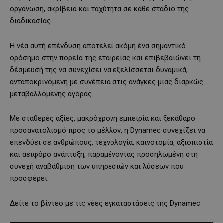
οργάνωση, ακρίβεια και ταχύτητα σε κάθε στάδιο της
διαδικασίας.
Η νέα αυτή επένδυση αποτελεί ακόμη ένα σημαντικό
ορόσημο στην πορεία της εταιρείας και επιβεβαιώνει τη
δέσμευσή της να συνεχίσει να εξελίσσεται δυναμικά,
ανταποκρινόμενη με συνέπεια στις ανάγκες μιας διαρκώς
μεταβαλλόμενης αγοράς.
Με σταθερές αξίες, μακρόχρονη εμπειρία και ξεκάθαρο
προσανατολισμό προς το μέλλον, η Dynamec συνεχίζει να
επενδύει σε ανθρώπους, τεχνολογία, καινοτομία, αξιοπιστία
και αειφόρο ανάπτυξη, παραμένοντας προσηλωμένη στη
συνεχή αναβάθμιση των υπηρεσιών και λύσεων που
προσφέρει.
Δείτε το βίντεο με τις νέες εγκαταστάσεις της Dynamec