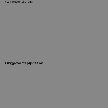
των πελατών της.
Σύγχρονο περιβάλλον