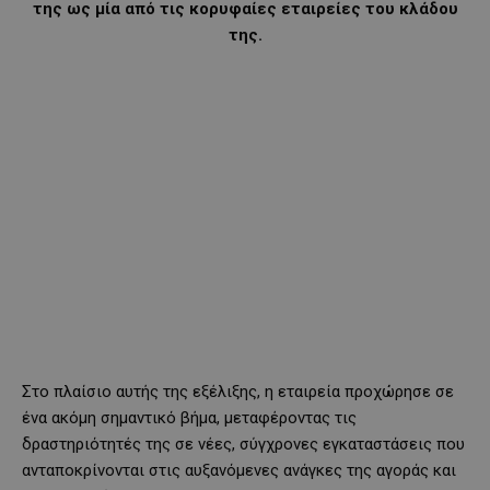
της ως μία από τις κορυφαίες εταιρείες του κλάδου
της.
Στο πλαίσιο αυτής της εξέλιξης, η εταιρεία προχώρησε σε
ένα ακόμη σημαντικό βήμα, μεταφέροντας τις
δραστηριότητές της σε νέες, σύγχρονες εγκαταστάσεις που
ανταποκρίνονται στις αυξανόμενες ανάγκες της αγοράς και