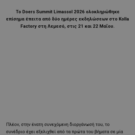
Το Doers Summit Limassol 2026 ολοκληρώθηκε
επίσημα έπειτα από δύο ημέρες εκδηλώσεων στο Kolla
Factory στη Λεμεσό, στις 21 και 22 Μαΐου.
Πλέον, στην ένατη συνεχόμενη διοργάνωσή του, το
συνέδριο έχει εξελιχθεί από τα πρώτα του βήματα σε μία