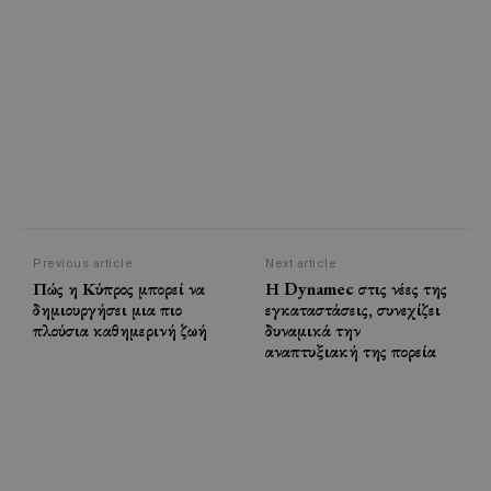
Previous article
Next article
Πώς η Κύπρος μπορεί να
Η Dynamec στις νέες της
δημιουργήσει μια πιο
εγκαταστάσεις, συνεχίζει
πλούσια καθημερινή ζωή
δυναμικά την
αναπτυξιακή της πορεία