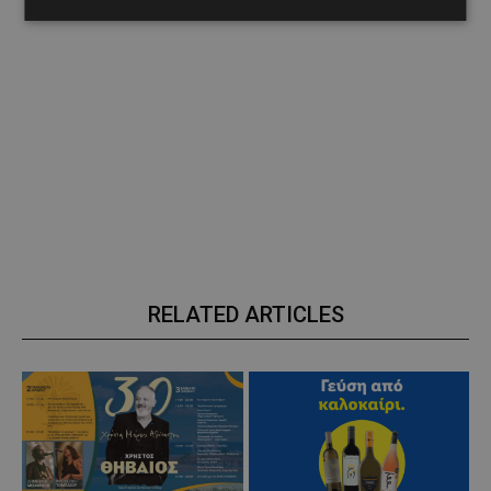
RELATED ARTICLES