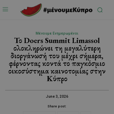
Μένουμε Ενημερωμένοι
Το Doers Summit Limassol
ολοκληρώνει τη μεγαλύτερη
διοργάνωσή του μέχρι σήμερα,
φέρνοντας κοντά το παγκόσμιο
οικοσύστημα καινοτομίας στην
Κύπρο
June 3, 2026
Share post: