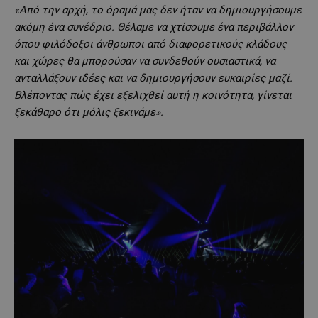
«Από την αρχή, το όραμά μας δεν ήταν να δημιουργήσουμε
ακόμη ένα συνέδριο. Θέλαμε να χτίσουμε ένα περιβάλλον
όπου φιλόδοξοι άνθρωποι από διαφορετικούς κλάδους
και χώρες θα μπορούσαν να συνδεθούν ουσιαστικά, να
ανταλλάξουν ιδέες και να δημιουργήσουν ευκαιρίες μαζί.
Βλέποντας πώς έχει εξελιχθεί αυτή η κοινότητα, γίνεται
ξεκάθαρο ότι μόλις ξεκινάμε».