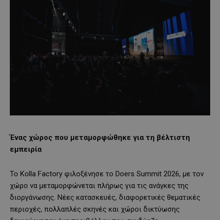
Ένας χώρος που μεταμορφώθηκε για τη βέλτιστη
εμπειρία
Το Kolla Factory φιλοξένησε το Doers Summit 2026, με τον
χώρο να μεταμορφώνεται πλήρως για τις ανάγκες της
διοργάνωσης. Νέες κατασκευές, διαφορετικές θεματικές
περιοχές, πολλαπλές σκηνές και χώροι δικτύωσης