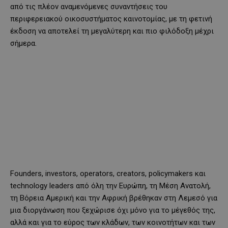
από τις πλέον αναμενόμενες συναντήσεις του
περιφερειακού οικοσυστήματος καινοτομίας, με τη φετινή
έκδοση να αποτελεί τη μεγαλύτερη και πιο φιλόδοξη μέχρι
σήμερα.
Founders, investors, operators, creators, policymakers και
technology leaders από όλη την Ευρώπη, τη Μέση Ανατολή,
τη Βόρεια Αμερική και την Αφρική βρέθηκαν στη Λεμεσό για
μια διοργάνωση που ξεχώρισε όχι μόνο για το μέγεθός της,
αλλά και για το εύρος των κλάδων, των κοινοτήτων και των