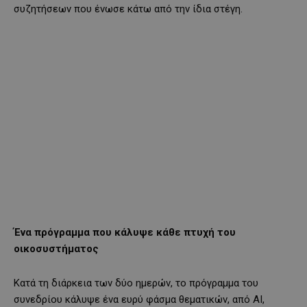
συζητήσεων που ένωσε κάτω από την ίδια στέγη.
Ένα πρόγραμμα που κάλυψε κάθε πτυχή του
οικοσυστήματος
Κατά τη διάρκεια των δύο ημερών, το πρόγραμμα του
συνεδρίου κάλυψε ένα ευρύ φάσμα θεματικών, από AI,