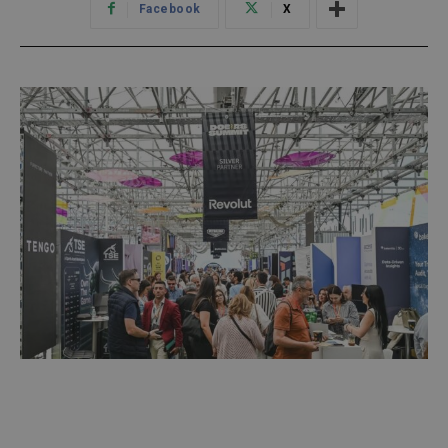
Facebook
X