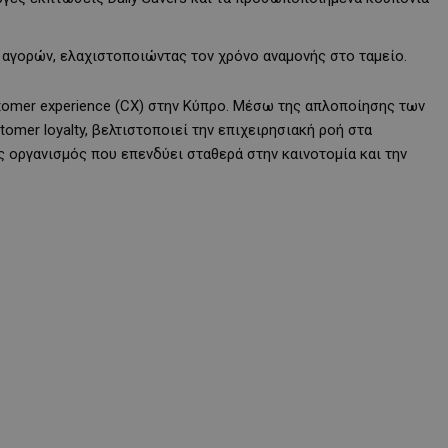
αγορών, ελαχιστοποιώντας τον χρόνο αναμονής στο ταμείο.
tomer experience (CX) στην Κύπρο. Μέσω της απλοποίησης των
tomer loyalty, βελτιστοποιεί την επιχειρησιακή ροή στα
ς οργανισμός που επενδύει σταθερά στην καινοτομία και την