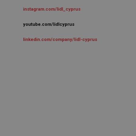
instagram.com/lidl_cyprus
youtube.com/lidlcyprus
linkedin.com/company/lidl-cyprus