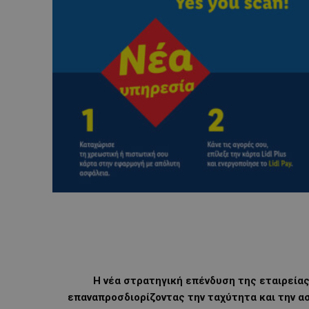
Η νέα στρατηγική επένδυση της εταιρείας 
επαναπροσδιορίζοντας την ταχύτητα και την 