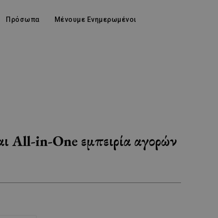
Πρόσωπα
Μένουμε Ενημερωμένοι
ι All-in-One εμπειρία αγορών