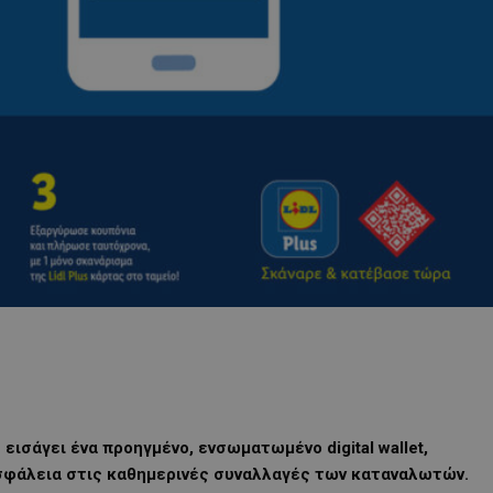
εισάγει ένα προηγμένο, ενσωματωμένο digital wallet,
ασφάλεια στις καθημερινές συναλλαγές των καταναλωτών.