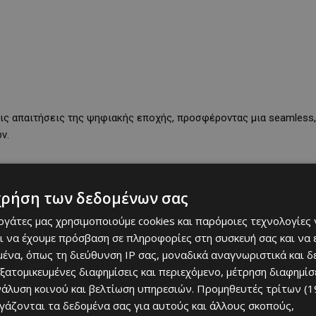
ις απαιτήσεις της ψηφιακής εποχής, προσφέροντας μια seamless,
ν.
χρήση των δεδομένων σας
εργάτες μας χρησιμοποιούμε cookies και παρόμοιες τεχνολογίες 
ι να έχουμε πρόσβαση σε πληροφορίες στη συσκευή σας και να
ένα, όπως τη διεύθυνση IP σας, μοναδικά αναγνωριστικά και 
εξατομικευμένες διαφημίσεις και περιεχόμενο, μέτρηση διαφημίσ
νάλυση κοινού και βελτίωση υπηρεσιών.
Προμηθευτές τρίτων (1
ργάζονται τα δεδομένα σας για αυτούς και άλλους σκοπούς,