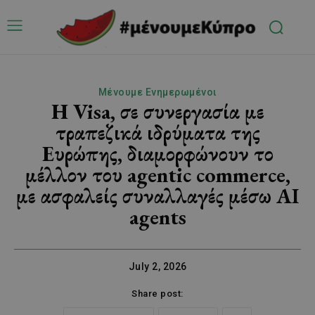
Μένουμε Ενημερωμένοι
Η Visa, σε συνεργασία με
τραπεζικά ιδρύματα της
Ευρώπης, διαμορφώνουν το
μέλλον του agentic commerce,
με ασφαλείς συναλλαγές μέσω AI
agents
July 2, 2026
Share post: