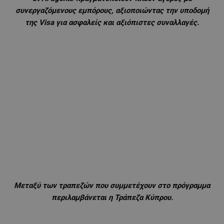
συνεργαζόμενους εμπόρους, αξιοποιώντας την υποδομή
της Visa για ασφαλείς και αξιόπιστες συναλλαγές.
Μεταξύ των τραπεζών που συμμετέχουν στο πρόγραμμα
περιλαμβάνεται η Τράπεζα Κύπρου.