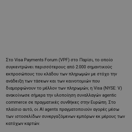
Στο Visa Payments Forum (VPF) στο Παρίσι, το οποίο
συγκεντρώνει περισσότερους από 2.000 σημαντικούς
εκπροσώπους του κλάδου των πληρωμών με στόχο την
ανάδειξη των τάσεων και των καινοτομιών που
διαμορφώνουν το μέλλον των πληρωμών, η Visa (NYSE: V)
ανακοίνωσε σήμερα την υλοποίηση συναλλαγών agentic
commerce σε πραγματικές συνθήκες στην Ευρώπη. Στο
πλαίσιο αυτό, οι ΑI agents πραγματοποιούν αγορές μέσω
των ιστοσελίδων συνεργαζόμενων εμπόρων εκ μέρους των
κατόχων καρτών.