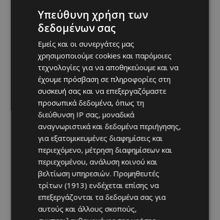
Υπεύθυνη χρήση των
δεδομένων σας
Εμείς και οι συνεργάτες μας
χρησιμοποιούμε cookies και παρόμοιες
τεχνολογίες για να αποθηκεύουμε και να
έχουμε πρόσβαση σε πληροφορίες στη
συσκευή σας και να επεξεργαζόμαστε
προσωπικά δεδομένα, όπως τη
διεύθυνση IP σας, μοναδικά
αναγνωριστικά και δεδομένα περιήγησης,
για εξατομικευμένες διαφημίσεις και
περιεχόμενο, μέτρηση διαφημίσεων και
περιεχομένου, ανάλυση κοινού και
βελτίωση υπηρεσιών.
Προμηθευτές
τρίτων (1913)
ενδέχεται επίσης να
επεξεργάζονται τα δεδομένα σας για
αυτούς και άλλους σκοπούς,