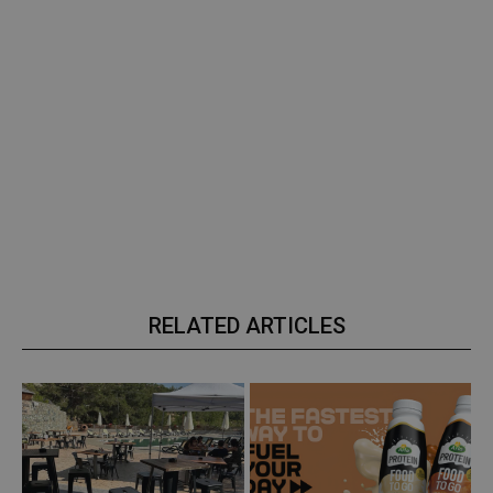
RELATED ARTICLES