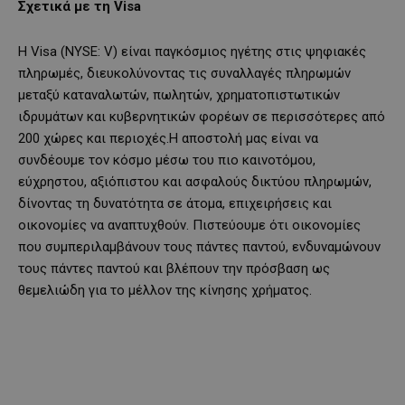
Σχετικά με τη Visa
Η Visa (NYSE: V) είναι παγκόσμιος ηγέτης στις ψηφιακές
πληρωμές, διευκολύνοντας τις συναλλαγές πληρωμών
μεταξύ καταναλωτών, πωλητών, χρηματοπιστωτικών
ιδρυμάτων και κυβερνητικών φορέων σε περισσότερες από
200 χώρες και περιοχές.Η αποστολή μας είναι να
συνδέουμε τον κόσμο μέσω του πιο καινοτόμου,
εύχρηστου, αξιόπιστου και ασφαλούς δικτύου πληρωμών,
δίνοντας τη δυνατότητα σε άτομα, επιχειρήσεις και
οικονομίες να αναπτυχθούν. Πιστεύουμε ότι οικονομίες
που συμπεριλαμβάνουν τους πάντες παντού, ενδυναμώνουν
τους πάντες παντού και βλέπουν την πρόσβαση ως
θεμελιώδη για το μέλλον της κίνησης χρήματος.