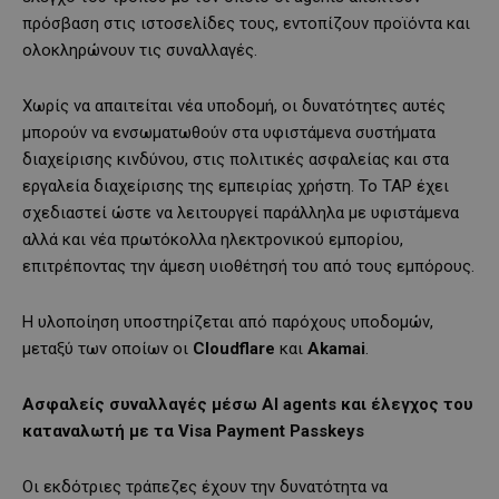
πρόσβαση στις ιστοσελίδες τους, εντοπίζουν προϊόντα και
ολοκληρώνουν τις συναλλαγές.
Χωρίς να απαιτείται νέα υποδομή, οι δυνατότητες αυτές
μπορούν να ενσωματωθούν στα υφιστάμενα συστήματα
διαχείρισης κινδύνου, στις πολιτικές ασφαλείας και στα
εργαλεία διαχείρισης της εμπειρίας χρήστη. Το TAP έχει
σχεδιαστεί ώστε να λειτουργεί παράλληλα με υφιστάμενα
αλλά και νέα πρωτόκολλα ηλεκτρονικού εμπορίου,
επιτρέποντας την άμεση υιοθέτησή του από τους εμπόρους.
Η υλοποίηση υποστηρίζεται από παρόχους υποδομών,
μεταξύ των οποίων οι
Cloudflare
και
Akamai
.
Ασφαλείς συναλλαγές μέσω ΑΙ agents και έλεγχος του
καταναλωτή με τα Visa Payment Passkeys
Οι εκδότριες τράπεζες έχουν την δυνατότητα να