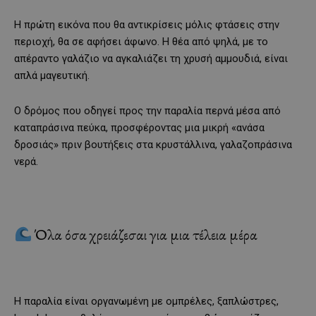
Η πρώτη εικόνα που θα αντικρίσεις μόλις φτάσεις στην
περιοχή, θα σε αφήσει άφωνο. Η θέα από ψηλά, με το
απέραντο γαλάζιο να αγκαλιάζει τη χρυσή αμμουδιά, είναι
απλά μαγευτική.
Ο δρόμος που οδηγεί προς την παραλία περνά μέσα από
καταπράσινα πεύκα, προσφέροντας μια μικρή «ανάσα
δροσιάς» πριν βουτήξεις στα κρυστάλλινα, γαλαζοπράσινα
νερά.
Όλα όσα χρειάζεσαι για μια τέλεια μέρα
Η παραλία είναι οργανωμένη με ομπρέλες, ξαπλώστρες,