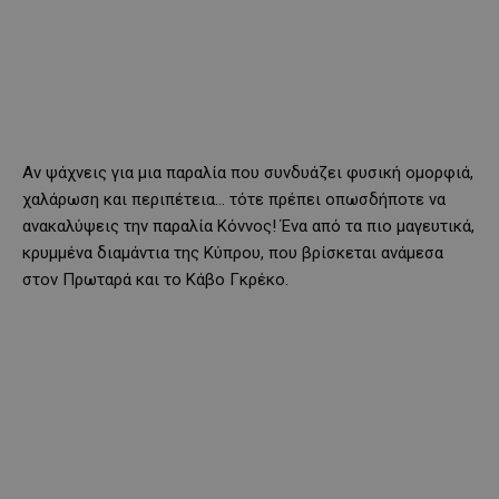
Αν ψάχνεις για μια παραλία που συνδυάζει φυσική ομορφιά,
χαλάρωση και περιπέτεια… τότε πρέπει οπωσδήποτε να
ανακαλύψεις την παραλία Κόννος! Ένα από τα πιο μαγευτικά,
κρυμμένα διαμάντια της Κύπρου, που βρίσκεται ανάμεσα
στον Πρωταρά και το Κάβο Γκρέκο.