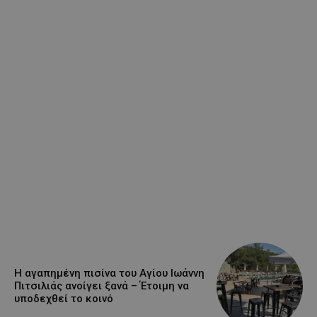
Η αγαπημένη πισίνα του Αγίου Ιωάννη
Πιτσιλιάς ανοίγει ξανά – Έτοιμη να
υποδεχθεί το κοινό