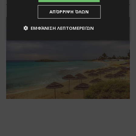
ΑΠΌΡΡΙΨΗ ΌΛΩΝ
ΕΜΦΆΝΙΣΗ ΛΕΠΤΟΜΕΡΕΙΏΝ