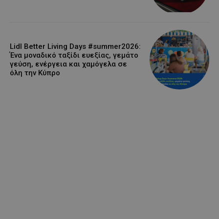
Lidl Better Living Days #summer2026:
Ένα μοναδικό ταξίδι ευεξίας, γεμάτο
γεύση, ενέργεια και χαμόγελα σε
όλη την Κύπρο