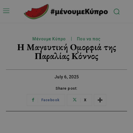
Μένουμε Κύπρο
Που να πας
Η Μαγευτική Ομορφιά της
Παραλίας Κόννος
July 6, 2025
Share post:
Facebook
X