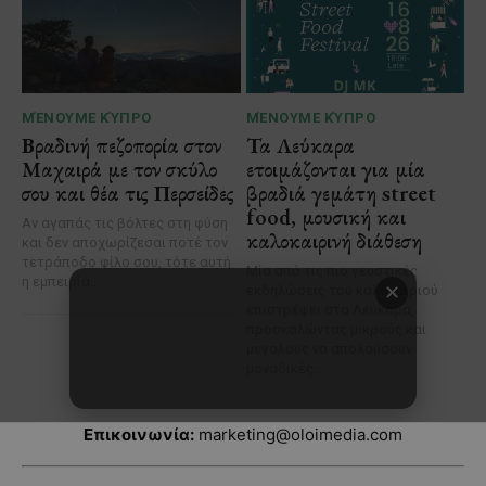
Επικοινωνία:
marketing@oloimedia.com