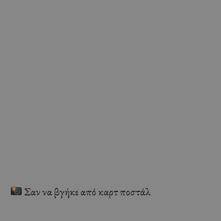
Σαν να βγήκε από καρτ ποστάλ