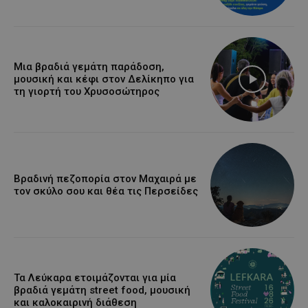
Μια βραδιά γεμάτη παράδοση,
μουσική και κέφι στον Δελίκηπο για
τη γιορτή του Χρυσοσώτηρος
Βραδινή πεζοπορία στον Μαχαιρά με
τον σκύλο σου και θέα τις Περσείδες
Τα Λεύκαρα ετοιμάζονται για μία
βραδιά γεμάτη street food, μουσική
και καλοκαιρινή διάθεση