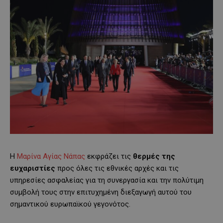
Η
Μαρίνα Αγίας Νάπας
εκφράζει τις
θερμές της
ευχαριστίες
προς όλες τις εθνικές αρχές και τις
υπηρεσίες ασφαλείας για τη συνεργασία και την πολύτιμη
συμβολή τους στην επιτυχημένη διεξαγωγή αυτού του
σημαντικού ευρωπαϊκού γεγονότος.