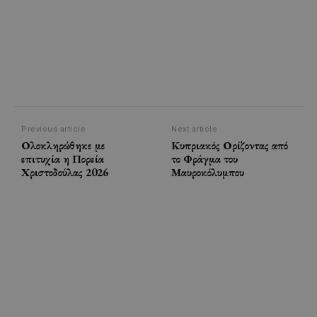
Previous article
Next article
Ολοκληρώθηκε με
Κυπριακός Ορίζοντας από
επιτυχία η Πορεία
το Φράγμα του
Χριστοδούλας 2026
Μαυροκόλυμπου