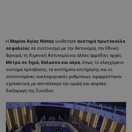
Η
Μαρίνα Αγίας Νάπας
υιοθέτησε
αυστηρά πρωτόκολλα
ασφαλείας
σε συντονισμό με την Αστυνομία, την Εθνική
Φρουρά, τη Λιμενική Αστυνομία και άλλες αρμόδιες αρχές.
Μέτρα σε ξηρά, θάλασσα και αέρα
, όπως το ελεγχόμενο
σύστημα πρόσβασης, τα συστήματα επιτήρησης και οι
συντονισμένες κυκλοφοριακές ρυθμίσεων, εφαρμόστηκαν
σχολαστικά, με αποτέλεσμα την ομαλή και ασφαλή
διεξαγωγή της Συνόδου.