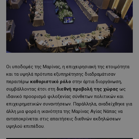
Οι υποδομές της Μαρίνας, η επιχειρησιακή της ετοιμότητα
και τα υψηλά πρότυπα εξυπηρέτησης διαδραμάτισαν
περαιτέρω
καθοριστικό ρόλο
στην άρτια διοργάνωση,
συμβάλλοντας έτσι στη
διεθνή προβολή της χώρας
ως
ιδανικό προορισμό φιλοξενίας σύνθετων πολιτικών και
επιχειρηματικών συναντήσεων. Παράλληλα, αναδείχθηκε για
άλλη μια φορά η ικανότητα της Μαρίνας Αγίας Νάπας να
ανταποκρίνεται στις απαιτήσεις διεθνών εκδηλώσεων
υψηλού επιπέδου.