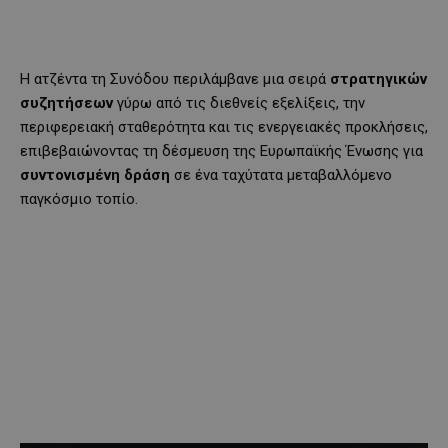
Η ατζέντα τη Συνόδου περιλάμβανε μια σειρά
στρατηγικών
συζητήσεων
γύρω από τις διεθνείς εξελίξεις, την
περιφερειακή σταθερότητα και τις ενεργειακές προκλήσεις,
επιβεβαιώνοντας τη δέσμευση της Ευρωπαϊκής Ένωσης για
συντονισμένη δράση
σε ένα ταχύτατα μεταβαλλόμενο
παγκόσμιο τοπίο.