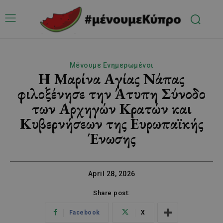
Μένουμε Ενημερωμένοι
Η Μαρίνα Αγίας Νάπας
φιλοξένησε την Άτυπη Σύνοδο
των Αρχηγών Κρατών και
Κυβερνήσεων της Ευρωπαϊκής
Ένωσης
April 28, 2026
Share post:
Facebook
X