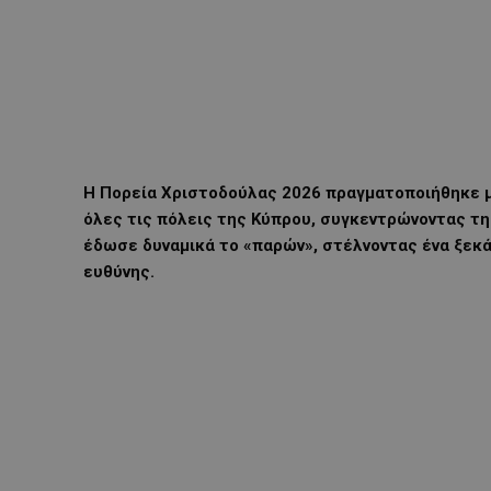
Η Πορεία Χριστοδούλας 2026 πραγματοποιήθηκε με
όλες τις πόλεις της Κύπρου, συγκεντρώνοντας τη 
έδωσε δυναμικά το «παρών», στέλνοντας ένα ξεκά
ευθύνης.