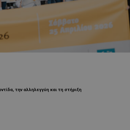
ντίδα, την αλληλεγγύη και τη στήριξη