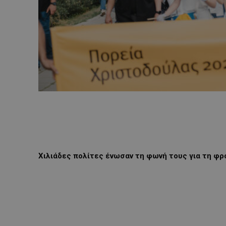
Χιλιάδες πολίτες ένωσαν τη φωνή τους για τη φρο