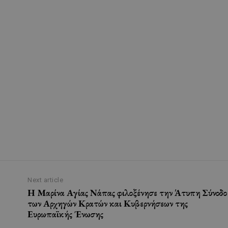
Next article
Η Μαρίνα Αγίας Νάπας φιλοξένησε την Άτυπη Σύνοδο
των Αρχηγών Κρατών και Κυβερνήσεων της
Ευρωπαϊκής Ένωσης