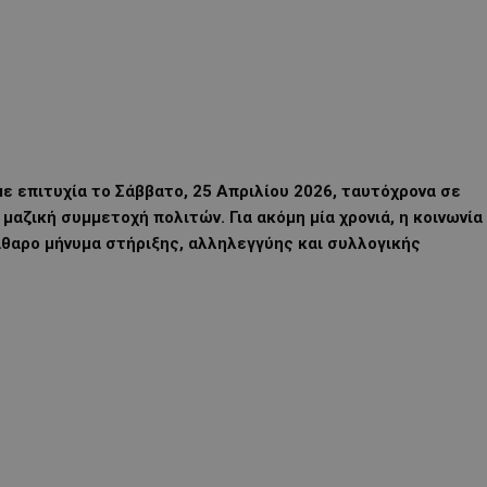
 επιτυχία το Σάββατο, 25 Απριλίου 2026, ταυτόχρονα σε
μαζική συμμετοχή πολιτών. Για ακόμη μία χρονιά, η κοινωνία
θαρο μήνυμα στήριξης, αλληλεγγύης και συλλογικής