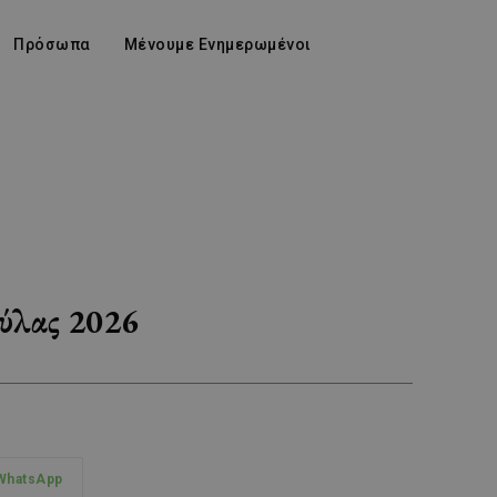
Πρόσωπα
Μένουμε Ενημερωμένοι
ούλας 2026
WhatsApp