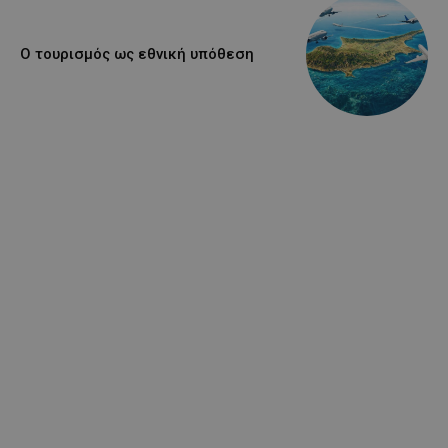
Ο τουρισμός ως εθνική υπόθεση