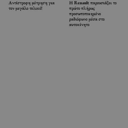
Αντίστροφη μέτρηση για
Η Renault παρουσιάζει το
τον μεγάλο τελικό!
πρώτο πλήρως
προσωποποιημένο
ραδιόφωνο μέσα στο
αυτοκίνητο