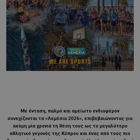
Με ένταση, παλμό και αμείωτο ενδιαφέρον
συνεχίζονται τα «Λεμέσια 2026», επιβεβαιώνοντας για
ακόμη μία χρονιά τη θέση τους ως το μεγαλύτερο
αθλητικό γεγονός της Κύπρου και ένας από τους πιο