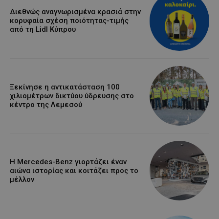
Διεθνώς αναγνωρισμένα κρασιά στην
κορυφαία σχέση ποιότητας-τιμής
από τη Lidl Κύπρου
Ξεκίνησε η αντικατάσταση 100
χιλιομέτρων δικτύου ύδρευσης στο
κέντρο της Λεμεσού
Η Mercedes-Benz γιορτάζει έναν
αιώνα ιστορίας και κοιτάζει προς το
μέλλον