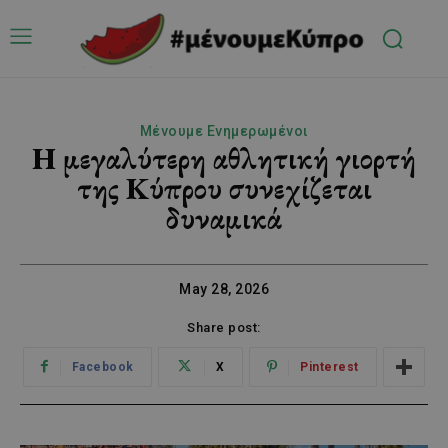
Μένουμε Ενημερωμένοι
Η μεγαλύτερη αθλητική γιορτή
της Κύπρου συνεχίζεται
δυναμικά
May 28, 2026
Share post:
Facebook
X
Pinterest