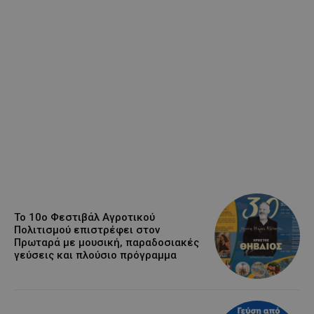
Το 10ο Φεστιβάλ Αγροτικού
Πολιτισμού επιστρέφει στον
Πρωταρά με μουσική, παραδοσιακές
γεύσεις και πλούσιο πρόγραμμα