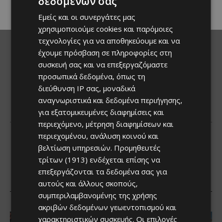
δεδομένων σας
μοναδικές...
Εμείς και οι συνεργάτες μας
χρησιμοποιούμε cookies και παρόμοιες
τεχνολογίες για να αποθηκεύουμε και να
έχουμε πρόσβαση σε πληροφορίες στη
συσκευή σας και να επεξεργαζόμαστε
προσωπικά δεδομένα, όπως τη
διεύθυνση IP σας, μοναδικά
αναγνωριστικά και δεδομένα περιήγησης,
για εξατομικευμένες διαφημίσεις και
περιεχόμενο, μέτρηση διαφημίσεων και
περιεχομένου, ανάλυση κοινού και
βελτίωση υπηρεσιών.
Προμηθευτές
τρίτων (1913)
ενδέχεται επίσης να
επεξεργάζονται τα δεδομένα σας για
αυτούς και άλλους σκοπούς,
συμπεριλαμβανομένης της χρήσης
ακριβών δεδομένων γεωεντοπισμού και
χαρακτηριστικών συσκευής. Οι επιλογές