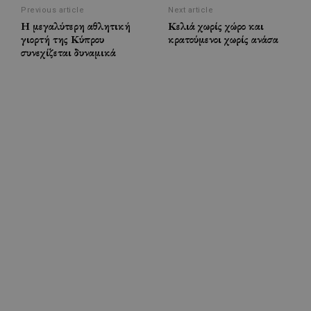
Previous article
Next article
Η μεγαλύτερη αθλητική
Κελιά χωρίς χώρο και
γιορτή της Κύπρου
κρατούμενοι χωρίς ανάσα
συνεχίζεται δυναμικά