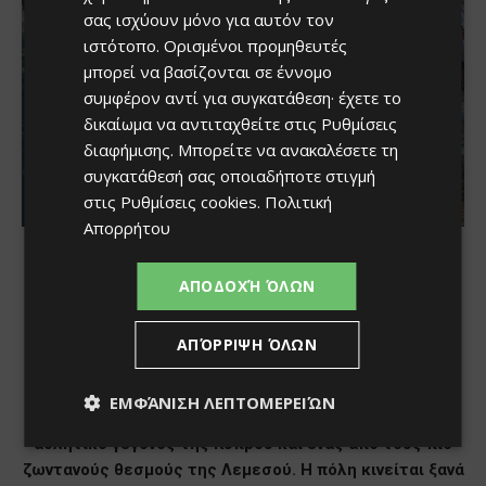
σας ισχύουν μόνο για αυτόν τον
ιστότοπο. Ορισμένοι προμηθευτές
μπορεί να βασίζονται σε έννομο
συμφέρον αντί για συγκατάθεση· έχετε το
δικαίωμα να αντιταχθείτε στις
Ρυθμίσεις
διαφήμισης
. Μπορείτε να ανακαλέσετε τη
συγκατάθεσή σας οποιαδήποτε στιγμή
στις
Ρυθμίσεις cookies
.
Πολιτική
Απορρήτου
ΑΠΟΔΟΧΉ ΌΛΩΝ
ΑΠΌΡΡΙΨΗ ΌΛΩΝ
ΕΜΦΆΝΙΣΗ ΛΕΠΤΟΜΕΡΕΙΏΝ