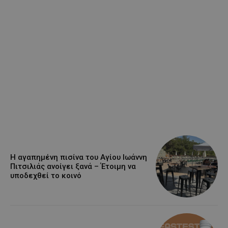
Η αγαπημένη πισίνα του Αγίου Ιωάννη
Πιτσιλιάς ανοίγει ξανά – Έτοιμη να
υποδεχθεί το κοινό