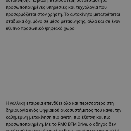
αυτοκίνησης. Δηλαδή, περισσότερη συνδεσιμότητα,
προσωποποιημένες υπηρεσίες και τεχνολογία που
προσαρμόζεται στον χρήστη. Το αυτοκίνητο μετατρέπεται
σταδιακά όχι μόνο σε μέσο μετακίνησης, αλλά και σε έναν
έξυπνο προσωπικό ψηφιακό χώρο.
Η γαλλική εταιρεία επενδύει όλο και περισσότερο στη
δημιουργία ενός ψηφιακού οικοσυστήματος που κάνει την
καθημερινή μετακίνηση πιο άνετη, πιο έξυπνη και πιο
προσωποποιημένη. Με το RMC BFM Drive, ο οδηγός δεν