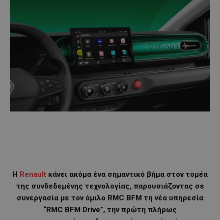
Η
Renault
κάνει ακόμα ένα σημαντικό βήμα στον τομέα
της συνδεδεμένης τεχνολογίας, παρουσιάζοντας σε
συνεργασία με τον όμιλο RMC BFM τη νέα υπηρεσία
“RMC BFM Drive”, την πρώτη πλήρως