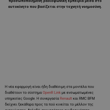
προσωποποιημένη ραδιοφωνική εμπειρία μέσα στο
αυτοκίνητο που βασίζεται στην τεχνητή νοημοσύνη.
Η νέα εφαρμογή είναι ήδη διαθέσιμη στα μοντέλα που
διαθέτουν το σύστημα
OpenR Link
με ενσωματωμένες
υπηρεσίες Google. Η συνεργασία
Renault
και RMC BFM
δείχνει ξεκάθαρα προς τα πού κινείται το μέλλον της