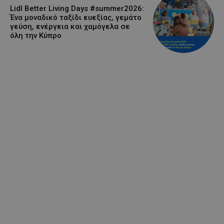
Lidl Better Living Days #summer2026:
Ένα μοναδικό ταξίδι ευεξίας, γεμάτο
γεύση, ενέργεια και χαμόγελα σε
όλη την Κύπρο