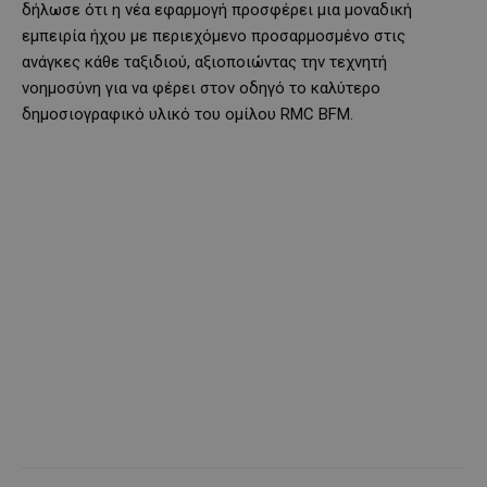
δήλωσε ότι η νέα εφαρμογή προσφέρει μια μοναδική
εμπειρία ήχου με περιεχόμενο προσαρμοσμένο στις
ανάγκες κάθε ταξιδιού, αξιοποιώντας την τεχνητή
νοημοσύνη για να φέρει στον οδηγό το καλύτερο
δημοσιογραφικό υλικό του ομίλου RMC BFM.