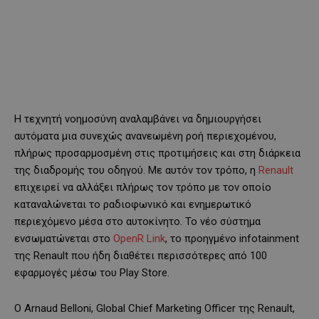
Η τεχνητή νοημοσύνη αναλαμβάνει να δημιουργήσει
αυτόματα μια συνεχώς ανανεωμένη ροή περιεχομένου,
πλήρως προσαρμοσμένη στις προτιμήσεις και στη διάρκεια
της διαδρομής του οδηγού. Με αυτόν τον τρόπο, η
Renault
επιχειρεί να αλλάξει πλήρως τον τρόπο με τον οποίο
καταναλώνεται το ραδιοφωνικό και ενημερωτικό
περιεχόμενο μέσα στο αυτοκίνητο. Το νέο σύστημα
ενσωματώνεται στο
OpenR Link
, το προηγμένο infotainment
της Renault που ήδη διαθέτει περισσότερες από 100
εφαρμογές μέσω του Play Store.
Ο Arnaud Belloni, Global Chief Marketing Officer της Renault,