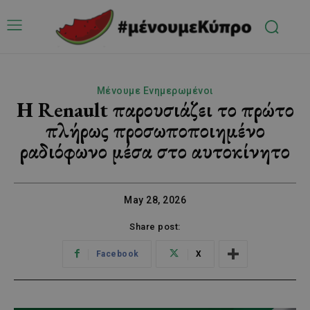
Μένουμε Ενημερωμένοι
Η Renault παρουσιάζει το πρώτο
πλήρως προσωποποιημένο
ραδιόφωνο μέσα στο αυτοκίνητο
May 28, 2026
Share post:
Facebook
X