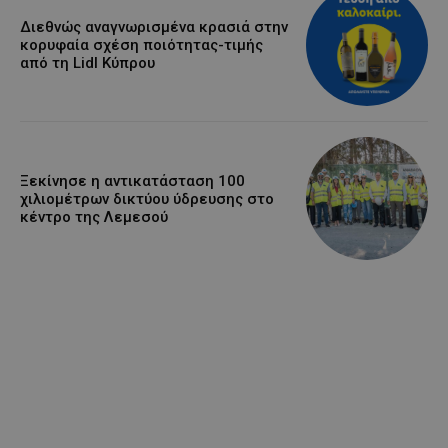
Διεθνώς αναγνωρισμένα κρασιά στην
κορυφαία σχέση ποιότητας-τιμής
από τη Lidl Κύπρου
Ξεκίνησε η αντικατάσταση 100
χιλιομέτρων δικτύου ύδρευσης στο
κέντρο της Λεμεσού