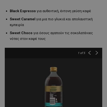
Black Espresso
για αυθεντική, έντονη γεύση καφέ
Sweet Caramel
για μια πιο γλυκιά και απολαυστική
εμπειρία
Sweet Choco
για όσους αγαπούν τις σοκολατένιες
νότες στον καφέ τους
1
of 5