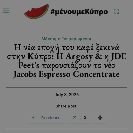
Μένουμε Ενημερωμένοι
Η νέα εποχή του καφέ ξεκινά
στην Κύπρο: Η Argosy & η JDE
Peet’s παρουσιάζουν το νέο
Jacobs Espresso Concentrate
July 8, 2026
Share post:
Facebook
X