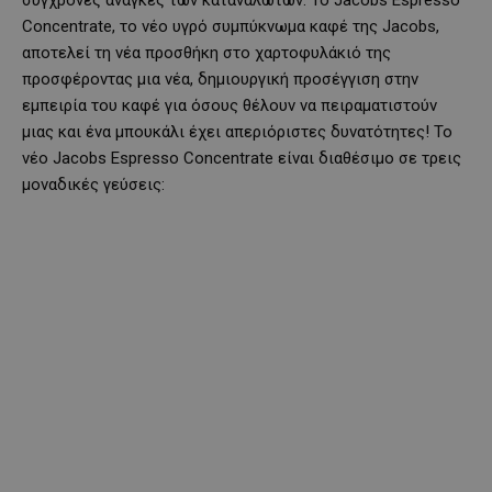
Concentrate, το νέο υγρό συμπύκνωμα καφέ της Jacobs,
αποτελεί τη νέα προσθήκη στο χαρτοφυλάκιό της
προσφέροντας μια νέα, δημιουργική προσέγγιση στην
εμπειρία του καφέ για όσους θέλουν να πειραματιστούν
μιας και ένα μπουκάλι έχει απεριόριστες δυνατότητες! Το
νέο Jacobs Espresso Concentrate είναι διαθέσιμο σε τρεις
μοναδικές γεύσεις: