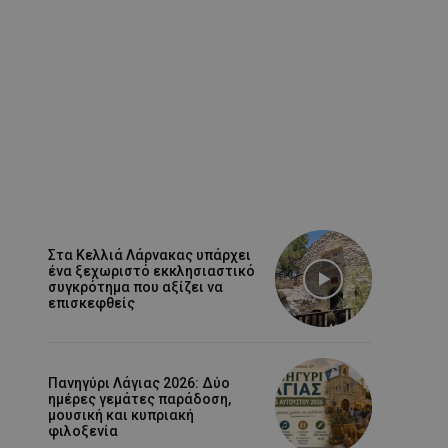
Στα Κελλιά Λάρνακας υπάρχει
ένα ξεχωριστό εκκλησιαστικό
συγκρότημα που αξίζει να
επισκεφθείς
Πανηγύρι Λάγιας 2026: Δύο
ημέρες γεμάτες παράδοση,
μουσική και κυπριακή
φιλοξενία