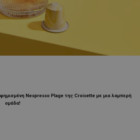
φημισμένη Nespresso Plage της Croisette
με μια λαμπερή
ομάδα!