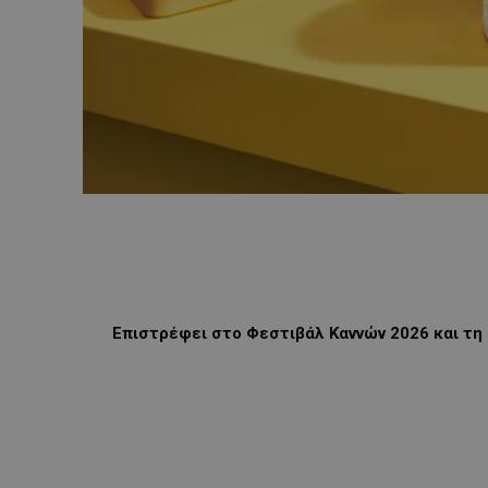
Επιστρέφει στο Φεστιβάλ Καννών 2026 και τη 