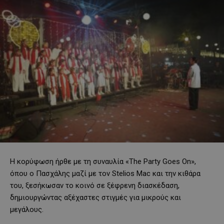
Η κορύφωση ήρθε με τη συναυλία «The Party Goes On»,
όπου ο Πασχάλης μαζί με τον Stelios Mac και την κιθάρα
του, ξεσήκωσαν το κοινό σε ξέφρενη διασκέδαση,
δημιουργώντας αξέχαστες στιγμές για μικρούς και
μεγάλους.