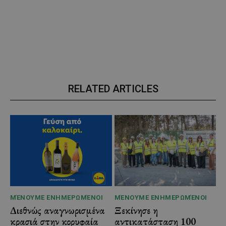
RELATED ARTICLES
ΜΈΝΟΥΜΕ ΕΝΗΜΕΡΩΜΈΝΟΙ
ΜΈΝΟΥΜΕ ΕΝΗΜΕΡΩΜΈΝΟΙ
Διεθνώς αναγνωρισμένα
Ξεκίνησε η
κρασιά στην κορυφαία
αντικατάσταση 100