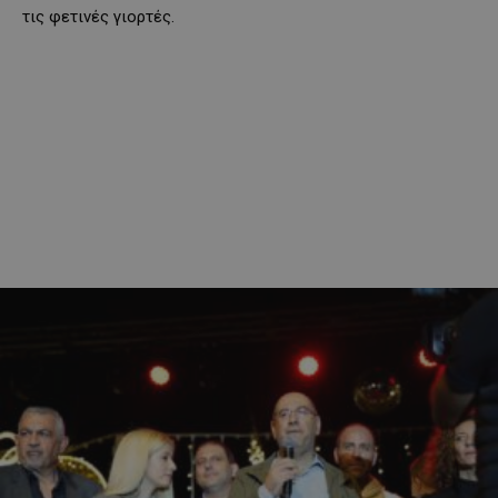
τις φετινές γιορτές.