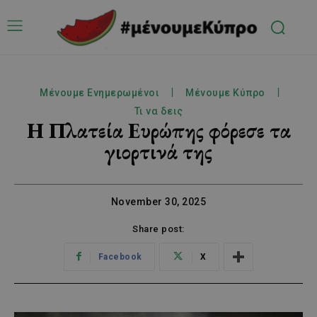
Μένουμε Ενημερωμένοι
Μένουμε Κύπρο
Τι να δεις
Η Πλατεία Ευρώπης φόρεσε τα
γιορτινά της
November 30, 2025
Share post:
Facebook
X