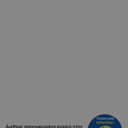
Διεθνώς αναγνωρισμένα κρασιά στην