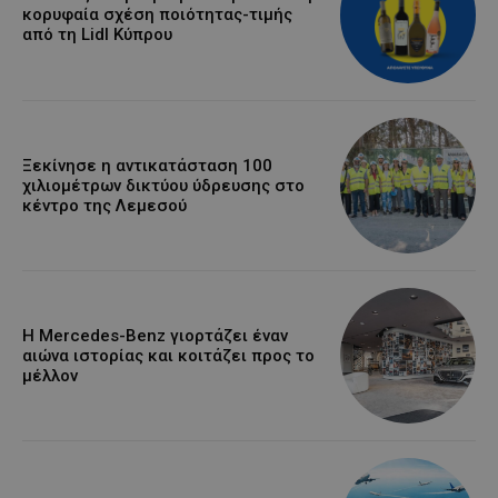
κορυφαία σχέση ποιότητας-τιμής
από τη Lidl Κύπρου
Ξεκίνησε η αντικατάσταση 100
χιλιομέτρων δικτύου ύδρευσης στο
κέντρο της Λεμεσού
Η Mercedes-Benz γιορτάζει έναν
αιώνα ιστορίας και κοιτάζει προς το
μέλλον