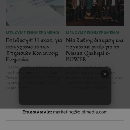
Επικοινωνία:
marketing@oloimedia.com