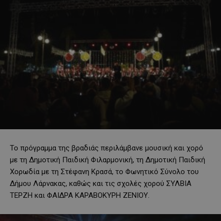
Το πρόγραμμα της βραδιάς περιλάμβανε μουσική και χορό
με τη Δημοτική Παιδική Φιλαρμονική, τη Δημοτική Παιδική
Χορωδία με τη Στέφανη Κρασά, το Φωνητικό Σύνολο του
Δήμου Λάρνακας, καθώς και τις σχολές χορού ΣΥΛΒΙΑ
ΤΕΡΖΗ και ΦΑΙΔΡΑ ΚΑΡΑΒΟΚΥΡΗ ΖΕΝΙΟΥ.