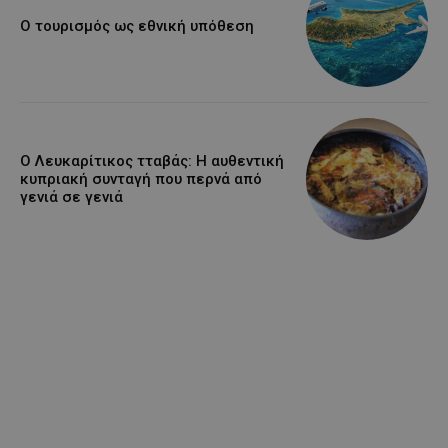
Ο τουρισμός ως εθνική υπόθεση
Ο Λευκαρίτικος τταβάς: Η αυθεντική
κυπριακή συνταγή που περνά από
γενιά σε γενιά