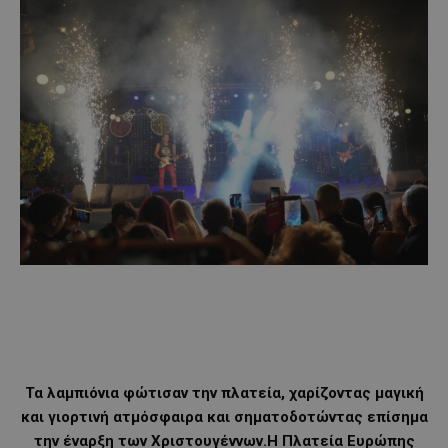
Τα λαμπιόνια φώτισαν την πλατεία, χαρίζοντας μαγική
και γιορτινή ατμόσφαιρα και σηματοδοτώντας επίσημα
την έναρξη των Χριστουγέννων.Η Πλατεία Ευρώπης