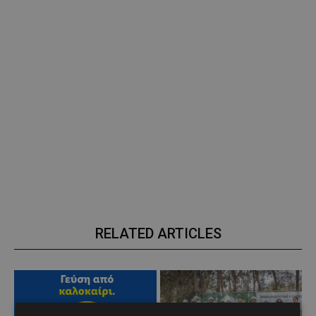
RELATED ARTICLES