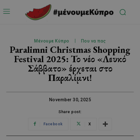
Μένουμε Κύπρο
Που να πας
Paralimni Christmas Shopping
Festival 2025: Το νέο «Λευκό
Σάββατο» έρχεται στο
Παραλίμνι!
November 30, 2025
Share post:
Facebook
X