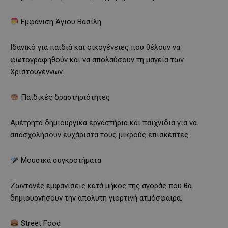
Εμφάνιση Άγιου Βασίλη
Ιδανικό για παιδιά και οικογένειες που θέλουν να
φωτογραφηθούν και να απολαύσουν τη μαγεία των
Χριστουγέννων.
Παιδικές δραστηριότητες
Αμέτρητα δημιουργικά εργαστήρια και παιχνιδια για να
απασχολήσουν ευχάριστα τους μικρούς επισκέπτες.
Μουσικά συγκροτήματα
Ζωντανές εμφανίσεις κατά μήκος της αγοράς που θα
δημιουργήσουν την απόλυτη γιορτινή ατμόσφαιρα.
Street Food