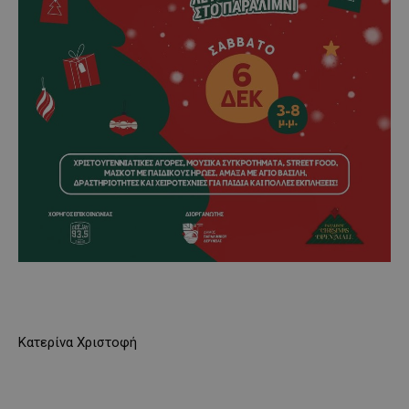
Κατερίνα Χριστοφή