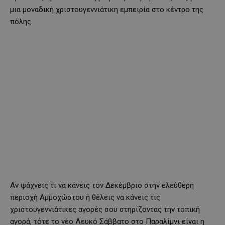
μια μοναδική χριστουγεννιάτικη εμπειρία στο κέντρο της
πόλης.
Αν ψάχνεις τι να κάνεις τον Δεκέμβριο στην ελεύθερη
περιοχή Αμμοχώστου ή θέλεις να κάνεις τις
χριστουγεννιάτικες αγορές σου στηρίζοντας την τοπική
αγορά, τότε το νέο Λευκό Σάββατο στο Παραλίμνι είναι η