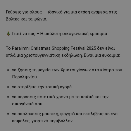
Γεύσεις για όλους — ιδανικό για μια στάση ανάμεσα στις
βόλτες και τα ψώνια.
Γιατί να πας – Η απόλυτη οικογενειακή εμπειρία
Το Paralimni Christmas Shopping Festival 2025 δεν είναι
απλά μια χριστουγεννιάτικη εκδήλωση. Είναι μια ευκαιρία:
να ζήσεις τη μαγεία των Χριστουγέννων στο κέντρο του
Παραλιμνίου
να στηρίξεις την τοπική αγορά
να περάσεις ποιοτικό χρόνο με τα παιδιά και την
οικογένειά σου
να απολαύσεις μουσική, φαγητό και εκπλήξεις σε ένα
ασφαλές, γιορτινό περιβάλλον