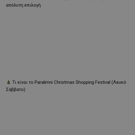
απόλυτη επιλογή.
Τι είναι το Paralimni Christmas Shopping Festival (Λευκό
Σάββατο)