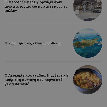
Η Mercedes-Benz γιορτάζει έναν
αιώνα ιστορίας και κοιτάζει προς το
μέλλον
Ο τουρισμός ως εθνική υπόθεση
Ο Λευκαρίτικος τταβάς: Η αυθεντική
κυπριακή συνταγή που περνά από
γενιά σε γενιά