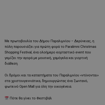
Με πρωτοβουλία του Δήμου Παραλιμνίου – Δερύνειας, η
πόλη παρουσιάζει για πρώτη φορά το Paralimni Christmas
Shopping Festival, ένα ολοήμερο εορταστικό event που
γεμίζει την αγορά με μουσική, χαμόγελα και γιορτινή
διάθεση.
Οι δρόμοι και τα καταστήματα του Παραλιμνίου «ντύνονται»
στα χριστουγεννιάτικα, δημιουργώντας ένα ζωντανό,
φωτεινό Open Mall για όλη την οικογένεια.
Πότε θα γίνει το Φεστιβάλ