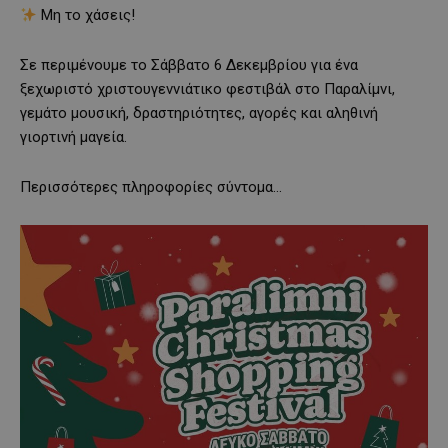
Μη το χάσεις!
Σε περιμένουμε το Σάββατο 6 Δεκεμβρίου για ένα
ξεχωριστό χριστουγεννιάτικο φεστιβάλ στο Παραλίμνι,
γεμάτο μουσική, δραστηριότητες, αγορές και αληθινή
γιορτινή μαγεία.
Περισσότερες πληροφορίες σύντομα…