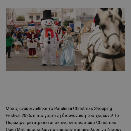
Μόλις ανακοινώθηκε το Paralimni Christmas Shopping
Festival 2025, η πιο γιορτινή διοργάνωση του χειμώνα! Το
Παραλίμνι μετατρέπεται σε ένα εντυπωσιακό Christmas
Open Mall, προσκαλώντας μικρούς και μεγάλους να ζήσουν