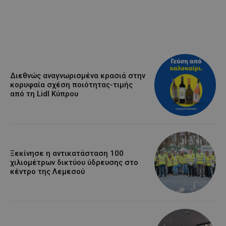
Διεθνώς αναγνωρισμένα κρασιά στην
κορυφαία σχέση ποιότητας-τιμής
από τη Lidl Κύπρου
Ξεκίνησε η αντικατάσταση 100
χιλιομέτρων δικτύου ύδρευσης στο
κέντρο της Λεμεσού